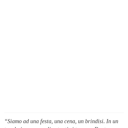
“Siamo ad una festa, una cena, un brindisi. In un