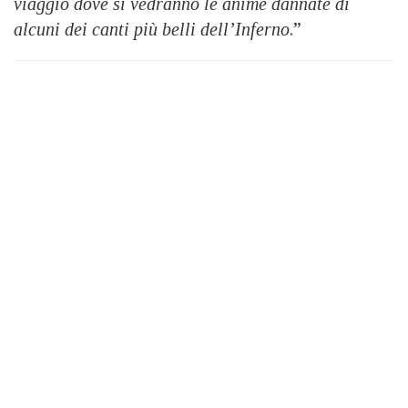
viaggio dove si vedranno le anime dannate di
alcuni dei canti più belli dell’Inferno
.”