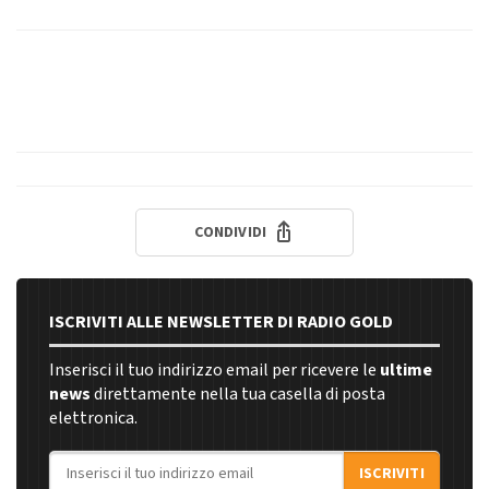
CONDIVIDI
ISCRIVITI ALLE NEWSLETTER DI RADIO GOLD
Inserisci il tuo indirizzo email per ricevere le
ultime
news
direttamente nella tua casella di posta
elettronica.
Indirizzo email
ISCRIVITI