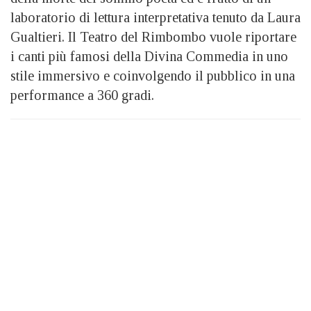
laboratorio di lettura interpretativa tenuto da Laura
Gualtieri. Il Teatro del Rimbombo vuole riportare
i canti più famosi della Divina Commedia in uno
stile immersivo e coinvolgendo il pubblico in una
performance a 360 gradi.