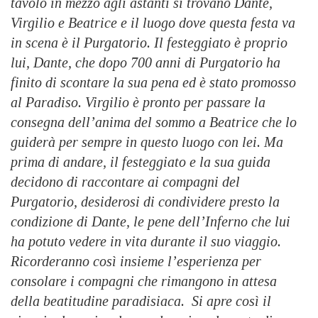
tavolo in mezzo agli astanti si trovano Dante,
Virgilio e Beatrice e il luogo dove questa festa va
in scena è il Purgatorio. Il festeggiato è proprio
lui, Dante, che dopo 700 anni di Purgatorio ha
finito di scontare la sua pena ed è stato promosso
al Paradiso. Virgilio è pronto per passare la
consegna dell’anima del sommo a Beatrice che lo
guiderà per sempre in questo luogo con lei. Ma
prima di andare, il festeggiato e la sua guida
decidono di raccontare ai compagni del
Purgatorio, desiderosi di condividere presto la
condizione di Dante, le pene dell’Inferno che lui
ha potuto vedere in vita durante il suo viaggio.
Ricorderanno così insieme l’esperienza per
consolare i compagni che rimangono in attesa
della beatitudine paradisiaca. Si apre così il