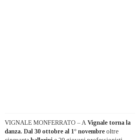
VIGNALE MONFERRATO – A
Vignale torna la
danza.
Dal 30 ottobre al 1° novembre
oltre