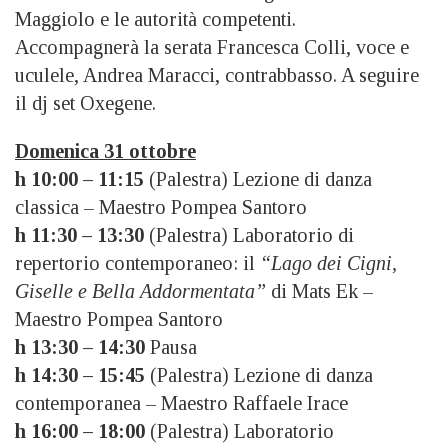
Maggiolo e le autorità competenti.
Accompagnerà la serata Francesca Colli, voce e
uculele, Andrea Maracci, contrabbasso. A seguire
il dj set Oxegene.
Domenica 31 ottobre
h 10:00 – 11:15
(Palestra) Lezione di danza
classica – Maestro Pompea Santoro
h 11:30 – 13:30
(Palestra) Laboratorio di
repertorio contemporaneo: il
“Lago dei Cigni,
Giselle e Bella Addormentata”
di Mats Ek –
Maestro Pompea Santoro
h 13:30 – 14:30
Pausa
h 14:30 – 15:45
(Palestra) Lezione di danza
contemporanea – Maestro Raffaele Irace
h 16:00 – 18:00
(Palestra) Laboratorio