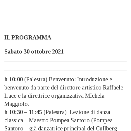
IL PROGRAMMA
Sabato 30 ottobre 2021
h 10:00
(Palestra) Benvenuto: Introduzione e
benvenuto da parte del direttore artistico Raffaele
Irace e la direttrice organizzativa MIchela
Maggiolo.
h 10:30 – 11:45
(Palestra) Lezione di danza
classica – Maestro Pompea Santoro (Pompea
Santoro – già danzatrice principal del Cullberg