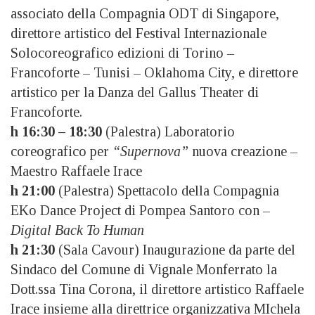
associato della Compagnia ODT di Singapore,
direttore artistico del Festival Internazionale
Solocoreografico edizioni di Torino –
Francoforte – Tunisi – Oklahoma City, e direttore
artistico per la Danza del Gallus Theater di
Francoforte.
h 16:30 – 18:30
(Palestra) Laboratorio
coreografico per
“Supernova”
nuova creazione –
Maestro Raffaele Irace
h 21:00
(Palestra) Spettacolo della Compagnia
EKo Dance Project di Pompea Santoro con –
Digital Back To Human
h 21:30
(Sala Cavour) Inaugurazione da parte del
Sindaco del Comune di Vignale Monferrato la
Dott.ssa Tina Corona, il direttore artistico Raffaele
Irace insieme alla direttrice organizzativa MIchela