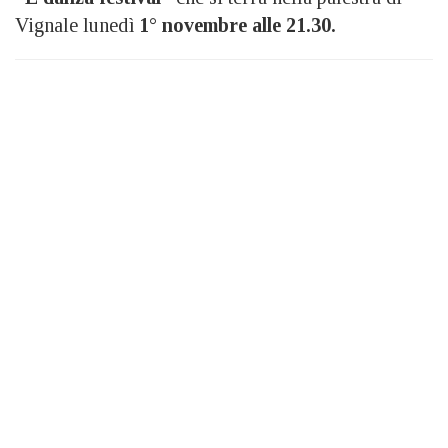
Vignale lunedì
1° novembre alle 21.30.