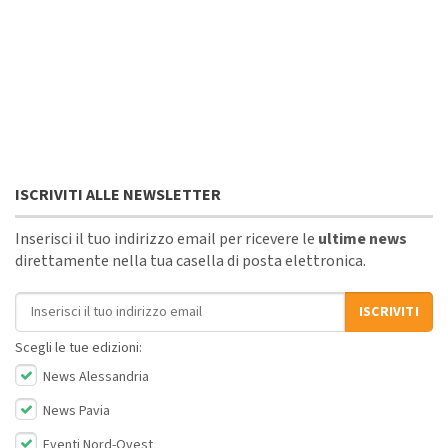
ISCRIVITI ALLE NEWSLETTER
Inserisci il tuo indirizzo email per ricevere le
ultime news
direttamente nella tua casella di posta elettronica.
Indirizzo email
ISCRIVITI
Scegli le tue edizioni:
News Alessandria
News Pavia
Eventi Nord-Ovest