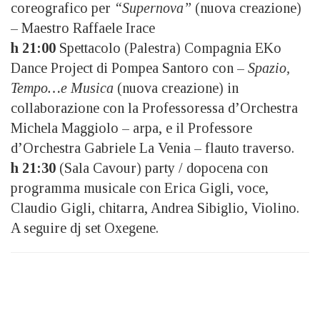
coreografico per
“Supernova”
(nuova creazione)
– Maestro Raffaele Irace
h 21:00
Spettacolo (Palestra) Compagnia EKo
Dance Project di Pompea Santoro con –
Spazio,
Tempo…e Musica
(nuova creazione) in
collaborazione con la Professoressa d’Orchestra
Michela Maggiolo – arpa, e il Professore
d’Orchestra Gabriele La Venia – flauto traverso.
h 21:30
(Sala Cavour) party / dopocena con
programma musicale con Erica Gigli, voce,
Claudio Gigli, chitarra, Andrea Sibiglio, Violino.
A seguire dj set Oxegene.