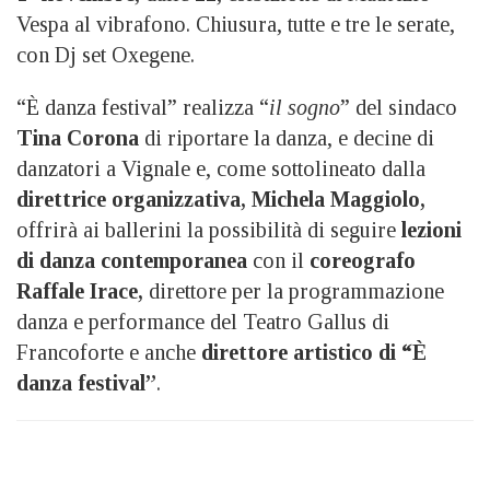
Vespa al vibrafono. Chiusura, tutte e tre le serate,
con Dj set Oxegene.
“È danza festival” realizza “
il sogno
” del sindaco
Tina Corona
di riportare la danza, e decine di
danzatori a Vignale e, come sottolineato dalla
direttrice organizzativa, Michela Maggiolo
,
offrirà ai ballerini la possibilità di seguire
lezioni
di danza contemporanea
con il
coreografo
Raffale Irace,
direttore per la programmazione
danza e performance del Teatro Gallus di
Francoforte e anche
direttore artistico di “È
danza festival”
.