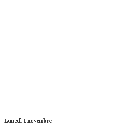
Lunedì 1 novembre