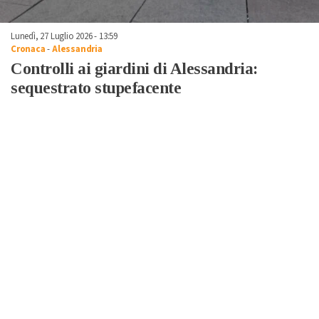
Lunedì, 27 Luglio 2026 - 13:59
Cronaca
-
Alessandria
Controlli ai giardini di Alessandria:
sequestrato stupefacente