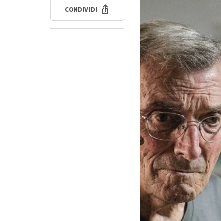
CONDIVIDI