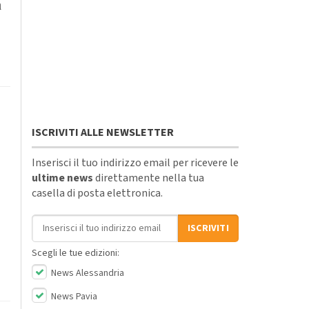
a
ISCRIVITI ALLE NEWSLETTER
Inserisci il tuo indirizzo email per ricevere le
ultime news
direttamente nella tua
casella di posta elettronica.
Indirizzo email
ISCRIVITI
Scegli le tue edizioni:
News Alessandria
News Pavia