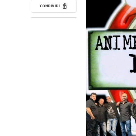
CONDIVIDI