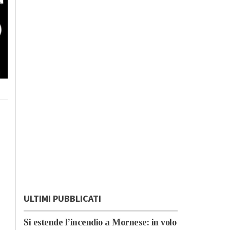
ULTIMI PUBBLICATI
Si estende l’incendio a Mornese: in volo