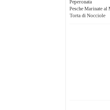
Peperonata
Pesche Marinate al 
Torta di Nocciole