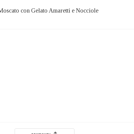
Moscato con Gelato Amaretti e Nocciole