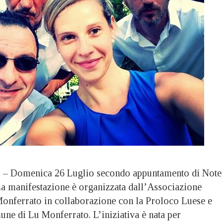
omenica 26 Luglio secondo appuntamento di Note
 La manifestazione è organizzata dall’Associazione
Monferrato in collaborazione con la Proloco Luese e
une di Lu Monferrato. L’iniziativa è nata per