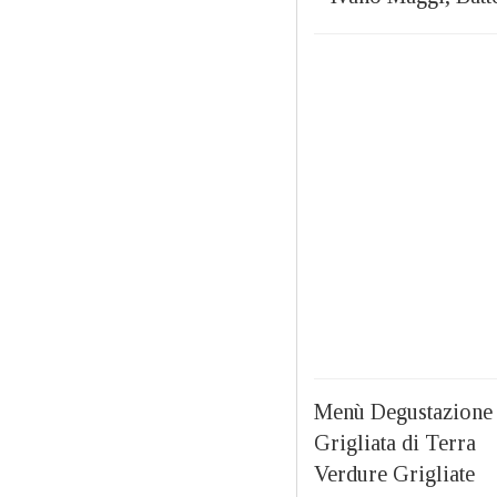
Menù Degustazione
Grigliata di Terra
Verdure Grigliate