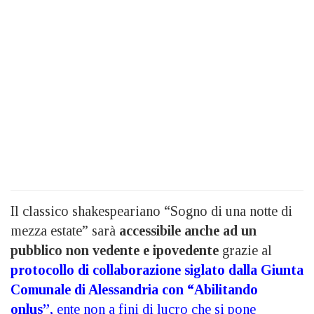
Il classico shakespeariano “Sogno di una notte di
mezza estate” sarà
accessibile anche ad un
pubblico non vedente e ipovedente
grazie al
protocollo di collaborazione siglato dalla Giunta
Comunale di Alessandria con “Abilitando
onlus”,
ente non a fini di lucro che si pone