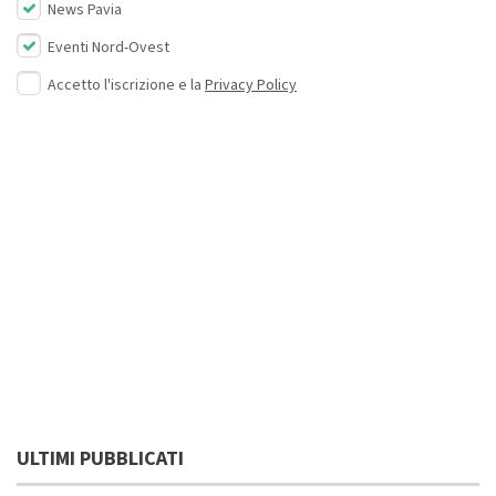
News Pavia
Eventi Nord-Ovest
Accetto l'iscrizione e la
Privacy Policy
ULTIMI PUBBLICATI