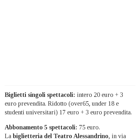
Biglietti singoli spettacoli:
intero 20 euro + 3
euro prevendita. Ridotto (over65, under 18 e
studenti universitari) 17 euro + 3 euro prevendita.
Abbonamento 5 spettacoli:
75 euro.
La
biglietteria del Teatro Alessandrino
, in via