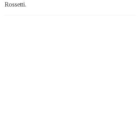
Rossetti.