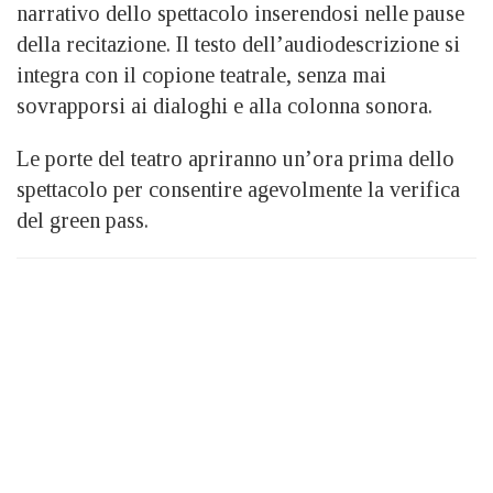
narrativo dello spettacolo inserendosi nelle pause
della recitazione. Il testo dell’audiodescrizione si
integra con il copione teatrale, senza mai
sovrapporsi ai dialoghi e alla colonna sonora.
Le porte del teatro apriranno un’ora prima dello
spettacolo per consentire agevolmente la verifica
del green pass.