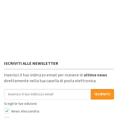
ISCRIVITI ALLE NEWSLETTER
Inserisci il tuo indirizzo email per ricevere le
ultime news
direttamente nella tua casella di posta elettronica.
Indirizzo email
ISCRIVITI
Scegli le tue edizioni:
News Alessandria