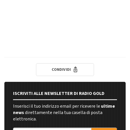
CONDIVIDI
ISCRIVITI ALLE NEWSLETTER DI RADIO GOLD
Inserisci il tuo indirizzo email per ricevere le
ultime
news
direttamente nella tua casella di posta
elettronica.