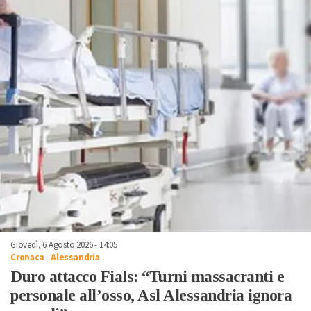
Giovedì, 6 Agosto 2026 - 14:05
Cronaca
-
Alessandria
Duro attacco Fials: “Turni massacranti e
personale all’osso, Asl Alessandria ignora