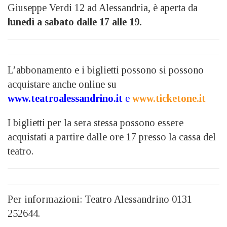
Giuseppe Verdi 12 ad Alessandria, è aperta da
lunedì a sabato dalle 17 alle 19.
L’abbonamento e i biglietti possono si possono
acquistare anche online su
www.teatroalessandrino.it
e
www.ticketone.it
I biglietti per la sera stessa possono essere
acquistati a partire dalle ore 17 presso la cassa del
teatro.
Per informazioni: Teatro Alessandrino 0131
252644.