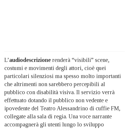
L’
audiodescrizione
renderà “visibili” scene,
costumi e movimenti degli attori, cioè quei
particolari silenziosi ma spesso molto importanti
che altrimenti non sarebbero percepibili al
pubblico con disabilità visiva. Il servizio verrà
effettuato dotando il pubblico non vedente e
ipovedente del Teatro Alessandrino di cuffie FM,
collegate alla sala di regia. Una voce narrante
accompagnerà gli utenti lungo lo sviluppo