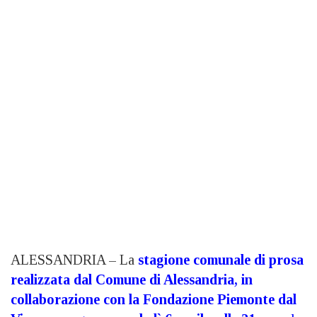
ALESSANDRIA – La
stagione comunale di prosa
realizzata dal Comune di Alessandria, in
collaborazione con la Fondazione Piemonte dal