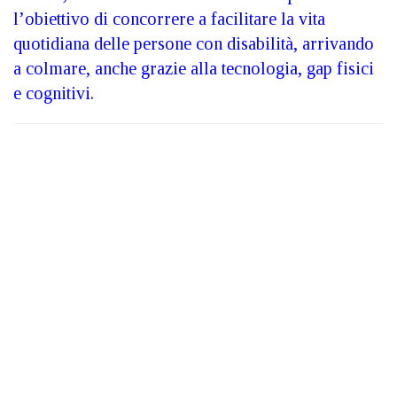
l’obiettivo di concorrere a facilitare la vita
quotidiana delle persone con disabilità, arrivando
a colmare, anche grazie alla tecnologia, gap fisici
e cognitivi.