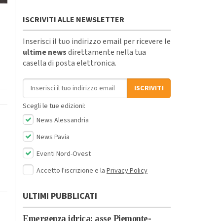
ISCRIVITI ALLE NEWSLETTER
Inserisci il tuo indirizzo email per ricevere le
ultime news
direttamente nella tua
casella di posta elettronica.
Indirizzo email
ISCRIVITI
Scegli le tue edizioni:
News Alessandria
News Pavia
Eventi Nord-Ovest
Accetto l'iscrizione e la
Privacy Policy
ULTIMI PUBBLICATI
Emergenza idrica: asse Piemonte-