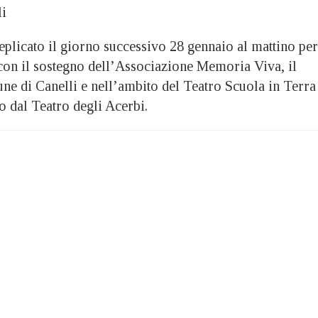
li
eplicato il giorno successivo 28 gennaio al mattino per
 con il sostegno dell’Associazione Memoria Viva, il
ne di Canelli e nell’ambito del Teatro Scuola in Terra
o dal Teatro degli Acerbi.