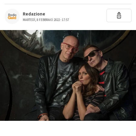
Redazione
MARTEDÌ, 8 FEBBRAIO 2022 - 17:57