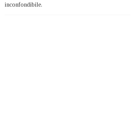
inconfondibile.