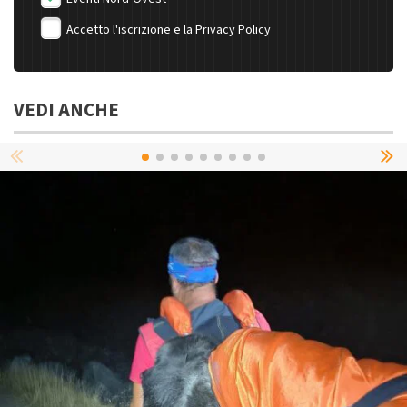
Accetto l'iscrizione e la
Privacy Policy
VEDI ANCHE