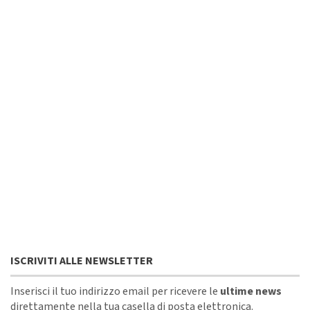
ISCRIVITI ALLE NEWSLETTER
Inserisci il tuo indirizzo email per ricevere le
ultime news
direttamente nella tua casella di posta elettronica.