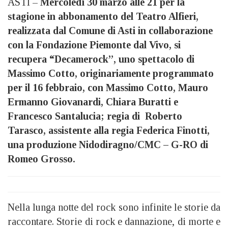
ASTI –
Mercoledì 30 marzo alle 21 per la
stagione in abbonamento del Teatro Alfieri,
realizzata dal Comune di Asti in collaborazione
con la Fondazione Piemonte dal Vivo, si
recupera “Decamerock”, uno spettacolo di
Massimo Cotto, originariamente programmato
per il 16 febbraio, con Massimo Cotto, Mauro
Ermanno Giovanardi, Chiara Buratti e
Francesco Santalucia; regia di Roberto
Tarasco, assistente alla regia Federica Finotti,
una produzione Nidodiragno/CMC – G-RO di
Romeo Grosso.
Nella lunga notte del rock sono infinite le storie da
raccontare. Storie di rock e dannazione, di morte e