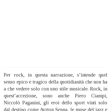
Per rock, in questa narrazione, s’intende quel
senso epico e tragico della quotidianità che non ha
a che vedere solo con uno stile musicale. Rock, in
quest’accezione, sono anche Piero Ciampi,
Niccolò Paganini, gli eroi dello sport vinti solo
dal destino come Ayrton Senna, le muse del jazz e