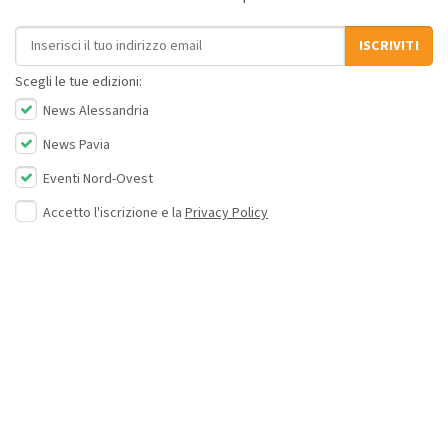
Indirizzo email
ISCRIVITI
Scegli le tue edizioni:
News Alessandria
News Pavia
Eventi Nord-Ovest
Accetto l'iscrizione e la
Privacy Policy