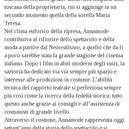
toscana della proprietaria, cui si aggiunge in un
secondo momento quella della sorella Maria
Teresa.
Nel clima euforico della ripresa, Annamode
contribuiva al rifiorire dello spettacolo e della
moda a partire dal Neorealismo, a quello che da lì
a poco sarebbe stata la grande stagione del cinema
italiano. Dopo i film in abiti moderni degli inizi, la
sartoria ha dedicato via via sempre più spazio e
interesse alle produzioni in costume. L’abilità
tecnica del rapporto teatrale si perfeziona sempre
più così come la ricerca della fedeltà storica; tutto
questo anche grazie ai consigli e all’assistenza di
costumisti di grande livello.
Attraverso il costume, Annamode rappresenta oggi
settant’anni della storia dello spettacolo e si