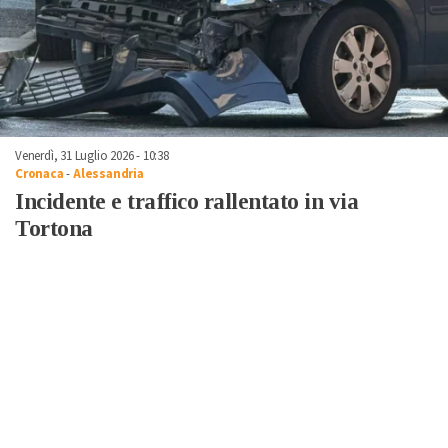
Venerdì, 31 Luglio 2026 - 10:38
Cronaca
-
Alessandria
Incidente e traffico rallentato in via
Tortona