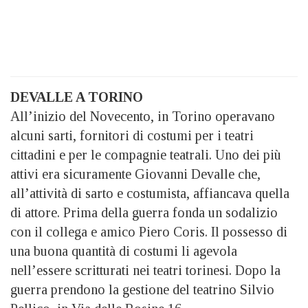
DEVALLE A TORINO
All’inizio del Novecento, in Torino operavano
alcuni sarti, fornitori di costumi per i teatri
cittadini e per le compagnie teatrali. Uno dei più
attivi era sicuramente Giovanni Devalle che,
all’attività di sarto e costumista, affiancava quella
di attore. Prima della guerra fonda un sodalizio
con il collega e amico Piero Coris. Il possesso di
una buona quantità di costumi li agevola
nell’essere scritturati nei teatri torinesi. Dopo la
guerra prendono la gestione del teatrino Silvio