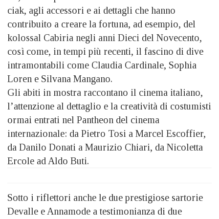
ciak, agli accessori e ai dettagli che hanno
contribuito a creare la fortuna, ad esempio, del
kolossal Cabiria negli anni Dieci del Novecento,
così come, in tempi più recenti, il fascino di dive
intramontabili come Claudia Cardinale, Sophia
Loren e Silvana Mangano.
Gli abiti in mostra raccontano il cinema italiano,
l’attenzione al dettaglio e la creatività di costumisti
ormai entrati nel Pantheon del cinema
internazionale: da Pietro Tosi a Marcel Escoffier,
da Danilo Donati a Maurizio Chiari, da Nicoletta
Ercole ad Aldo Buti.
Sotto i riflettori anche le due prestigiose sartorie
Devalle e Annamode a testimonianza di due