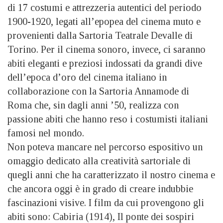
di 17 costumi e attrezzeria autentici del periodo
1900-1920, legati all’epopea del cinema muto e
provenienti dalla Sartoria Teatrale Devalle di
Torino. Per il cinema sonoro, invece, ci saranno
abiti eleganti e preziosi indossati da grandi dive
dell’epoca d’oro del cinema italiano in
collaborazione con la Sartoria Annamode di
Roma che, sin dagli anni ’50, realizza con
passione abiti che hanno reso i costumisti italiani
famosi nel mondo.
Non poteva mancare nel percorso espositivo un
omaggio dedicato alla creatività sartoriale di
quegli anni che ha caratterizzato il nostro cinema e
che ancora oggi è in grado di creare indubbie
fascinazioni visive. I film da cui provengono gli
abiti sono: Cabiria (1914), Il ponte dei sospiri