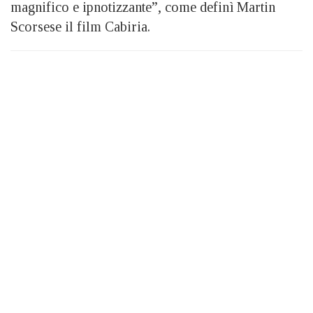
magnifico e ipnotizzante”, come definì Martin
Scorsese il film Cabiria.