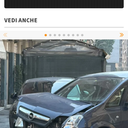
VEDI ANCHE