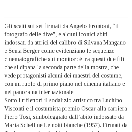
Gli scatti sui set firmati da Angelo Frontoni, “il
fotografo delle dive”, e alcuni iconici abiti
indossati da attrici del calibro di Silvana Mangano
e Senta Berger come evidenziano le sequenze
cinematografiche sui monitor: è tra questi due fili
che si dipana la seconda parte della mostra, che
vede protagonisti alcuni dei maestri del costume,
con un ruolo di primo piano nel cinema italiano e
nel panorama internazionale.
Sotto i riflettori il sodalizio artistico tra Luchino
Visconti e il costumista premio Oscar alla carriera
Piero Tosi, simboleggiato dall’abito indossato da
Maria Schell ne Le notti bianche (1957). Firmati da