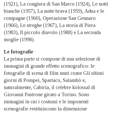
(1921), La congiura di San Marco (1924), Le notti
bianche (1957), La notte brava (1959), Adua e le
compagne (1960), Operazione San Gennaro
(1966), Le streghe (1967), La storia di Piera
(1983), Il piccolo diavolo (1988) e La seconda
moglie (1998).
Le fotografie
La prima parte si compone di una selezione di
immagini di grande effetto scenografico: le
fotografie di scena di film muti come Gli ultimi
giorni di Pompei, Spartaco, Salambò e,
naturalmente, Cabiria, il celebre kolossal di
Giovanni Pastrone girato a Torino. Sono
immagini in cui i costumi e le imponenti
scenografie restituiscono la dimensione