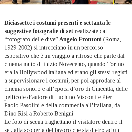
Diciassette i costumi presenti e settanta le
suggestive fotografie di set
realizzate dal
“fotografo delle dive”
Angelo Frontoni
(Roma,
1929-2002) si intrecciano in un percorso
espositivo che è un viaggio a ritroso che parte dal
cinema muto di inizio Novecento, quando Torino
era la Hollywood italiana ed erano gli stessi registi
a supervisionare i costumi, per poi approdare al
cinema sonoro e all’epoca d’oro di Cinecittà, delle
pellicole d’autore di Luchino Visconti e Pier
Paolo Pasolini e della commedia all’italiana, da
Dino Risi a Roberto Benigni.
Le foto di scena traghettano il visitatore dentro il
set, alla scoperta del lavoro che sta dietro ad un