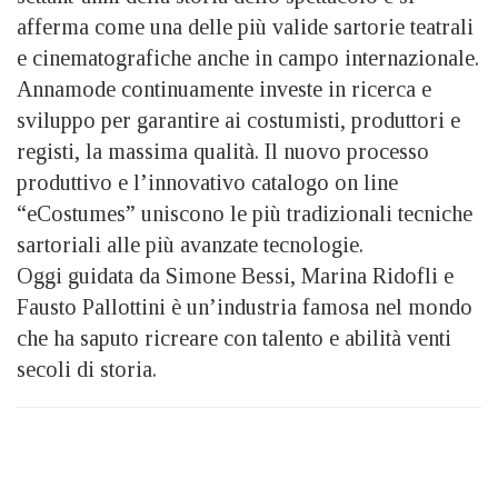
afferma come una delle più valide sartorie teatrali
e cinematografiche anche in campo internazionale.
Annamode continuamente investe in ricerca e
sviluppo per garantire ai costumisti, produttori e
registi, la massima qualità. Il nuovo processo
produttivo e l’innovativo catalogo on line
“eCostumes” uniscono le più tradizionali tecniche
sartoriali alle più avanzate tecnologie.
Oggi guidata da Simone Bessi, Marina Ridofli e
Fausto Pallottini è un’industria famosa nel mondo
che ha saputo ricreare con talento e abilità venti
secoli di storia.