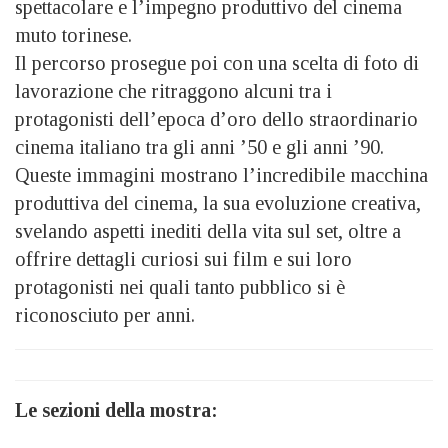
spettacolare e l’impegno produttivo del cinema
muto torinese.
Il percorso prosegue poi con una scelta di foto di
lavorazione che ritraggono alcuni tra i
protagonisti dell’epoca d’oro dello straordinario
cinema italiano tra gli anni ’50 e gli anni ’90.
Queste immagini mostrano l’incredibile macchina
produttiva del cinema, la sua evoluzione creativa,
svelando aspetti inediti della vita sul set, oltre a
offrire dettagli curiosi sui film e sui loro
protagonisti nei quali tanto pubblico si è
riconosciuto per anni.
Le sezioni della mostra: