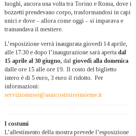
luoghi, ancora una volta tra Torino e Roma, dove i
bozzetti prendevano corpo, trasformandosi in capi
unici e dove – allora come oggi – si imparava e
tramandava il mestiere.
L’esposizione verrà inaugurata giovedì 14 aprile,
alle 17.30 e dopo l’inaugurazione sarà aperta
dal
15 aprile al 30 giugno,
dal
giovedì alla domenica
dalle ore 15 alle ore 19. Il costo del biglietto
intero è di 5 euro, 3 euro il ridotto. Per
informazioni:
serviziomusei@asmcostruireinsieme.it
I costumi
L’allestimento della mostra prevede l’esposizione