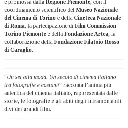
è promossa dalla
Regione Piemonte
, con il
coordinamento scientifico del
Museo Nazionale
del Cinema di Torino
e della
Cineteca Nazionale
di Roma
, la partecipazione di
Film Commission
Torino Piemonte
e della
Fondazione Artea,
la
collaborazione della
Fondazione Filatoio Rosso
di Caraglio.
“
Un set alla moda. Un secolo di cinema italiano
tra fotografie e costumi
” racconta l’anima più
autentica del cinema italiano, rappresentata dalle
storie, le fotografie e gli abiti degli intramontabili
divi dei grandi film.