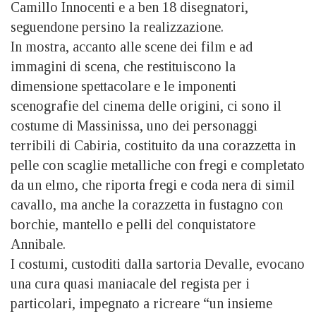
Camillo Innocenti e a ben 18 disegnatori,
seguendone persino la realizzazione.
In mostra, accanto alle scene dei film e ad
immagini di scena, che restituiscono la
dimensione spettacolare e le imponenti
scenografie del cinema delle origini, ci sono il
costume di Massinissa, uno dei personaggi
terribili di Cabiria, costituito da una corazzetta in
pelle con scaglie metalliche con fregi e completato
da un elmo, che riporta fregi e coda nera di simil
cavallo, ma anche la corazzetta in fustagno con
borchie, mantello e pelli del conquistatore
Annibale.
I costumi, custoditi dalla sartoria Devalle, evocano
una cura quasi maniacale del regista per i
particolari, impegnato a ricreare “un insieme