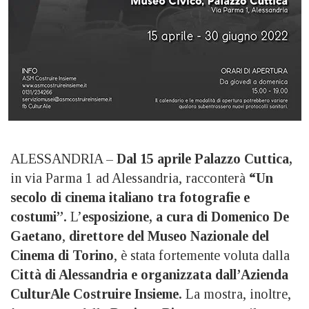
ALESSANDRIA –
Dal 15 aprile Palazzo Cuttica,
in via Parma 1 ad Alessandria, racconterà
“Un
secolo di cinema italiano tra fotografie e
costumi”.
L’
esposizione, a cura di Domenico De
Gaetano
,
direttore del Museo Nazionale del
Cinema di Torino
, è stata fortemente voluta dalla
Città di Alessandria e organizzata dall’Azienda
CulturAle Costruire Insieme.
La mostra, inoltre,