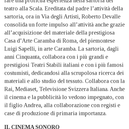
fare una proficua esperienza nella sartoria del
teatro alla Scala. Ereditata dal padre l’attività della
sartoria, ora in Via degli Artisti, Roberto Devalle
consolida un forte impulso all’attività anche grazie
all’acquisizione del materiale della prestigiosa
Casa d’Arte Caramba di Roma, del piemontese
Luigi Sapelli, in arte Caramba. La sartoria, dagli
anni Cinquanta, collabora con i più grandi e
prestigiosi Teatri Stabili italiani e con i più famosi
costumisti, dedicandosi alla scrupolosa ricerca dei
materiali e allo studio del tessuto. Collabora con la
Rai, Mediaset, Televisione Svizzera Italiana. Anche
il cinema e la pubblicità lo vedono impegnato, con
il figlio Andrea, alla collaborazione con registi e
case di produzione di primaria importanza.
IL CINEMA SONORO