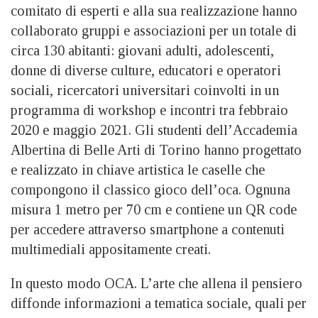
comitato di esperti e alla sua realizzazione hanno
collaborato gruppi e associazioni per un totale di
circa 130 abitanti: giovani adulti, adolescenti,
donne di diverse culture, educatori e operatori
sociali, ricercatori universitari coinvolti in un
programma di workshop e incontri tra febbraio
2020 e maggio 2021. Gli studenti dell’Accademia
Albertina di Belle Arti di Torino hanno progettato
e realizzato in chiave artistica le caselle che
compongono il classico gioco dell’oca. Ognuna
misura 1 metro per 70 cm e contiene un QR code
per accedere attraverso smartphone a contenuti
multimediali appositamente creati.
In questo modo OCA. L’arte che allena il pensiero
diffonde informazioni a tematica sociale, quali per