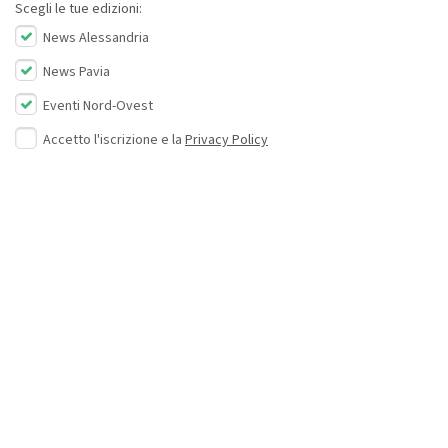
Scegli le tue edizioni:
News Alessandria
News Pavia
Eventi Nord-Ovest
Accetto l'iscrizione e la
Privacy Policy