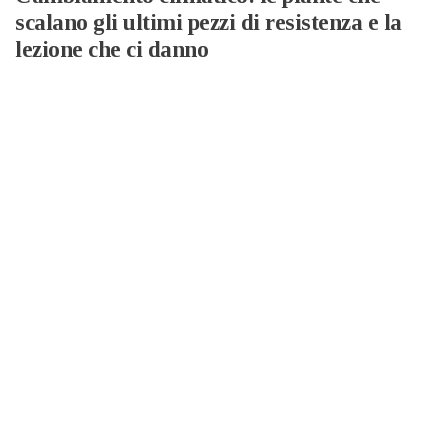
scalano gli ultimi pezzi di resistenza e la
lezione che ci danno