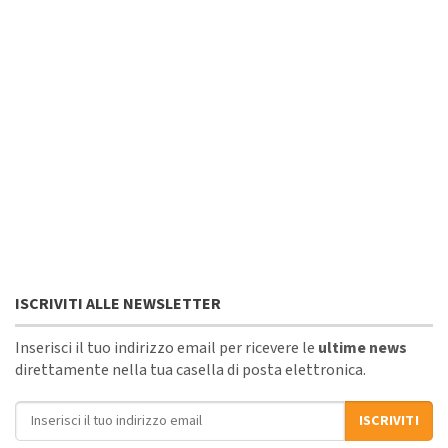
ISCRIVITI ALLE NEWSLETTER
Inserisci il tuo indirizzo email per ricevere le
ultime news
direttamente nella tua casella di posta elettronica.
Indirizzo email
ISCRIVITI