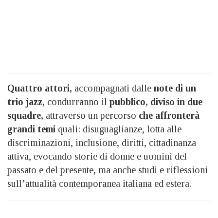
Quattro attori,
accompagnati dalle
note di un
trio jazz,
condurranno il
pubblico, diviso in due
squadre,
attraverso un percorso
che affronterà
grandi temi
quali: disuguaglianze, lotta alle
discriminazioni, inclusione, diritti, cittadinanza
attiva, evocando storie di donne e uomini del
passato e del presente, ma anche studi e riflessioni
sull’attualità contemporanea italiana ed estera.