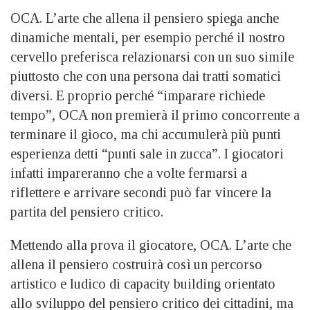
OCA. L’arte che allena il pensiero spiega anche
dinamiche mentali, per esempio perché il nostro
cervello preferisca relazionarsi con un suo simile
piuttosto che con una persona dai tratti somatici
diversi. E proprio perché “imparare richiede
tempo”, OCA non premierà il primo concorrente a
terminare il gioco, ma chi accumulerà più punti
esperienza detti “punti sale in zucca”. I giocatori
infatti impareranno che a volte fermarsi a
riflettere e arrivare secondi può far vincere la
partita del pensiero critico.
Mettendo alla prova il giocatore, OCA. L’arte che
allena il pensiero costruirà così un percorso
artistico e ludico di capacity building orientato
allo sviluppo del pensiero critico dei cittadini, ma