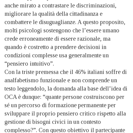
anche mirato a contrastare le discriminazioni,
migliorare la qualità della cittadinanza e
combattere le disuguaglianze. A questo proposito,
molti psicologi sostengono che l’essere umano
crede erroneamente di essere razionale, ma
quando è costretto a prendere decisioni in
condizioni complesse usa generalmente un
“pensiero intuitivo”.
Con la triste premessa che il 46% italiani soffre di
analfabetismo funzionale e non comprende un
testo leggendolo, la domanda alla base dell’idea di
OCA è dunque: “quante persone costruiscono per
sé un percorso di formazione permanente per
sviluppare il proprio pensiero critico rispetto alla
gestione di bisogni civici in un contesto
complesso?”. Con questo obiettivo il partecipante