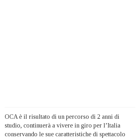
OCA è il risultato di un percorso di 2 anni di
studio, continuerà a vivere in giro per l’Italia
conservando le sue caratteristiche di spettacolo