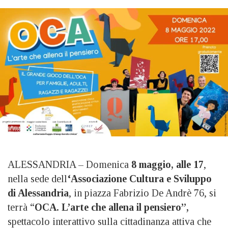
ALESSANDRIA – Domenica
8 maggio, alle 17
,
nella sede dell
‘Associazione Cultura e Sviluppo
di Alessandria
, in piazza Fabrizio De Andrè 76, si
terrà “
OCA. L’arte che allena il pensiero”,
spettacolo interattivo sulla cittadinanza attiva che