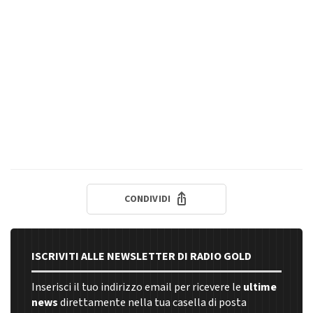
CONDIVIDI
ISCRIVITI ALLE NEWSLETTER DI RADIO GOLD
Inserisci il tuo indirizzo email per ricevere le
ultime
news
direttamente nella tua casella di posta