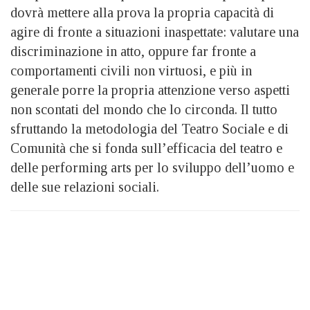
dovrà mettere alla prova la propria capacità di
agire di fronte a situazioni inaspettate: valutare una
discriminazione in atto, oppure far fronte a
comportamenti civili non virtuosi, e più in
generale porre la propria attenzione verso aspetti
non scontati del mondo che lo circonda. Il tutto
sfruttando la metodologia del Teatro Sociale e di
Comunità che si fonda sull’efficacia del teatro e
delle performing arts per lo sviluppo dell’uomo e
delle sue relazioni sociali.