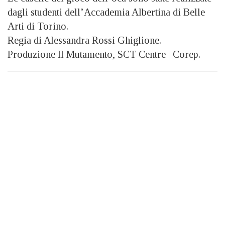
dagli studenti dell’Accademia Albertina di Belle
Arti di Torino.
Regia di Alessandra Rossi Ghiglione.
Produzione Il Mutamento, SCT Centre | Corep.