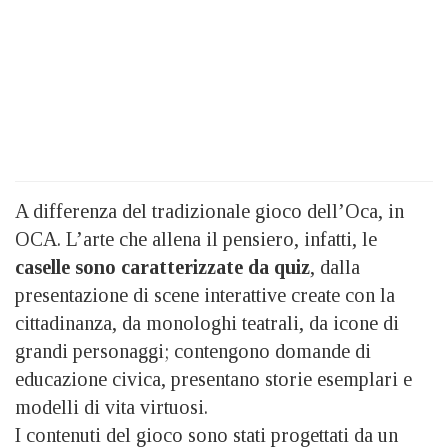
A differenza del tradizionale gioco dell’Oca, in
OCA. L’arte che allena il pensiero, infatti, le
caselle sono caratterizzate da quiz
, dalla
presentazione di scene interattive create con la
cittadinanza, da monologhi teatrali, da icone di
grandi personaggi; contengono domande di
educazione civica, presentano storie esemplari e
modelli di vita virtuosi.
I contenuti del gioco sono stati progettati da un