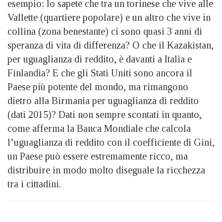
esempio: lo sapete che tra un torinese che vive alle
Vallette (quartiere popolare) e un altro che vive in
collina (zona benestante) ci sono quasi 3 anni di
speranza di vita di differenza? O che il Kazakistan,
per uguaglianza di reddito, è davanti a Italia e
Finlandia? E che gli Stati Uniti sono ancora il
Paese più potente del mondo, ma rimangono
dietro alla Birmania per uguaglianza di reddito
(dati 2015)? Dati non sempre scontati in quanto,
come afferma la Banca Mondiale che calcola
l’uguaglianza di reddito con il coefficiente di Gini,
un Paese può essere estremamente ricco, ma
distribuire in modo molto diseguale la ricchezza
tra i cittadini.