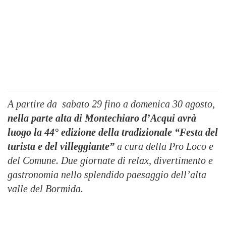
A partire da
sabato 29
fino
a
domenica 30 agosto
,
nella parte alta di Montechiaro d’Acqui
avrà
luogo la 44° edizione della tradizionale “Festa del
turista e del villeggiante”
a cura della Pro Loco e
del Comune.
Due giornate di relax, divertimento e
gastronomia nello splendido paesaggio dell’alta
valle del Bormida.