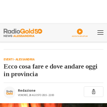
ASCOLTA GOLDPLAY
EVENTI
-
ALESSANDRIA
Ecco cosa fare e dove andare oggi
in provincia
Redazione
VENERDÌ, 28 AGOSTO 2015 - 22:00