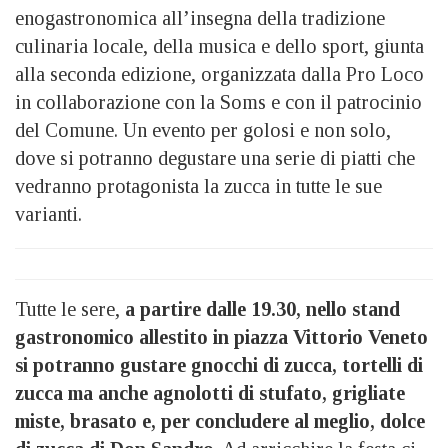
enogastronomica all’insegna della tradizione
culinaria locale, della musica e dello sport, giunta
alla seconda edizione, organizzata dalla Pro Loco
in collaborazione con la Soms e con il patrocinio
del Comune. Un evento per golosi e non solo,
dove si potranno degustare una serie di piatti che
vedranno protagonista la zucca in tutte le sue
varianti.
Tutte le sere,
a partire dalle 19.30, nello stand
gastronomico allestito in piazza Vittorio Veneto
si potranno gustare gnocchi di zucca, tortelli di
zucca ma anche agnolotti di stufato, grigliate
miste, brasato e, per concludere al meglio, dolce