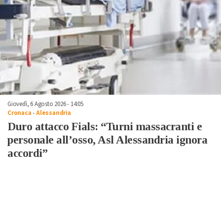
Giovedì, 6 Agosto 2026 - 14:05
Cronaca
-
Alessandria
Duro attacco Fials: “Turni massacranti e
personale all’osso, Asl Alessandria ignora
accordi”