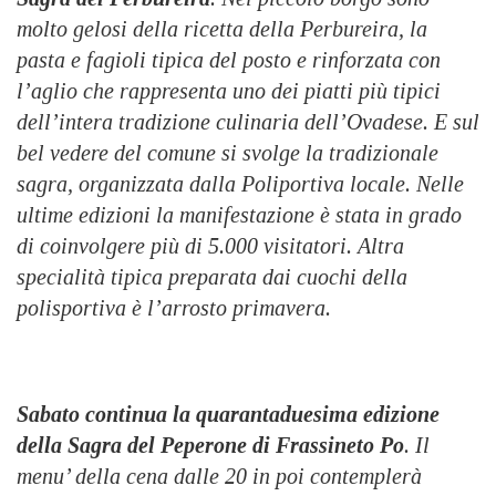
molto gelosi della ricetta della Perbureira, la
pasta e fagioli tipica del posto e rinforzata con
l’aglio che rappresenta uno dei piatti più tipici
dell’intera tradizione culinaria dell’Ovadese. E sul
bel vedere del comune si svolge la tradizionale
sagra, organizzata dalla Poliportiva locale. Nelle
ultime edizioni la manifestazione è stata in grado
di coinvolgere più di 5.000 visitatori. Altra
specialità tipica preparata dai cuochi della
polisportiva è l’arrosto primavera.
Sabato c
ontinua la quarantaduesima edizione
della Sagra del Peperone di Frassineto Po
. Il
menu’ della cena dalle 20 in
poi
contemplerà