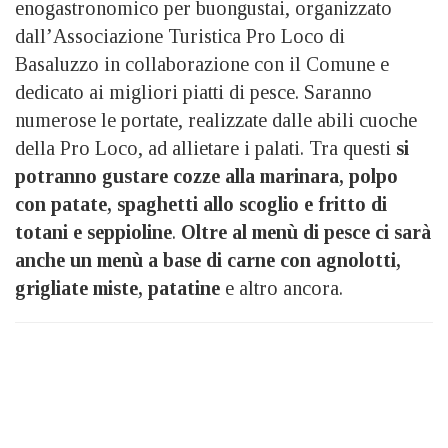
enogastronomico per buongustai, organizzato
dall’Associazione Turistica Pro Loco di
Basaluzzo in collaborazione con il Comune e
dedicato ai migliori piatti di pesce. Saranno
numerose le portate, realizzate dalle abili cuoche
della Pro Loco, ad allietare i palati. Tra questi
si
potranno gustare cozze alla marinara, polpo
con patate, spaghetti allo scoglio e fritto di
totani e seppioline
.
Oltre al menù di pesce ci sarà
anche un menù a base di carne con agnolotti,
grigliate miste, patatine
e altro ancora.