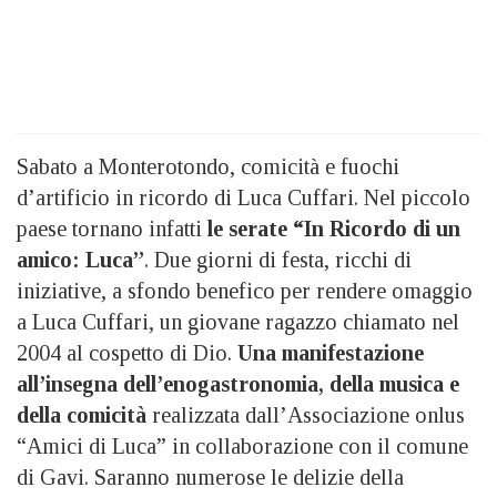
Sabato a Monterotondo, comicità e fuochi
d’artificio in ricordo di Luca Cuffari. Nel piccolo
paese tornano infatti
le serate “In Ricordo di un
amico: Luca”
. Due giorni di festa, ricchi di
iniziative, a sfondo benefico per rendere omaggio
a Luca Cuffari, un giovane ragazzo chiamato nel
2004 al cospetto di Dio.
Una manifestazione
all’insegna dell’enogastronomia, della musica e
della comicità
realizzata dall’Associazione onlus
“Amici di Luca” in collaborazione con il comune
di Gavi. Saranno numerose le delizie della