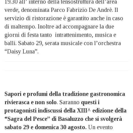
19.30 all’ interno della tensostruttura dell’area
verde, denominata Parco Fabrizio De Andrè. Il
servizio di ristorazione è garantito anche in caso
di maltempo. Inoltre ad accompagnare la due
giorni di festa tanto intrattenimento, musica e
balli. Sabato 29, serata musicale con l’orchestra
“Daisy Luna”.
Sapori e profumi della tradizione gastronomica
rivierasca e non solo
. Saranno
questi i
protagonisti indiscussi della XIII^ edizione della
“Sagra del Pesce” di Basaluzzo che si svolgerà
sabato 29 e domenica 30 agosto.
Un evento