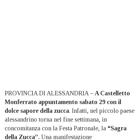
PROVINCIA DI ALESSANDRIA
– A Castelletto
Monferrato appuntamento
sabato 29 con il
dolce sapore della zucca
. Infatti, nel piccolo paese
alessandrino torna nel fine settimana, in
concomitanza con la Festa Patronale, la
“Sagra
della Zucca”.
Una manifestazione