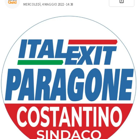
MERCOLEDÌ, 4 MAGGIO 2022 - 14:38