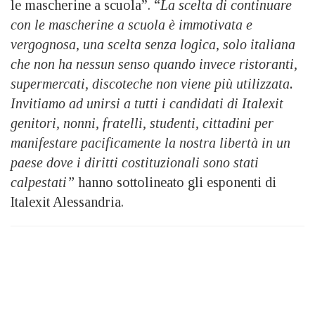
le mascherine a scuola”. “
La scelta di continuare
con le mascherine a scuola è immotivata e
vergognosa, una scelta senza logica, solo italiana
che non ha nessun senso quando invece ristoranti,
supermercati, discoteche non viene più utilizzata.
Invitiamo ad unirsi a tutti i candidati di Italexit
genitori, nonni, fratelli, studenti, cittadini per
manifestare pacificamente la nostra libertà in un
paese dove i diritti costituzionali sono stati
calpestati”
hanno sottolineato gli esponenti di
Italexit Alessandria.