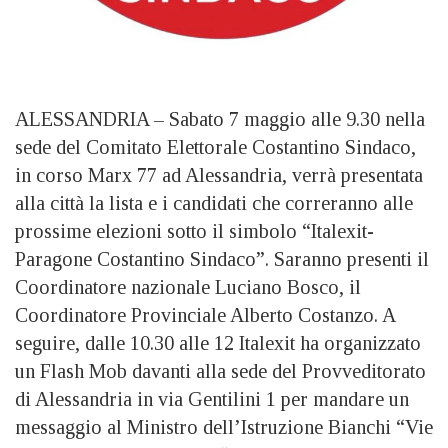
ALESSANDRIA – Sabato 7 maggio alle 9.30 nella
sede del Comitato Elettorale Costantino Sindaco,
in corso Marx 77 ad Alessandria, verrà presentata
alla città la lista e i candidati che correranno alle
prossime elezioni sotto il simbolo “Italexit-
Paragone Costantino Sindaco”. Saranno presenti il
Coordinatore nazionale Luciano Bosco, il
Coordinatore Provinciale Alberto Costanzo. A
seguire, dalle 10.30 alle 12 Italexit ha organizzato
un Flash Mob davanti alla sede del Provveditorato
di Alessandria in via Gentilini 1 per mandare un
messaggio al Ministro dell’Istruzione Bianchi “Vie