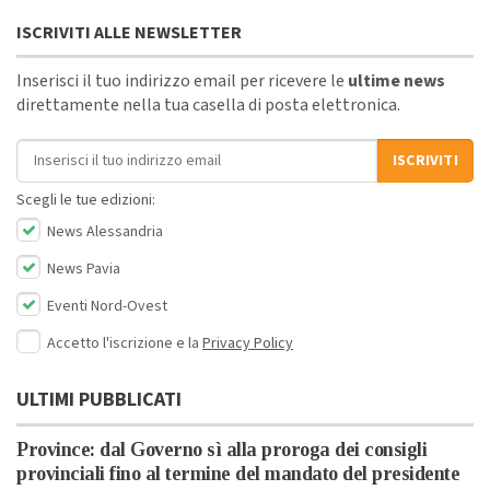
ISCRIVITI ALLE NEWSLETTER
Inserisci il tuo indirizzo email per ricevere le
ultime news
direttamente nella tua casella di posta elettronica.
Indirizzo email
ISCRIVITI
Scegli le tue edizioni:
News Alessandria
News Pavia
Eventi Nord-Ovest
Accetto l'iscrizione e la
Privacy Policy
ULTIMI PUBBLICATI
Province: dal Governo sì alla proroga dei consigli
provinciali fino al termine del mandato del presidente