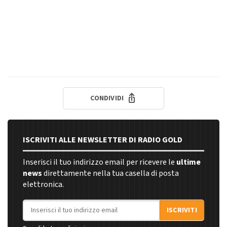
CONDIVIDI
ISCRIVITI ALLE NEWSLETTER DI RADIO GOLD
Inserisci il tuo indirizzo email per ricevere le
ultime
news
direttamente nella tua casella di posta
elettronica.
Indirizzo email
ISCRIVITI