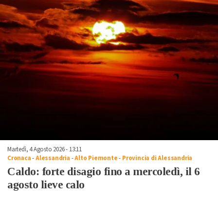
Martedì, 4 Agosto 2026 - 13:11
Cronaca
-
Alessandria
-
Alto Piemonte
-
Provincia di Alessandria
Caldo: forte disagio fino a mercoledì, il 6
agosto lieve calo