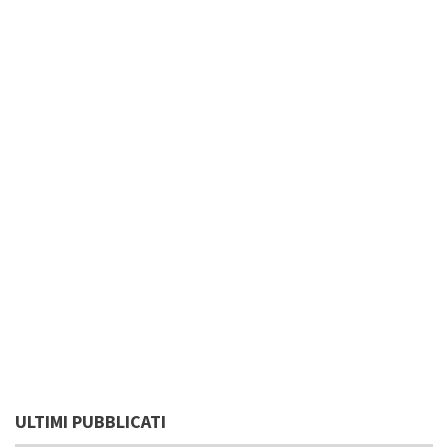
ULTIMI PUBBLICATI