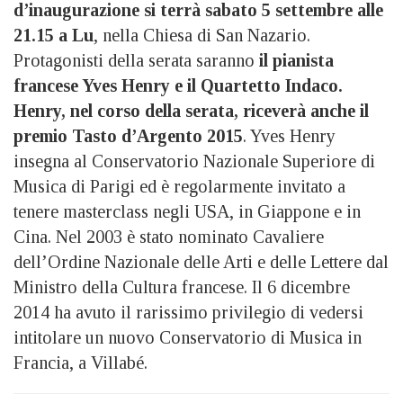
d’inaugurazione si terrà sabato 5 settembre alle
21.15 a Lu
, nella Chiesa di San Nazario.
Protagonisti della serata saranno
il pianista
francese Yves Henry e il Quartetto Indaco.
Henry, nel corso della serata, riceverà anche il
premio Tasto d’Argento 2015
. Yves Henry
insegna al Conservatorio Nazionale Superiore di
Musica di Parigi ed è regolarmente invitato a
tenere masterclass negli USA, in Giappone e in
Cina. Nel 2003 è stato nominato Cavaliere
dell’Ordine Nazionale delle Arti e delle Lettere dal
Ministro della Cultura francese. Il 6 dicembre
2014 ha avuto il rarissimo privilegio di vedersi
intitolare un nuovo Conservatorio di Musica in
Francia, a Villabé.