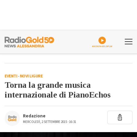
ASCOLTA GOLDPLAY
EVENTI
-
NOVI LIGURE
Torna la grande musica
internazionale di PianoEchos
Redazione
MERCOLEDÌ, 2 SETTEMBRE 2015 - 16:31