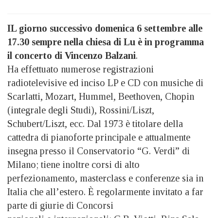
IL giorno successivo domenica 6 settembre alle
17.30 sempre nella chiesa di Lu è in programma
il concerto di Vincenzo Balzani
.
Ha effettuato numerose registrazioni
radiotelevisive ed inciso LP e CD con musiche di
Scarlatti, Mozart, Hummel, Beethoven, Chopin
(integrale degli Studi), Rossini/Liszt,
Schubert/Liszt, ecc. Dal 1973 è titolare della
cattedra di pianoforte principale e attualmente
insegna presso il Conservatorio “G. Verdi” di
Milano; tiene inoltre corsi di alto
perfezionamento, masterclass e conferenze sia in
Italia che all’estero. È regolarmente invitato a far
parte di giurie di Concorsi