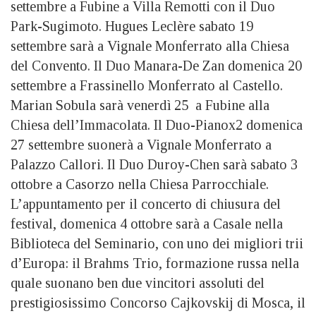
settembre a Fubine a Villa Remotti con il Duo
Park-Sugimoto. Hugues Leclère sabato 19
settembre sarà a Vignale Monferrato alla Chiesa
del Convento. Il Duo Manara-De Zan domenica 20
settembre a Frassinello Monferrato al Castello.
Marian Sobula sarà venerdì 25 a Fubine alla
Chiesa dell’Immacolata. Il Duo-Pianox2 domenica
27 settembre suonerà a Vignale Monferrato a
Palazzo Callori. Il Duo Duroy-Chen sarà sabato 3
ottobre a Casorzo nella Chiesa Parrocchiale.
L’appuntamento per il concerto di chiusura del
festival, domenica 4 ottobre sarà a Casale nella
Biblioteca del Seminario, con uno dei migliori trii
d’Europa: il Brahms Trio, formazione russa nella
quale suonano ben due vincitori assoluti del
prestigiosissimo Concorso Cajkovskij di Mosca, il