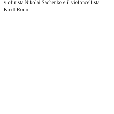
violinista Nikolai Sachenko e il violoncellista
Kirill Rodin.