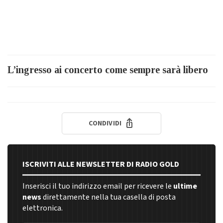
L’ingresso ai concerto come sempre sarà libero
CONDIVIDI
ISCRIVITI ALLE NEWSLETTER DI RADIO GOLD
Inserisci il tuo indirizzo email per ricevere le
ultime
news
direttamente nella tua casella di posta
elettronica.