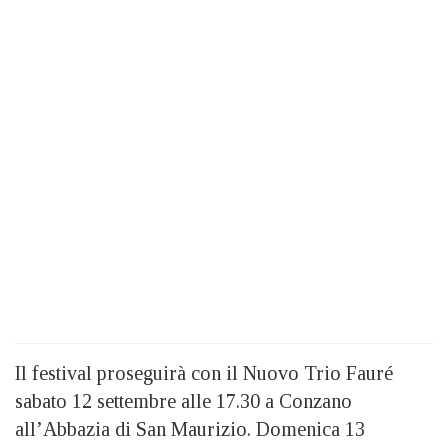
Il festival proseguirà con il Nuovo Trio Fauré
sabato 12 settembre alle 17.30 a Conzano
all’Abbazia di San Maurizio. Domenica 13