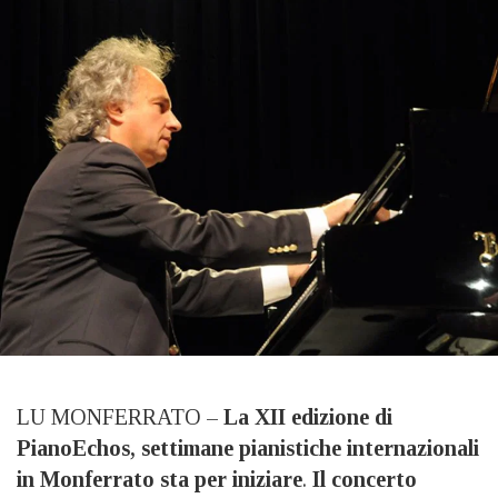
LU MONFERRATO –
La XII edizione di
PianoEchos, settimane pianistiche internazionali
in Monferrato sta per iniziare
.
Il concerto