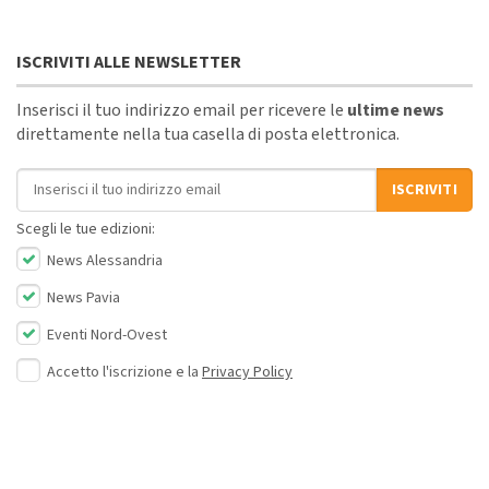
ISCRIVITI ALLE NEWSLETTER
Inserisci il tuo indirizzo email per ricevere le
ultime news
direttamente nella tua casella di posta elettronica.
Indirizzo email
ISCRIVITI
Scegli le tue edizioni:
News Alessandria
News Pavia
Eventi Nord-Ovest
Accetto l'iscrizione e la
Privacy Policy