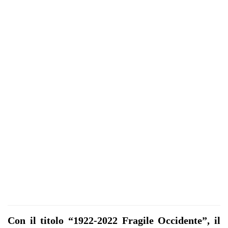
Con il titolo “1922-2022 Fragile Occidente”, il