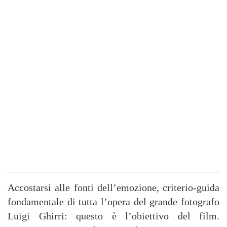
Accostarsi alle fonti dell’emozione, criterio-guida
fondamentale di tutta l’opera del grande fotografo
Luigi Ghirri: questo è l’obiettivo del film.