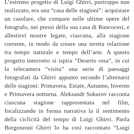
L’estremo progetto di Luigi Ghirri, purtroppo non
realizzato, era una “casa delle stagioni”: acquistare
un casolare, che compare nelle ultime opere del
fotografo, nei pressi della sua casa di Roncocesi, e
allestirvi mostre legate, ciascuna, alla stagione
corrente, in modo da creare una stretta relazione
tra tempo naturale e tempo dell’arte. A questo
progetto interrotto si ispira “Deserto rosa”, in cui
la telecamera “visita” una serie di paesaggi
fotografati da Ghirri appunto secondo l’alternarsi
delle stagioni: Primavera, Estate, Autunno, Inverno
e Primavera notturna. Aleksandr Sokurov racconta
ciascuna stagione rappresentata nel film,
focalizzando in forma narrativa la il sentimento
della ciclicità del tempo di Luigi Ghirri. Paola
Borgonzoni Ghirri lo ha così raccontato “Luigi