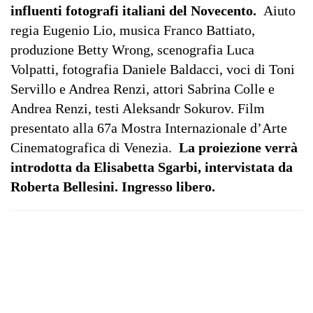
influenti fotografi italiani del Novecento.
Aiuto
regia Eugenio Lio, musica Franco Battiato,
produzione Betty Wrong, scenografia Luca
Volpatti, fotografia Daniele Baldacci, voci di Toni
Servillo e Andrea Renzi, attori Sabrina Colle e
Andrea Renzi, testi Aleksandr Sokurov. Film
presentato alla 67a Mostra Internazionale d’Arte
Cinematografica di Venezia.
La proiezione verrà
introdotta da Elisabetta Sgarbi, intervistata da
Roberta Bellesini. Ingresso libero.