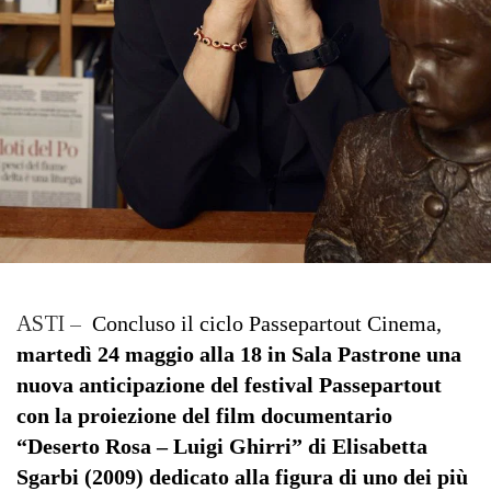
ASTI –
Concluso il ciclo Passepartout Cinema,
martedì 24 maggio alla 18 in Sala Pastrone una
nuova
anticipazione del festival
Passepartout
con la proiezione del film documentario
“Deserto Rosa – Luigi Ghirri” di Elisabetta
Sgarbi (2009) dedicato alla figura di uno dei più