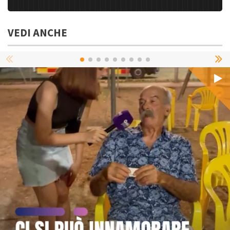
VEDI ANCHE