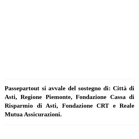
Passepartout si avvale del sostegno di: Città di
Asti, Regione Piemonte, Fondazione Cassa di
Risparmio di Asti, Fondazione CRT e Reale
Mutua Assicurazioni.