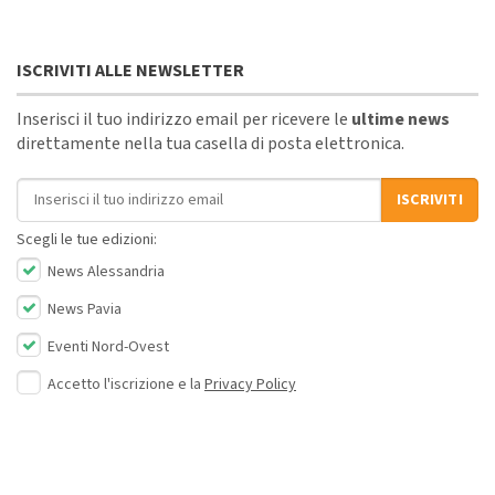
ISCRIVITI ALLE NEWSLETTER
Inserisci il tuo indirizzo email per ricevere le
ultime news
direttamente nella tua casella di posta elettronica.
Indirizzo email
ISCRIVITI
Scegli le tue edizioni:
News Alessandria
News Pavia
Eventi Nord-Ovest
Accetto l'iscrizione e la
Privacy Policy