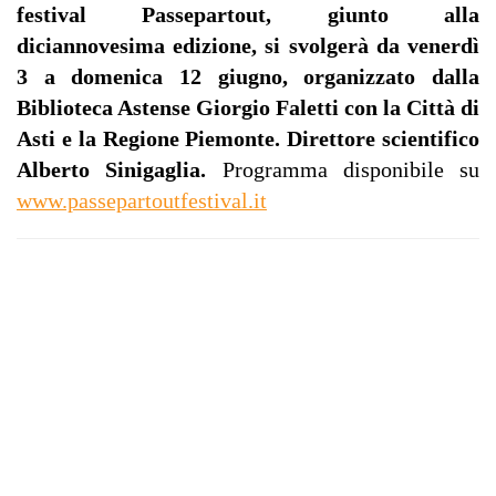
festival Passepartout, giunto alla
diciannovesima edizione, si svolgerà da venerdì
3 a domenica 12 giugno, organizzato dalla
Biblioteca Astense Giorgio Faletti con la Città di
Asti e la Regione Piemonte. Direttore scientifico
Alberto Sinigaglia.
Programma disponibile su
www.passepartoutfestival.it