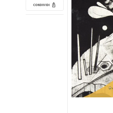
CONDIVIDI