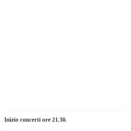
Inizio concerti ore 21.30.