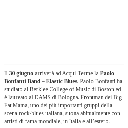
Il
30 giugno
arriverà ad Acqui Terme la
Paolo
Bonfanti Band – Elastic Blues.
Paolo Bonfanti ha
studiato al Berklee College of Music di Boston ed
è laureato al DAMS di Bologna. Frontman dei Big
Fat Mama, uno dei più importanti gruppi della
scena rock-blues italiana, suona abitualmente con
artisti di fama mondiale, in Italia e all’estero.