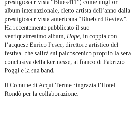
prestigiosa rivista “Blues411”) come miglior
album internazionale, eletto artista dell’anno dalla
prestigiosa rivista americana “Bluebird Review”.
Ha recentemente pubblicato il suo
ventiquattresimo album,
Hope
, in coppia con
l’acquese Enrico Pesce, direttore artistico del
festival che salirà sul palcoscenico proprio la sera
conclusiva della kermesse, al fianco di Fabrizio
Poggi e la sua band.
Il Comune di Acqui Terme ringrazia l’Hotel
Rondò per la collaborazione.