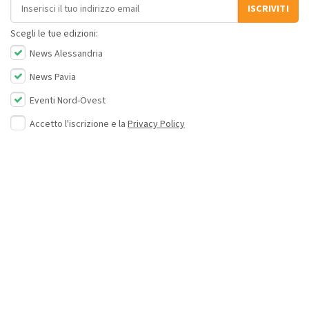
Indirizzo email
ISCRIVITI
Scegli le tue edizioni:
News Alessandria
News Pavia
Eventi Nord-Ovest
Accetto l'iscrizione e la
Privacy Policy