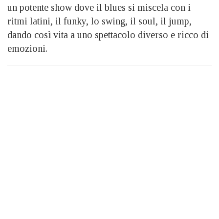
un potente show dove il blues si miscela con i
ritmi latini, il funky, lo swing, il soul, il jump,
dando così vita a uno spettacolo diverso e ricco di
emozioni.