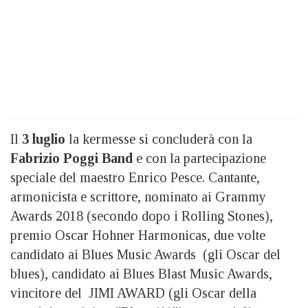
Il
3 luglio
la kermesse si concluderà con la
Fabrizio Poggi Band
e con la partecipazione
speciale del maestro Enrico Pesce. Cantante,
armonicista e scrittore, nominato ai Grammy
Awards 2018 (secondo dopo i Rolling Stones),
premio Oscar Hohner Harmonicas, due volte
candidato ai Blues Music Awards (gli Oscar del
blues), candidato ai Blues Blast Music Awards,
vincitore del JIMI AWARD (gli Oscar della