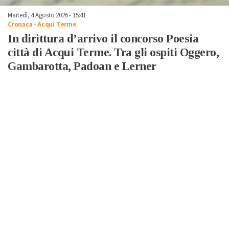
Martedì, 4 Agosto 2026 - 15:41
Cronaca
-
Acqui Terme
In dirittura d’arrivo il concorso Poesia
città di Acqui Terme. Tra gli ospiti Oggero,
Gambarotta, Padoan e Lerner