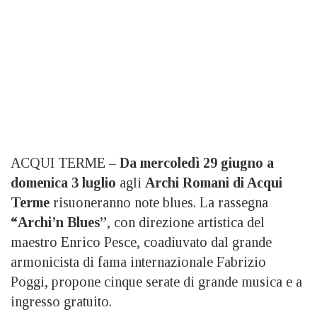
ACQUI TERME –
Da mercoledì 29 giugno a
domenica 3 luglio
agli
Archi Romani di Acqui
Terme
risuoneranno note blues. La rassegna
“Archi’n Blues”
, con direzione artistica del
maestro Enrico Pesce, coadiuvato dal grande
armonicista di fama internazionale Fabrizio
Poggi, propone cinque serate di grande musica e a
ingresso gratuito.