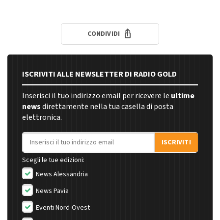
CONDIVIDI
ISCRIVITI ALLE NEWSLETTER DI RADIO GOLD
Inserisci il tuo indirizzo email per ricevere le
ultime
news
direttamente nella tua casella di posta
elettronica.
Indirizzo email
ISCRIVITI
Scegli le tue edizioni:
News Alessandria
News Pavia
Eventi Nord-Ovest