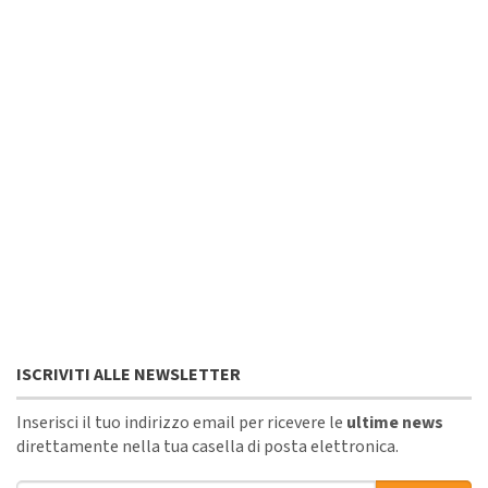
ISCRIVITI ALLE NEWSLETTER
Inserisci il tuo indirizzo email per ricevere le
ultime news
direttamente nella tua casella di posta elettronica.