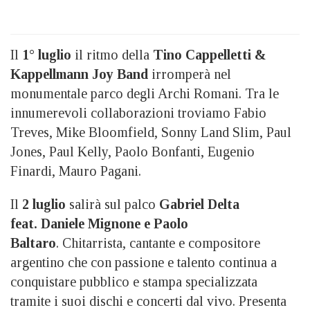
Il
1° luglio
il ritmo della
Tino Cappelletti &
Kappellmann Joy Band
irromperà nel
monumentale parco degli Archi Romani. Tra le
innumerevoli collaborazioni troviamo Fabio
Treves, Mike Bloomfield, Sonny Land Slim, Paul
Jones, Paul Kelly, Paolo Bonfanti, Eugenio
Finardi, Mauro Pagani.
Il
2 luglio
salirà sul palco
Gabriel Delta
feat. Daniele Mignone e Paolo
Baltaro
. Chitarrista, cantante e compositore
argentino che con passione e talento continua a
conquistare pubblico e stampa specializzata
tramite i suoi dischi e concerti dal vivo. Presenta