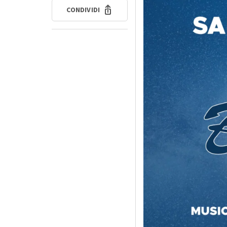
CONDIVIDI