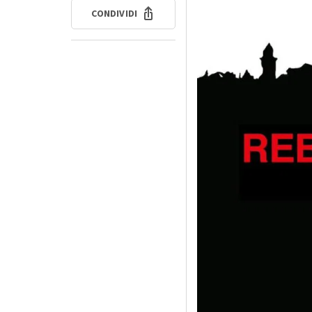
CONDIVIDI