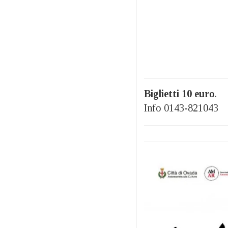
Biglietti 10 euro
.
Info 0143-821043