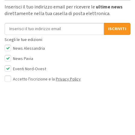
Inserisci il tuo indirizzo email per ricevere le
ultime news
direttamente nella tua casella di posta elettronica.
Indirizzo email
ISCRIVITI
Scegli le tue edizioni:
News Alessandria
News Pavia
Eventi Nord-Ovest
Accetto l'iscrizione e la
Privacy Policy