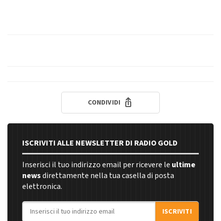
CONDIVIDI
ISCRIVITI ALLE NEWSLETTER DI RADIO GOLD
Inserisci il tuo indirizzo email per ricevere le
ultime
news
direttamente nella tua casella di posta
elettronica.
Indirizzo email
ISCRIVITI