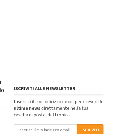
a
ISCRIVITI ALLE NEWSLETTER
lo
Inserisci il tuo indirizzo email per ricevere le
ultime news
direttamente nella tua
casella di posta elettronica.
Indirizzo email
ISCRIVITI