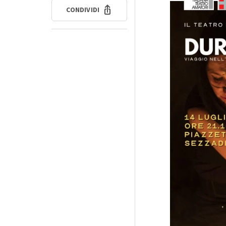
CONDIVIDI