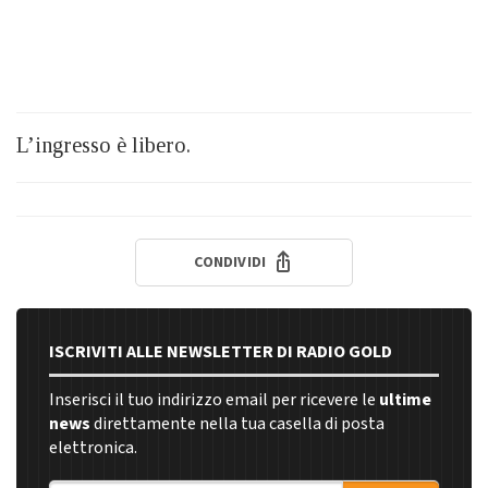
L’ingresso è libero.
CONDIVIDI
ISCRIVITI ALLE NEWSLETTER DI RADIO GOLD
Inserisci il tuo indirizzo email per ricevere le
ultime
news
direttamente nella tua casella di posta
elettronica.