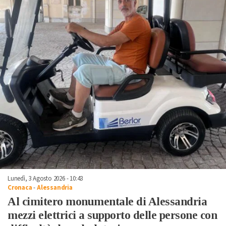
Lunedì, 3 Agosto 2026 - 10:43
Cronaca
-
Alessandria
Al cimitero monumentale di Alessandria
mezzi elettrici a supporto delle persone con