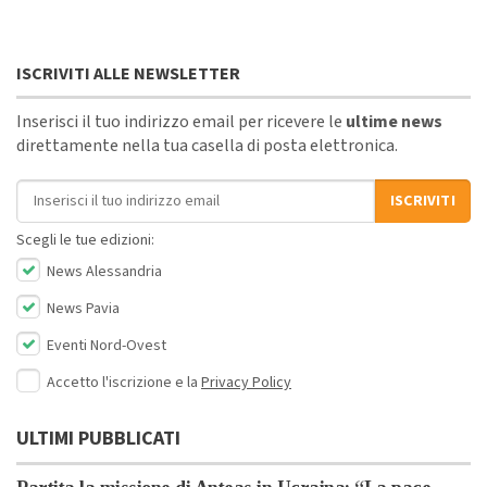
ISCRIVITI ALLE NEWSLETTER
Inserisci il tuo indirizzo email per ricevere le
ultime news
direttamente nella tua casella di posta elettronica.
Indirizzo email
ISCRIVITI
Scegli le tue edizioni:
News Alessandria
News Pavia
Eventi Nord-Ovest
Accetto l'iscrizione e la
Privacy Policy
ULTIMI PUBBLICATI