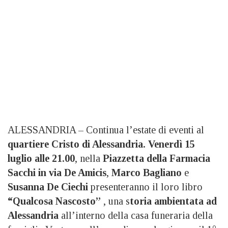
ALESSANDRIA – Continua l’estate di eventi al
quartiere Cristo di Alessandria. Venerdì 15
luglio alle 21.00
, nella
Piazzetta della Farmacia
Sacchi in via De Amicis
,
Marco Bagliano
e
Susanna De Ciechi
presenteranno il loro libro
“Qualcosa Nascosto”
, una s
toria ambientata ad
Alessandria
all’interno della casa funeraria della