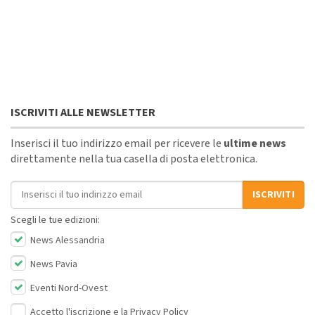
ISCRIVITI ALLE NEWSLETTER
Inserisci il tuo indirizzo email per ricevere le
ultime news
direttamente nella tua casella di posta elettronica.
Indirizzo email
ISCRIVITI
Scegli le tue edizioni:
News Alessandria
News Pavia
Eventi Nord-Ovest
Accetto l'iscrizione e la
Privacy Policy