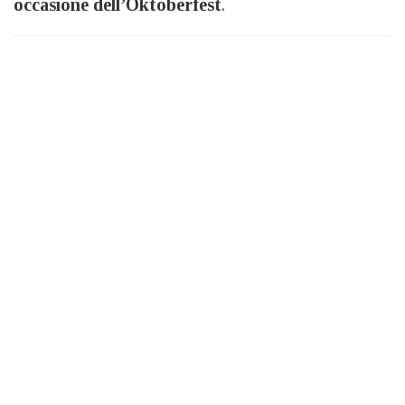
occasione dell’Oktoberfest
.