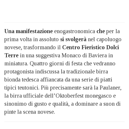
Una manifestazione
enogastronomica
che
per la
prima volta in assoluto
si svolgerà
nel capoluogo
novese, trasformando il
Centro Fieristico Dolci
Terre
in una suggestiva Monaco di Baviera in
miniatura. Quattro giorni di festa che vedranno
protagonista indiscussa la tradizionale birra
bionda tedesca affiancata da una serie di piatti
tipici teutonici. Più precisamente sarà la Paulaner,
la birra ufficiale dell’Oktoberfest monegasco e
sinonimo di gusto e qualità, a dominare a suon di
pinte la scena novese.