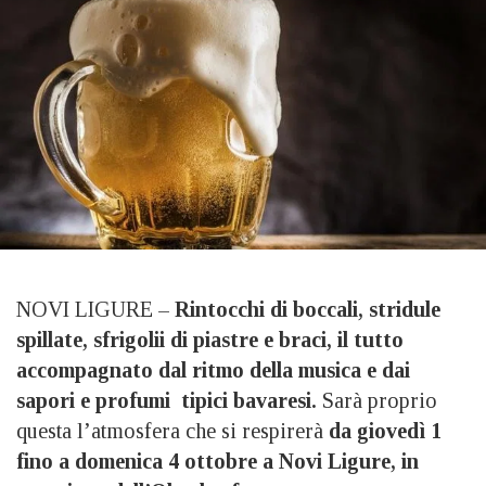
NOVI LIGURE –
Rintocchi di boccali, stridule
spillate, sfrigolii di piastre e braci, il tutto
accompagnato dal ritmo della musica e dai
sapori e profumi tipici bavaresi.
Sarà proprio
questa l’atmosfera che si respirerà
da giovedì 1
fino a domenica 4 ottobre a Novi Ligure, in