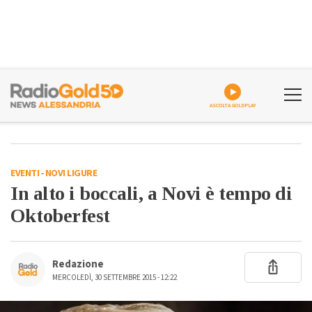
ASCOLTA GOLDPLAY
EVENTI
-
NOVI LIGURE
In alto i boccali, a Novi è tempo di
Oktoberfest
Redazione
MERCOLEDÌ, 30 SETTEMBRE 2015 - 12:22