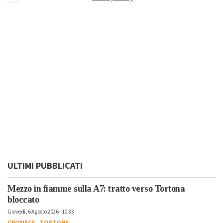
ULTIMI PUBBLICATI
Mezzo in fiamme sulla A7: tratto verso Tortona
bloccato
Giovedì, 6 Agosto 2026 - 10:33