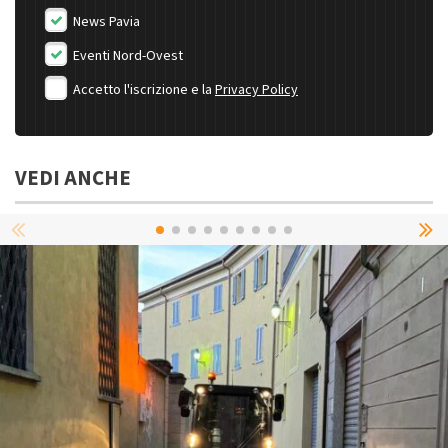
News Pavia
Eventi Nord-Ovest
Accetto l'iscrizione e la
Privacy Policy
VEDI ANCHE