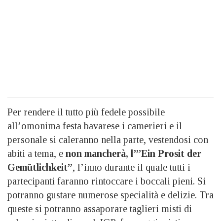
Per rendere il tutto più fedele possibile
all’omonima festa bavarese i camerieri e il
personale si caleranno nella parte, vestendosi con
abiti a tema, e
non mancherà, l’”Ein Prosit der
Gemütlichkeit”
, l’inno durante il quale tutti i
partecipanti faranno rintoccare i boccali pieni. Si
potranno gustare numerose specialità e delizie. Tra
queste si potranno assaporare taglieri misti di