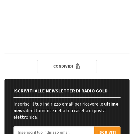
CONDIVIDI
ISCRIVITI ALLE NEWSLETTER DI RADIO GOLD
Inserisci il tuo indirizzo email per ricevere le
ultime
news
direttamente nella tua casella di posta
elettronica.
Indirizzo email
ISCRIVITI