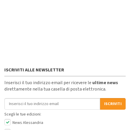
ISCRIVITI ALLE NEWSLETTER
Inserisci il tuo indirizzo email per ricevere le
ultime news
direttamente nella tua casella di posta elettronica.
Indirizzo email
ISCRIVITI
Scegli le tue edizioni:
News Alessandria