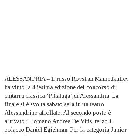
ALESSANDRIA – Il russo Rovshan Mamedkuliev
ha vinto la 48esima edizione del concorso di
chitarra classica ‘Pittaluga’,di Alessandria. La
finale si è svolta sabato sera in un teatro
Alessandrino affollato. Al secondo posto è
arrivato il romano Andrea De Vitis, terzo il
polacco Daniel Egielman. Per la categoria Junior