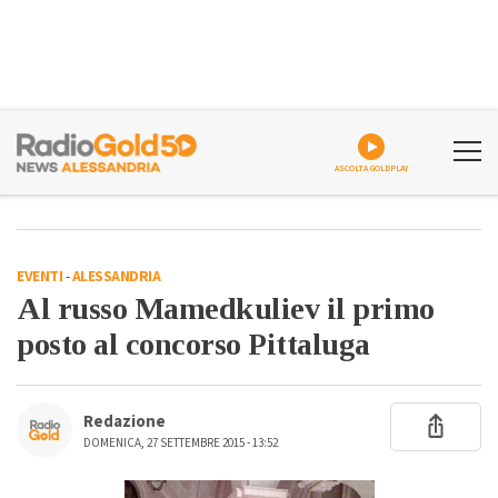
ASCOLTA GOLDPLAY
EVENTI
-
ALESSANDRIA
Al russo Mamedkuliev il primo
posto al concorso Pittaluga
Redazione
DOMENICA, 27 SETTEMBRE 2015 - 13:52