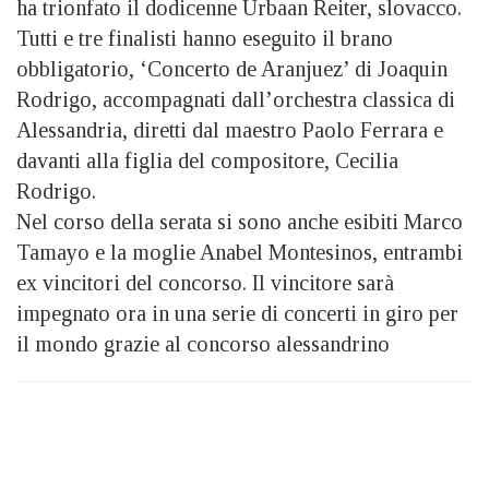
ha trionfato il dodicenne Urbaan Reiter, slovacco.
Tutti e tre finalisti hanno eseguito il brano
obbligatorio, ‘Concerto de Aranjuez’ di Joaquin
Rodrigo, accompagnati dall’orchestra classica di
Alessandria, diretti dal maestro Paolo Ferrara e
davanti alla figlia del compositore, Cecilia
Rodrigo.
Nel corso della serata si sono anche esibiti Marco
Tamayo e la moglie Anabel Montesinos, entrambi
ex vincitori del concorso. Il vincitore sarà
impegnato ora in una serie di concerti in giro per
il mondo grazie al concorso alessandrino