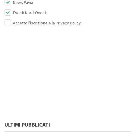
News Pavia
Eventi Nord-Ovest
Accetto l'iscrizione e la
Privacy Policy
ULTIMI PUBBLICATI