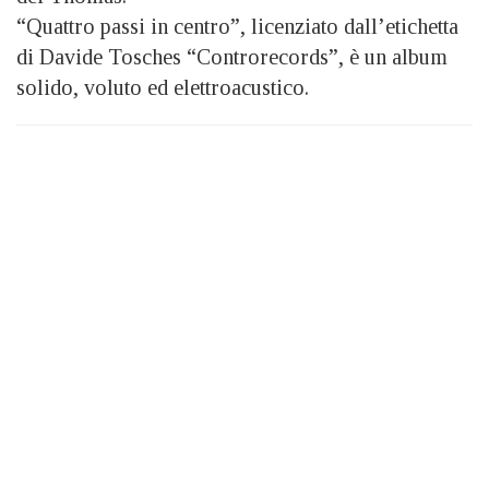
“Quattro passi in centro”, licenziato dall’etichetta
di Davide Tosches “Controrecords”, è un album
solido, voluto ed elettroacustico.