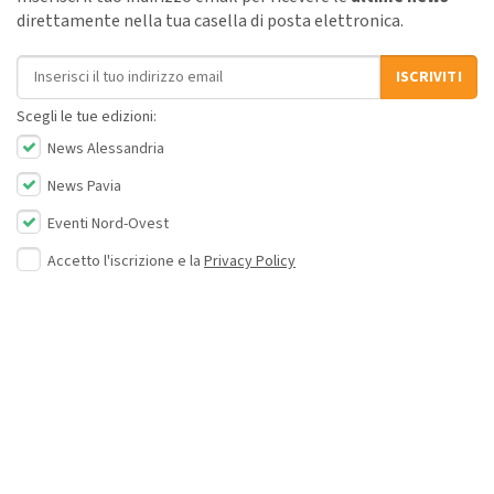
direttamente nella tua casella di posta elettronica.
Indirizzo email
ISCRIVITI
Scegli le tue edizioni:
News Alessandria
News Pavia
Eventi Nord-Ovest
Accetto l'iscrizione e la
Privacy Policy