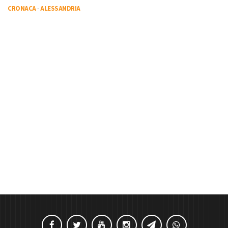
CRONACA
-
ALESSANDRIA