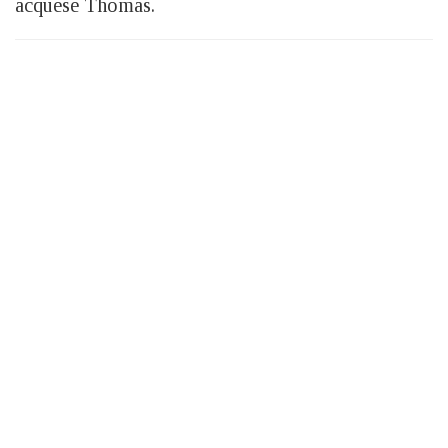
acquese Thomas.