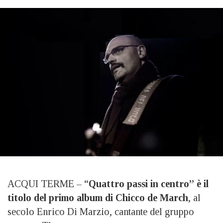
ACQUI TERME – “
Quattro passi in centro” è il
titolo del primo album di Chicco de March
, al
secolo Enrico Di Marzio, cantante del gruppo