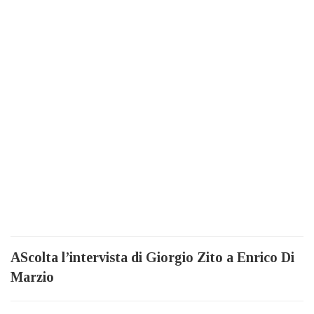
AScolta l’intervista di Giorgio Zito a Enrico Di
Marzio