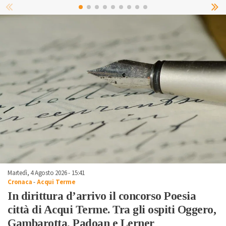
Martedì, 4 Agosto 2026 - 15:41
Cronaca
-
Acqui Terme
In dirittura d’arrivo il concorso Poesia
città di Acqui Terme. Tra gli ospiti Oggero,
Gambarotta, Padoan e Lerner