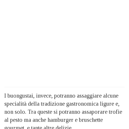
I buongustai, invece, potranno assaggiare alcune
specialità della tradizione gastronomica ligure e,
non solo. Tra queste si potranno assaporare trofie
al pesto ma anche hamburger e bruschette
gourmet, e tante altre delizie.