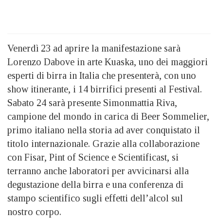
Venerdì 23 ad aprire la manifestazione sarà
Lorenzo Dabove in arte Kuaska, uno dei maggiori
esperti di birra in Italia che presenterà, con uno
show itinerante, i 14 birrifici presenti al Festival.
Sabato 24 sarà presente Simonmattia Riva,
campione del mondo in carica di Beer Sommelier,
primo italiano nella storia ad aver conquistato il
titolo internazionale. Grazie alla collaborazione
con Fisar, Pint of Science e Scientificast, si
terranno anche laboratori per avvicinarsi alla
degustazione della birra e una conferenza di
stampo scientifico sugli effetti dell’alcol sul
nostro corpo.