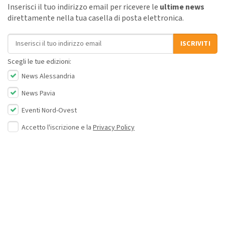
Inserisci il tuo indirizzo email per ricevere le
ultime news
direttamente nella tua casella di posta elettronica.
Indirizzo email
ISCRIVITI
Scegli le tue edizioni:
News Alessandria
News Pavia
Eventi Nord-Ovest
Accetto l'iscrizione e la
Privacy Policy