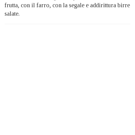
frutta, con il farro, con la segale e addirittura birre
salate.