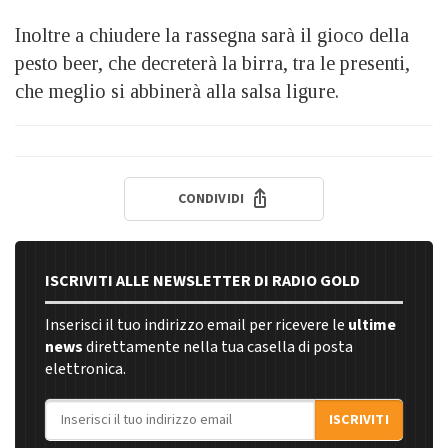
Inoltre a chiudere la rassegna sarà il gioco della
pesto beer, che decreterà la birra, tra le presenti,
che meglio si abbinerà alla salsa ligure.
CONDIVIDI
ISCRIVITI ALLE NEWSLETTER DI RADIO GOLD
Inserisci il tuo indirizzo email per ricevere le
ultime
news
direttamente nella tua casella di posta
elettronica.
Indirizzo email
ISCRIVITI