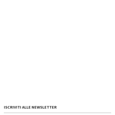
ISCRIVITI ALLE NEWSLETTER