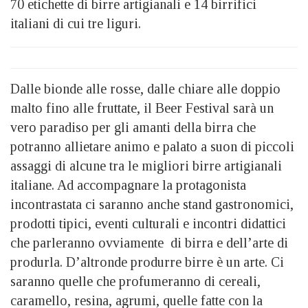
70 etichette di birre artigianali e 14 birrifici
italiani di cui tre liguri.
Dalle bionde alle rosse, dalle chiare alle doppio
malto fino alle fruttate, il Beer Festival sarà un
vero paradiso per gli amanti della birra che
potranno allietare animo e palato a suon di piccoli
assaggi di alcune tra le migliori birre artigianali
italiane. Ad accompagnare la protagonista
incontrastata ci saranno anche stand gastronomici,
prodotti tipici, eventi culturali e incontri didattici
che parleranno ovviamente di birra e dell’arte di
produrla. D’altronde produrre birre è un arte. Ci
saranno quelle che profumeranno di cereali,
caramello, resina, agrumi, quelle fatte con la