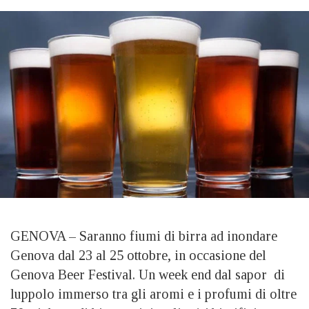
GENOVA – Saranno fiumi di birra ad inondare
Genova dal 23 al 25 ottobre, in occasione del
Genova Beer Festival. Un week end dal sapor di
luppolo immerso tra gli aromi e i profumi di oltre