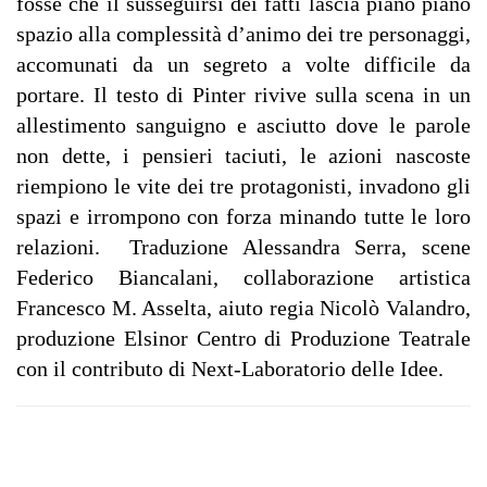
fosse che il susseguirsi dei fatti lascia piano piano
spazio alla complessità d’animo dei tre personaggi,
accomunati da un segreto a volte difficile da
portare.
Il testo di Pinter rivive sulla scena in un
allestimento sanguigno e asciutto dove le parole
non dette, i pensieri taciuti, le azioni nascoste
riempiono le vite dei tre protagonisti, invadono gli
spazi e irrompono con forza minando tutte le loro
relazioni.
Traduzione Alessandra Serra, scene
Federico Biancalani, collaborazione artistica
Francesco M. Asselta, aiuto regia Nicolò Valandro,
produzione Elsinor Centro di Produzione Teatrale
con il contributo di Next-Laboratorio delle Idee.