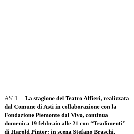
ASTI –
La stagione del Teatro Alfieri, realizzata
dal Comune di Asti in collaborazione con la
Fondazione Piemonte dal Vivo, continua
domenica 19 febbraio alle 21 con “Tradimenti”
di Harold Pinter: in scena Stefano Braschi,