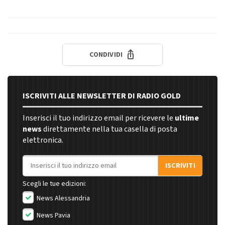
CONDIVIDI
ISCRIVITI ALLE NEWSLETTER DI RADIO GOLD
Inserisci il tuo indirizzo email per ricevere le
ultime
news
direttamente nella tua casella di posta
elettronica.
Indirizzo email
ISCRIVITI
Scegli le tue edizioni:
News Alessandria
News Pavia