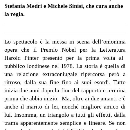
Stefania Medri e Michele Sinisi, che cura anche
la regia.
Lo spettacolo
è la messa in scena dell’omonima
opera che il Premio Nobel per la Letteratura
Harold Pinter
presentò per la prima volta al
pubblico londinese nel 1978. La storia è quella di
una relazione extraconiugale ripercorsa però a
ritroso, dalla sua fine fino ai suoi esordi. Tutto
inizia due anni dopo la fine del rapporto e termina
prima che abbia inizio. Ma, oltre ai due amanti c’è
anche il marito di lei, nonché migliore amico di
lui. Insomma, un triangolo a tutti gli effetti, dalla
trama apparentemente semplice e lineare. Se non