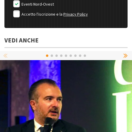
Eventi Nord-Ovest
Accetto l'iscrizione e la
Privacy Policy
VEDI ANCHE