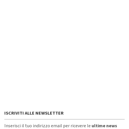
ISCRIVITI ALLE NEWSLETTER
Inserisci il tuo indirizzo email per ricevere le
ultime news