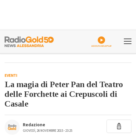
ASCOLTA GOLDPLAY
EVENTI
La magia di Peter Pan del Teatro
delle Forchette ai Crepuscoli di
Casale
Redazione
GIOVEDÌ, 26 NOVEMBRE 2015 - 23:25