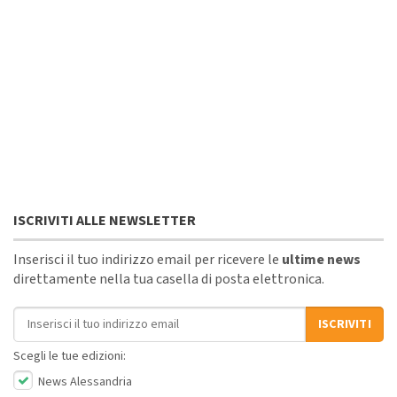
ISCRIVITI ALLE NEWSLETTER
Inserisci il tuo indirizzo email per ricevere le
ultime news
direttamente nella tua casella di posta elettronica.
Indirizzo email
ISCRIVITI
Scegli le tue edizioni:
News Alessandria