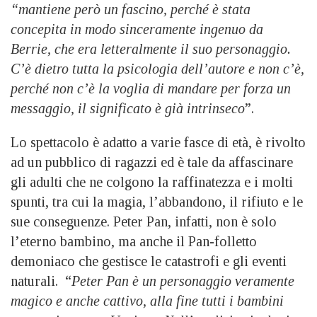
“mantiene però un fascino, perché è stata
concepita in modo sinceramente ingenuo da
Berrie, che era letteralmente il suo personaggio.
C’è dietro tutta la psicologia dell’autore e non c’è,
perché non c’è la voglia di mandare per forza un
messaggio, il significato è già intrinseco
”.
Lo spettacolo è adatto a varie fasce di età, è rivolto
ad un pubblico di ragazzi ed è tale da affascinare
gli adulti che ne colgono la raffinatezza e i molti
spunti, tra cui la magia, l’abbandono, il rifiuto e le
sue conseguenze. Peter Pan, infatti, non è solo
l’eterno bambino, ma anche il Pan-folletto
demoniaco che gestisce le catastrofi e gli eventi
naturali. “
Peter Pan è un personaggio veramente
magico e anche cattivo, alla fine tutti i bambini