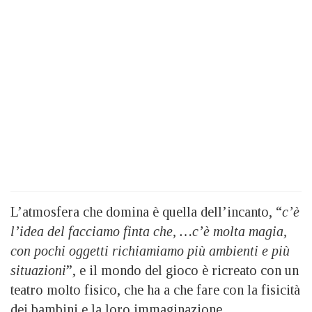
L’atmosfera che domina è quella dell’incanto, “
c’è
l’idea del facciamo finta che, …c’è molta magia,
con pochi oggetti richiamiamo più ambienti e più
situazioni
”, e il mondo del gioco è ricreato con un
teatro molto fisico, che ha a che fare con la fisicità
dei bambini e la loro immaginazione.