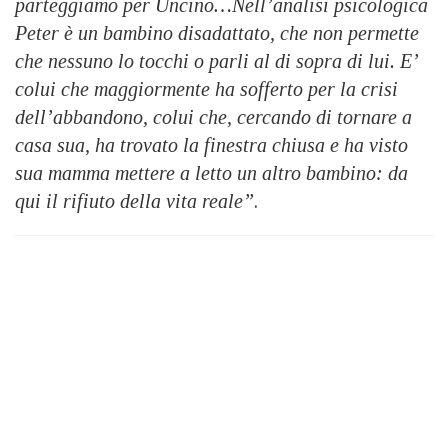
parteggiamo per Uncino…Nell’analisi psicologica
Peter è un bambino disadattato, che non permette
che nessuno lo tocchi o parli al di sopra di lui. E’
colui che maggiormente ha sofferto per la crisi
dell’abbandono, colui che, cercando di tornare a
casa sua, ha trovato la finestra chiusa e ha visto
sua mamma mettere a letto un altro bambino: da
qui il rifiuto della vita reale”
.