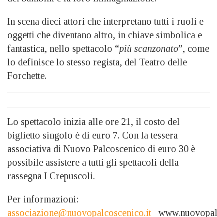
In scena dieci attori che interpretano tutti i ruoli e
oggetti che diventano altro, in chiave simbolica e
fantastica, nello spettacolo “
più scanzonato
”, come
lo definisce lo stesso regista, del Teatro delle
Forchette.
Lo spettacolo inizia alle ore 21, il costo del
biglietto singolo è di euro 7. Con la tessera
associativa di Nuovo Palcoscenico di euro 30 è
possibile assistere a tutti gli spettacoli della
rassegna I Crepuscoli.
Per informazioni:
associazione@nuovopalcoscenico.it
www.nuovopalco