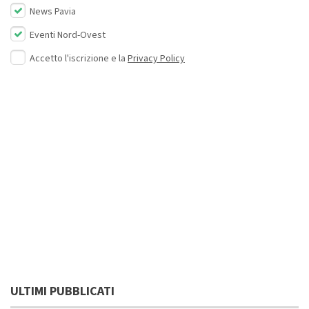
News Pavia
Eventi Nord-Ovest
Accetto l'iscrizione e la
Privacy Policy
ULTIMI PUBBLICATI