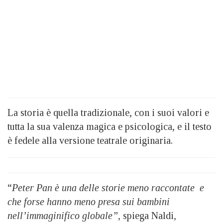
La storia è quella tradizionale, con i suoi valori e
tutta la sua valenza magica e psicologica, e il testo
è fedele alla versione teatrale originaria.
“
Peter Pan è una delle storie meno raccontate e
che forse hanno meno presa sui bambini
nell’immaginifico globale”,
spiega Naldi
,