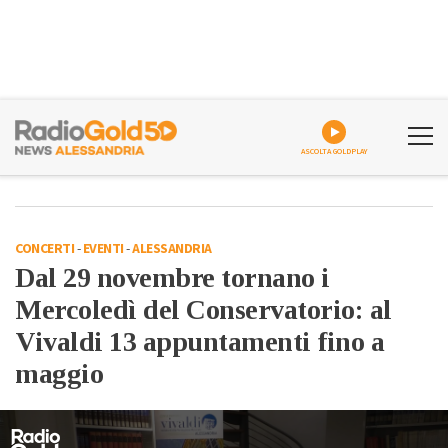
ASCOLTA GOLDPLAY
CONCERTI
-
EVENTI
-
ALESSANDRIA
Dal 29 novembre tornano i
Mercoledì del Conservatorio: al
Vivaldi 13 appuntamenti fino a
maggio