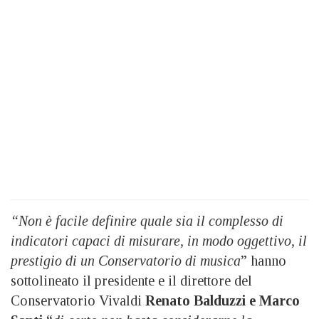
“Non è facile definire quale sia il complesso di
indicatori capaci di misurare, in modo oggettivo, il
prestigio di un Conservatorio di musica
” hanno
sottolineato il presidente e il direttore del
Conservatorio Vivaldi
Renato Balduzzi e Marco