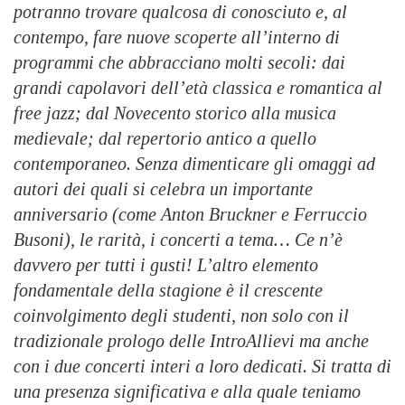
potranno trovare qualcosa di conosciuto e, al
contempo, fare nuove scoperte all’interno di
programmi che abbracciano molti secoli: dai
grandi capolavori dell’età classica e romantica al
free jazz; dal Novecento storico alla musica
medievale; dal repertorio antico a quello
contemporaneo. Senza dimenticare gli omaggi ad
autori dei quali si celebra un importante
anniversario (come Anton Bruckner e Ferruccio
Busoni), le rarità, i concerti a tema… Ce n’è
davvero per tutti i gusti! L’altro elemento
fondamentale della stagione è il crescente
coinvolgimento degli studenti, non solo con il
tradizionale prologo delle IntroAllievi ma anche
con i due concerti interi a loro dedicati. Si tratta di
una presenza significativa e alla quale teniamo