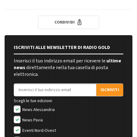
CONDIVIDI
ISCRIVITI ALLE NEWSLETTER DI RADIO GOLD
Inserisci il tuo indirizzo email per ricevere le
ultime
news
direttamente nella tua casella di posta
elettronica.
Indirizzo email
ISCRIVITI
Scegli le tue edizioni:
News Alessandria
News Pavia
Eventi Nord-Ovest