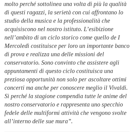
molto perché sottolinea una volta di più la qualità
di questi ragazzi, la serietà con cui affrontano lo
studio della musica e la professionalità che
acquisiscono nel nostro istituto. L’esibizione
nell’ambito di un ciclo storico come quello de I
Mercoledì costituisce per loro un importante banco
di prova e realizza una delle missioni del
conservatorio. Sono convinto che assistere agli
appuntamenti di questo ciclo costituisca una
preziosa opportunità non solo per ascoltare ottimi
concerti ma anche per conoscere meglio il Vivaldi.
Sì perché la stagione compendia tutte le anime del
nostro conservatorio e rappresenta uno specchio
fedele delle multiformi attività che vengono svolte
all’interno delle sue mura”.