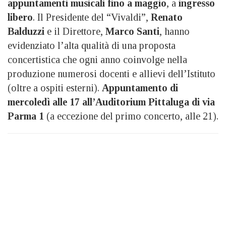
appuntamenti musicali fino a maggio
, a
ingresso
libero
. Il Presidente del “Vivaldi”,
Renato
Balduzzi
e il Direttore,
Marco Santi
, hanno
evidenziato l’alta qualità di una proposta
concertistica che ogni anno coinvolge nella
produzione numerosi docenti e allievi dell’Istituto
(oltre a ospiti esterni).
Appuntamento di
mercoledì alle 17 all’Auditorium Pittaluga di via
Parma 1
(a eccezione del primo concerto, alle 21).