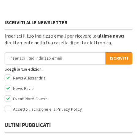
ISCRIVITI ALLE NEWSLETTER
Inserisci il tuo indirizzo email per ricevere le
ultime news
direttamente nella tua casella di posta elettronica.
Indirizzo email
ISCRIVITI
Scegli le tue edizioni:
News Alessandria
News Pavia
Eventi Nord-Ovest
Accetto l'iscrizione e la
Privacy Policy
ULTIMI PUBBLICATI