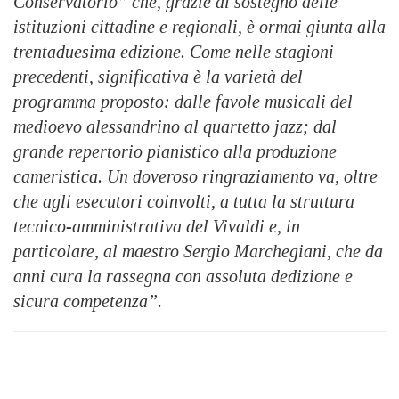
Conservatorio” che, grazie al sostegno delle
istituzioni cittadine e regionali, è ormai giunta alla
trentaduesima edizione. Come nelle stagioni
precedenti, significativa è la varietà del
programma proposto: dalle favole musicali del
medioevo alessandrino al quartetto jazz; dal
grande repertorio pianistico alla produzione
cameristica. Un doveroso ringraziamento va, oltre
che agli esecutori coinvolti, a tutta la struttura
tecnico-amministrativa del Vivaldi e, in
particolare, al maestro Sergio Marchegiani, che da
anni cura la rassegna con assoluta dedizione e
sicura competenza”.