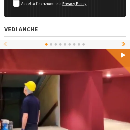
Accetto l'iscrizione e la
Privacy Policy
VEDI ANCHE