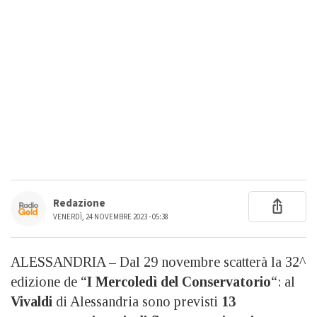
Redazione
VENERDÌ, 24 NOVEMBRE 2023 - 05:38
ALESSANDRIA – Dal 29 novembre scatterà la 32^
edizione de “
I Mercoledì del Conservatorio
“: al
Vivaldi
di Alessandria sono previsti
13