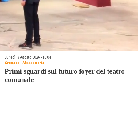
Lunedì, 3 Agosto 2026 - 10:04
Cronaca
-
Alessandria
Primi sguardi sul futuro foyer del teatro
comunale