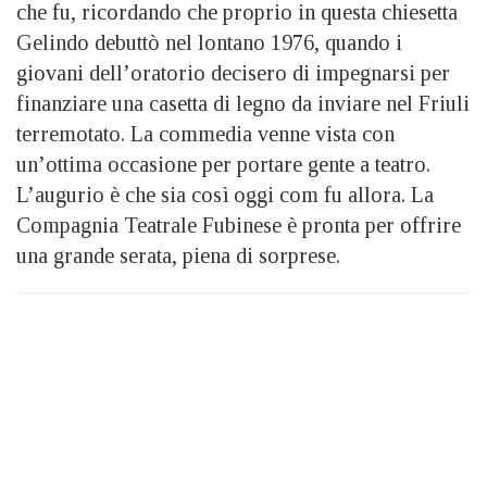
che fu, ricordando che proprio in questa chiesetta
Gelindo debuttò nel lontano 1976, quando i
giovani dell’oratorio decisero di impegnarsi per
finanziare una casetta di legno da inviare nel Friuli
terremotato. La commedia venne vista con
un’ottima occasione per portare gente a teatro.
L’augurio è che sia così oggi com fu allora. La
Compagnia Teatrale Fubinese è pronta per offrire
una grande serata, piena di sorprese.