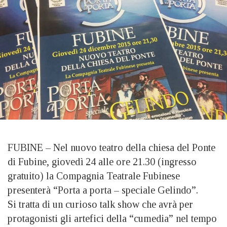
FUBINE – Nel nuovo teatro della chiesa del Ponte
di Fubine, giovedì 24 alle ore 21.30 (ingresso
gratuito) la Compagnia Teatrale Fubinese
presenterà “Porta a porta – speciale Gelindo”.
Si tratta di un curioso talk show che avrà per
protagonisti gli artefici della “cumedia” nel tempo