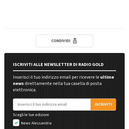
CONDIVIDI
ISCRIVITI ALLE NEWSLETTER DI RADIO GOLD
Inserisci il tuo indirizzo email per ricevere le
ultime
news
direttamente nella tua casella di posta
elettronica.
Indirizzo email
ISCRIVITI
Scegli le tue edizioni:
News Alessandria