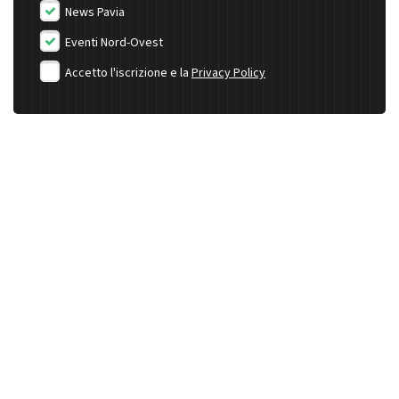
News Pavia
Eventi Nord-Ovest
Accetto l'iscrizione e la
Privacy Policy