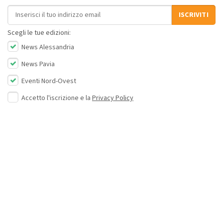
Indirizzo email
ISCRIVITI
Scegli le tue edizioni:
News Alessandria
News Pavia
Eventi Nord-Ovest
Accetto l'iscrizione e la
Privacy Policy