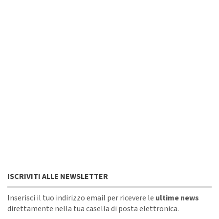
ISCRIVITI ALLE NEWSLETTER
Inserisci il tuo indirizzo email per ricevere le
ultime news
direttamente nella tua casella di posta elettronica.