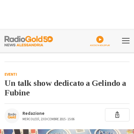
ASCOLTA GOLDPLAY
EVENTI
Un talk show dedicato a Gelindo a
Fubine
Redazione
MERCOLEDÌ, 23 DICEMBRE 2015 - 15:06