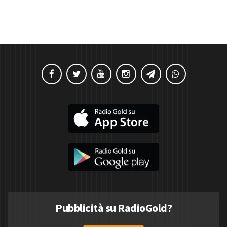
Pubblicità su RadioGold?