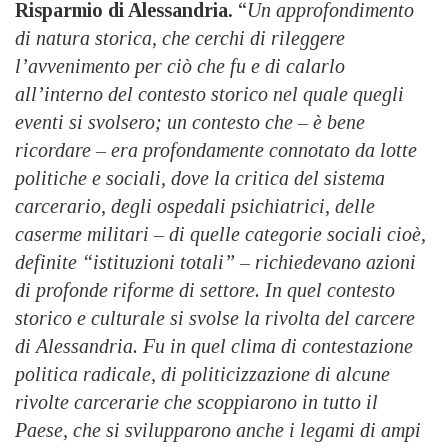
Risparmio di Alessandria.
“
Un approfondimento
di natura storica, che cerchi di rileggere
l’avvenimento per ciò che fu e di calarlo
all’interno del contesto storico nel quale quegli
eventi si svolsero; un contesto che – è bene
ricordare – era profondamente connotato da lotte
politiche e sociali, dove la critica del sistema
carcerario, degli ospedali psichiatrici, delle
caserme militari – di quelle categorie sociali cioè,
definite “istituzioni totali” – richiedevano azioni
di profonde riforme di settore. In quel contesto
storico e culturale si svolse la rivolta del carcere
di Alessandria. Fu in quel clima di contestazione
politica radicale, di politicizzazione di alcune
rivolte carcerarie che scoppiarono in tutto il
Paese, che si svilupparono anche i legami di ampi