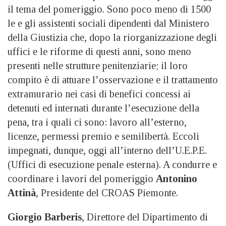
il tema del pomeriggio. Sono poco meno di 1500
le e gli assistenti sociali dipendenti dal Ministero
della Giustizia che, dopo la riorganizzazione degli
uffici e le riforme di questi anni, sono meno
presenti nelle strutture penitenziarie; il loro
compito è di attuare l’osservazione e il trattamento
extramurario nei casi di benefici concessi ai
detenuti ed internati durante l’esecuzione della
pena, tra i quali ci sono: lavoro all’esterno,
licenze, permessi premio e semilibertà. Eccoli
impegnati, dunque, oggi all’interno dell’U.E.P.E.
(Uffici di esecuzione penale esterna). A condurre e
coordinare i lavori del pomeriggio
Antonino
Attinà
, Presidente del CROAS Piemonte.
Giorgio Barberis
, Direttore del Dipartimento di