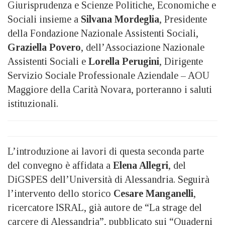
Giurisprudenza e Scienze Politiche, Economiche e
Sociali insieme a
Silvana Mordeglia
, Presidente
della Fondazione Nazionale Assistenti Sociali,
Graziella Povero
, dell’Associazione Nazionale
Assistenti Sociali e
Lorella Perugini
, Dirigente
Servizio Sociale Professionale Aziendale – AOU
Maggiore della Carità Novara, porteranno i saluti
istituzionali.
L’introduzione ai lavori di questa seconda parte
del convegno è affidata a
Elena Allegri
, del
DiGSPES dell’Università di Alessandria. Seguirà
l’intervento dello storico
Cesare Manganelli
,
ricercatore ISRAL, già autore de “La strage del
carcere di Alessandria”, pubblicato sui “Quaderni