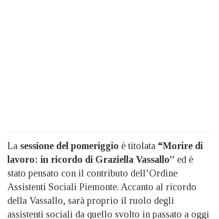
La
sessione del pomeriggio
è titolata
“Morire di
lavoro: in ricordo di Graziella Vassallo”
ed è
stato pensato con il contributo dell’Ordine
Assistenti Sociali Piemonte. Accanto al ricordo
della Vassallo, sarà proprio il ruolo degli
assistenti sociali da quello svolto in passato a oggi