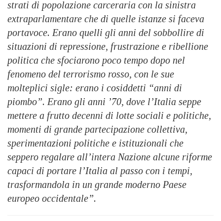
strati di popolazione carceraria con la sinistra
extraparlamentare che di quelle istanze si faceva
portavoce. Erano quelli gli anni del sobbollire di
situazioni di repressione, frustrazione e ribellione
politica che sfociarono poco tempo dopo nel
fenomeno del terrorismo rosso, con le sue
molteplici sigle: erano i cosiddetti “anni di
piombo”. Erano gli anni ’70, dove l’Italia seppe
mettere a frutto decenni di lotte sociali e politiche,
momenti di grande partecipazione collettiva,
sperimentazioni politiche e istituzionali che
seppero regalare all’intera Nazione alcune riforme
capaci di portare l’Italia al passo con i tempi,
trasformandola in un grande moderno Paese
europeo occidentale”.