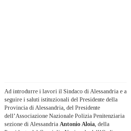
Ad introdurre i lavori il Sindaco di Alessandria e a
seguire i saluti istituzionali del Presidente della
Provincia di Alessandria, del Presidente
dell’Associazione Nazionale Polizia Penitenziaria
sezione di Alessandria
Antonio Aloia
, della