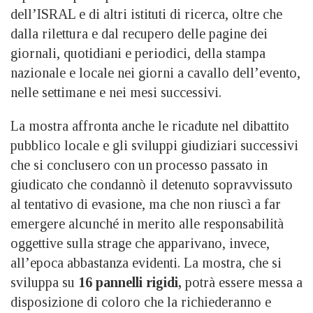
dell’ISRAL e di altri istituti di ricerca, oltre che
dalla rilettura e dal recupero delle pagine dei
giornali, quotidiani e periodici, della stampa
nazionale e locale nei giorni a cavallo dell’evento,
nelle settimane e nei mesi successivi.
La mostra affronta anche le ricadute nel dibattito
pubblico locale e gli sviluppi giudiziari successivi
che si conclusero con un processo passato in
giudicato che condannò il detenuto sopravvissuto
al tentativo di evasione, ma che non riuscì a far
emergere alcunché in merito alle responsabilità
oggettive sulla strage che apparivano, invece,
all’epoca abbastanza evidenti. La mostra, che si
sviluppa su
16 pannelli rigidi,
potrà essere messa a
disposizione di coloro che la richiederanno e