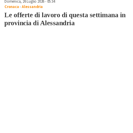
Domenica, 26 Luglio 2026 - 05:34
Cronaca
-
Alessandria
Le offerte di lavoro di questa settimana in
provincia di Alessandria