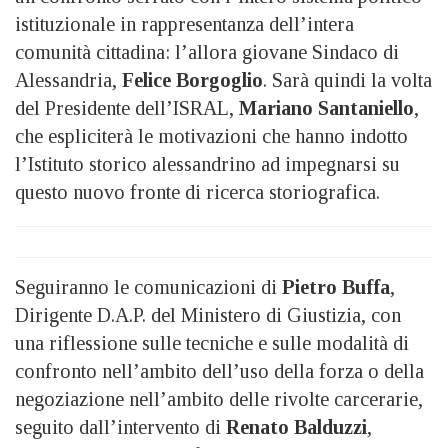
istituzionale in rappresentanza dell’intera
comunità cittadina: l’allora giovane Sindaco di
Alessandria,
Felice Borgoglio
. Sarà quindi la volta
del Presidente dell’ISRAL,
Mariano Santaniello
,
che espliciterà le motivazioni che hanno indotto
l’Istituto storico alessandrino ad impegnarsi su
questo nuovo fronte di ricerca storiografica.
Seguiranno le comunicazioni di
Pietro Buffa
,
Dirigente D.A.P. del Ministero di Giustizia, con
una riflessione sulle tecniche e sulle modalità di
confronto nell’ambito dell’uso della forza o della
negoziazione nell’ambito delle rivolte carcerarie,
seguito dall’intervento di
Renato Balduzzi
,