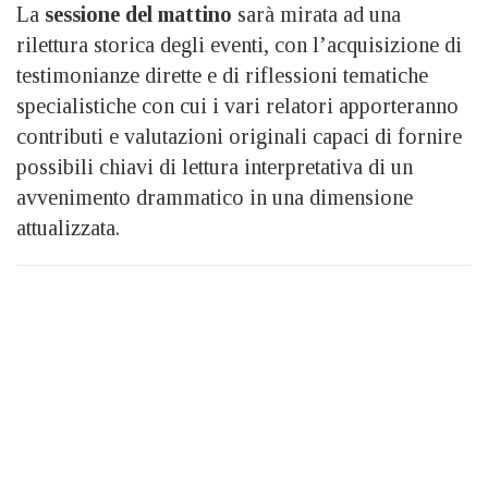
La
sessione del mattino
sarà mirata ad una
rilettura storica degli eventi, con l’acquisizione di
testimonianze dirette e di riflessioni tematiche
specialistiche con cui i vari relatori apporteranno
contributi e valutazioni originali capaci di fornire
possibili chiavi di lettura interpretativa di un
avvenimento drammatico in una dimensione
attualizzata.