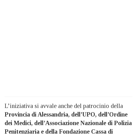
L’iniziativa si avvale anche del patrocinio della
Provincia di Alessandria, dell’UPO, dell’Ordine
dei Medici, dell’Associazione Nazionale di Polizia
Penitenziaria e della Fondazione Cassa di