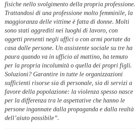
fisiche nello svolgimento della propria professione.
Trattandosi di una professione molto femminile, la
maggioranza delle vittime è fatta di donne. Molti
sono stati aggrediti nei luoghi di lavoro, con
oggetti presenti negli uffici o con armi portate da
casa dalle persone. Un assistente sociale su tre ha
paura quando va in ufficio al mattino, ha temuto
per la propria incolumità o quella dei propri figli.
Soluzioni? Garantire in tutte le organizzazioni
sufficienti risorse sia di personale, sia di servizi a
favore della popolazione: la violenza spesso nasce
per la differenza tra le aspettative che hanno le
persone ingannate dalla propaganda e dalla realtà
dell’aiuto possibile”.