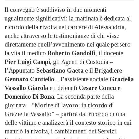
Il convegno è suddiviso in due momenti
ugualmente significativi: la mattinata è dedicata al
ricordo della rivolta nel carcere di Alessandria,
anche attraverso le testimonianze di chi visse
direttamente quell’avvenimento nel quale persero
la vita il medico
Roberto Gandolfi
, il docente
Pier Luigi Campi,
gli Agenti di Custodia –
l’Appuntato
Sebastiano Gaeta
e il Brigadiere
Gennaro Cantiello
– l’assistente sociale
Graziella
Vassallo Giarola
e i detenuti
Cesare Concu e
Domenico Di Bona.
La seconda parte della
giornata – “Morire di lavoro: in ricordo di
Graziella Vassallo” – partirà dal ricordo di una
delle vittime e analizzerà il contesto storico in cui
maturò la rivolta, i cambiamenti dei Servizi