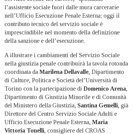
l’assistente sociale fuori dalle mura carcerarie
nell’Ufficio Esecuzione Penale Esterna; oggi il
contributo tecnico del servizio sociale è
imprescindibile nel momento della definizione
della sanzione e dell’esecuzione.
A illustrare i cambiamenti del Servizio Sociale
nella giustizia penale contribuirà la tavola rotonda
coordinata da
Marilena Dellavalle
, Dipartimento
di Culture, Politica e Società del’Università di
Torino con la partecipazione di
Domenico Arena
,
Dipartimento di Giustizia Minorile e di Comunità
del Ministero della Giustizia,
Santina Gemelli
, già
Direttore del Centro Servizio Sociale Adulti e
Ufficio Esecuzione Penale Esterna,
Maria
Vittoria Tonelli
, consigliere del CROAS