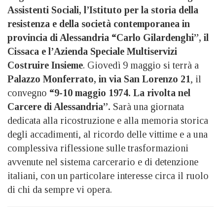
Assistenti Sociali, l’Istituto per la storia della
resistenza e della società contemporanea in
provincia di Alessandria “Carlo Gilardenghi”, il
Cissaca e l’Azienda Speciale Multiservizi
Costruire Insieme
. Giovedì 9 maggio si terrà a
Palazzo Monferrato, in via San Lorenzo 21
, il
convegno
“9-10 maggio 1974. La rivolta nel
Carcere di Alessandria”.
Sarà una giornata
dedicata alla ricostruzione e alla memoria storica
degli accadimenti, al ricordo delle vittime e a una
complessiva riflessione sulle trasformazioni
avvenute nel sistema carcerario e di detenzione
italiani, con un particolare interesse circa il ruolo
di chi da sempre vi opera.