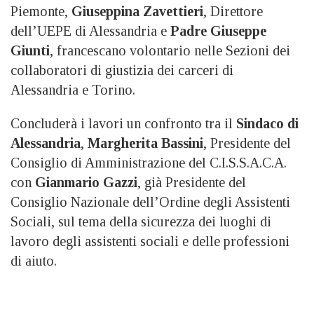
Piemonte,
Giuseppina Zavettieri
, Direttore
dell’UEPE di Alessandria e
Padre
Giuseppe
Giunti
, francescano volontario nelle Sezioni dei
collaboratori di giustizia dei carceri di
Alessandria e Torino.
Concluderà i lavori un confronto tra il
Sindaco di
Alessandria
,
Margherita Bassini
, Presidente del
Consiglio di Amministrazione del C.I.S.S.A.C.A.
con
Gianmario Gazzi
, già Presidente del
Consiglio Nazionale dell’Ordine degli Assistenti
Sociali, sul tema della sicurezza dei luoghi di
lavoro degli assistenti sociali e delle professioni
di aiuto.