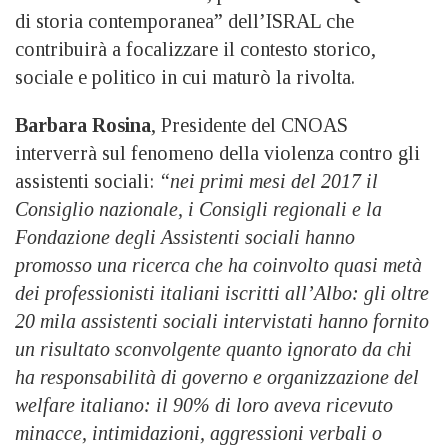
di storia contemporanea” dell’ISRAL che
contribuirà a focalizzare il contesto storico,
sociale e politico in cui maturò la rivolta.
Barbara Rosina
, Presidente del CNOAS
interverrà sul fenomeno della violenza contro gli
assistenti sociali:
“nei primi mesi del 2017 il
Consiglio nazionale, i Consigli regionali e la
Fondazione degli Assistenti sociali hanno
promosso una ricerca che ha coinvolto quasi metà
dei professionisti italiani iscritti all’Albo: gli oltre
20 mila assistenti sociali intervistati hanno fornito
un risultato sconvolgente quanto ignorato da chi
ha responsabilità di governo e organizzazione del
welfare italiano: il 90% di loro aveva ricevuto
minacce, intimidazioni, aggressioni verbali o