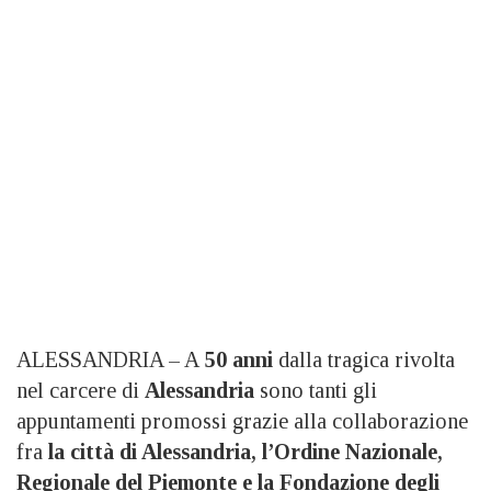
ALESSANDRIA – A
50 anni
dalla tragica rivolta
nel carcere di
Alessandria
sono tanti gli
appuntamenti promossi grazie alla collaborazione
fra
la città di Alessandria, l’Ordine Nazionale,
Regionale del Piemonte e la Fondazione degli