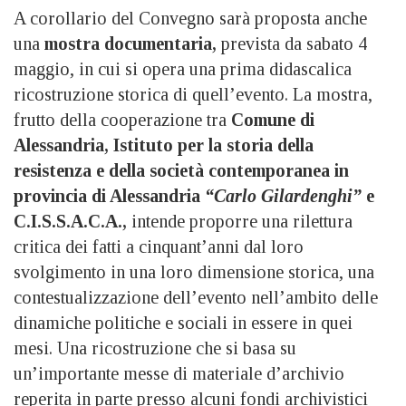
A corollario del Convegno sarà proposta anche
una
mostra documentaria,
prevista da sabato 4
maggio, in cui si opera una prima didascalica
ricostruzione storica di quell’evento. La mostra,
frutto della cooperazione tra
Comune di
Alessandria, Istituto per la storia della
resistenza e della società contemporanea in
provincia di Alessandria
“Carlo Gilardenghi”
e
C.I.S.S.A.C.A.,
intende proporre una rilettura
critica dei fatti a cinquant’anni dal loro
svolgimento in una loro dimensione storica, una
contestualizzazione dell’evento nell’ambito delle
dinamiche politiche e sociali in essere in quei
mesi. Una ricostruzione che si basa su
un’importante messe di materiale d’archivio
reperita in parte presso alcuni fondi archivistici