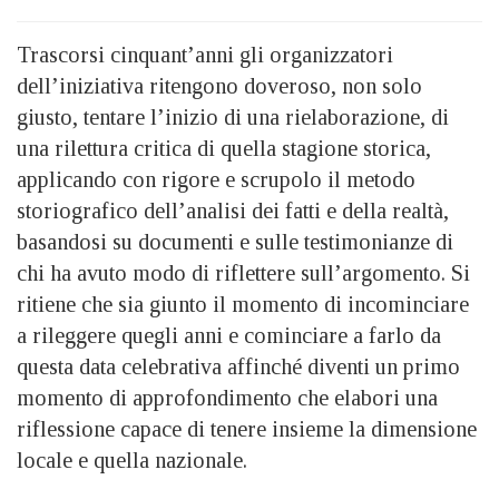
Trascorsi cinquant’anni gli organizzatori
dell’iniziativa ritengono doveroso, non solo
giusto, tentare l’inizio di una rielaborazione, di
una rilettura critica di quella stagione storica,
applicando con rigore e scrupolo il metodo
storiografico dell’analisi dei fatti e della realtà,
basandosi su documenti e sulle testimonianze di
chi ha avuto modo di riflettere sull’argomento. Si
ritiene che sia giunto il momento di incominciare
a rileggere quegli anni e cominciare a farlo da
questa data celebrativa affinché diventi un primo
momento di approfondimento che elabori una
riflessione capace di tenere insieme la dimensione
locale e quella nazionale.