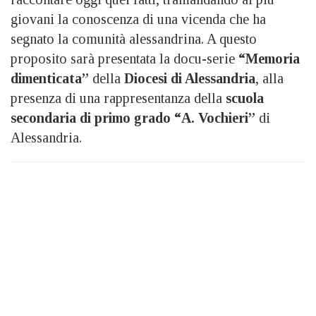
giovani la conoscenza di una vicenda che ha
segnato la comunità alessandrina. A questo
proposito sarà presentata la docu-serie
“Memoria
dimenticata”
della
Diocesi di Alessandria
, alla
presenza di una rappresentanza della
scuola
secondaria di primo grado “A. Vochieri”
di
Alessandria.