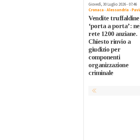
Giovedì, 30 Luglio 2026 - 07:46
Cronaca
-
Alessandria
-
Pavi
Vendite truffaldine
‘porta a porta’: ne
rete 1200 anziane.
Chiesto rinvio a
giudizio per
componenti
organizzazione
criminale