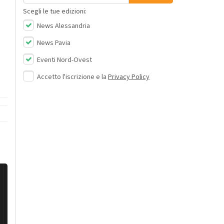
Scegli le tue edizioni:
News Alessandria
News Pavia
Eventi Nord-Ovest
Accetto l'iscrizione e la
Privacy Policy