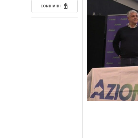
CONDIVIDI