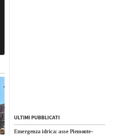
ULTIMI PUBBLICATI
Emergenza idrica: asse Piemonte-