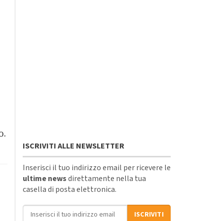
o.
ISCRIVITI ALLE NEWSLETTER
Inserisci il tuo indirizzo email per ricevere le
ultime news
direttamente nella tua
casella di posta elettronica.
Indirizzo email
ISCRIVITI