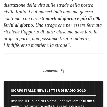
distruzione della vita sulle strade della nostra
civile Italia, i cui numeri indicano una guerra
continua, con circa
9 morti al giorno e più di 600
feriti al giorno.
Una strage che per essere fermata
richiede l’apporto di tutti: ciascuno deve fare la
propria parte, non possiamo tirarci indietro,
l’indifferenza mantiene la strage”.
CONDIVIDI
ISCRIVITI ALLE NEWSLETTER DI RADIO GOLD
Inserisci il tuo indirizzo email per ricevere le
ultime
news
direttamente nella tua casella di posta