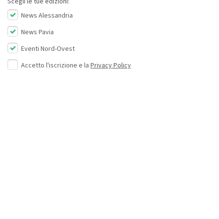
Scegli le tue edizioni:
News Alessandria
News Pavia
Eventi Nord-Ovest
Accetto l'iscrizione e la
Privacy Policy