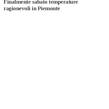
Finalmente sabato temperature
ragionevoli in Piemonte