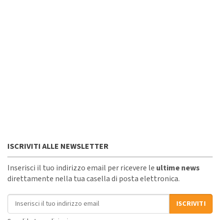
ISCRIVITI ALLE NEWSLETTER
Inserisci il tuo indirizzo email per ricevere le
ultime news
direttamente nella tua casella di posta elettronica.
Indirizzo email
ISCRIVITI