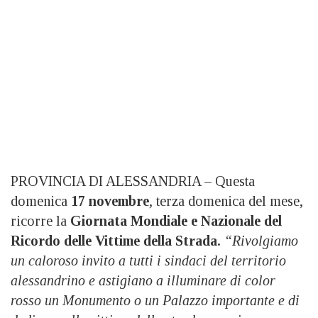
PROVINCIA DI ALESSANDRIA – Questa
domenica
17 novembre
, terza domenica del mese,
ricorre la
Giornata Mondiale e Nazionale del
Ricordo delle Vittime della Strada.
“Rivolgiamo
un caloroso invito a tutti i sindaci del territorio
alessandrino e astigiano a illuminare di color
rosso un Monumento o un Palazzo importante e di