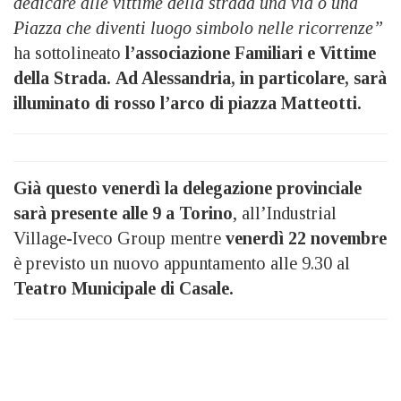
dedicare alle vittime della strada una via o una
Piazza che diventi luogo simbolo nelle ricorrenze”
ha sottolineato
l’associazione Familiari e Vittime
della Strada.
Ad Alessandria, in particolare, sarà
illuminato di rosso l’arco di piazza Matteotti.
Già questo venerdì la delegazione provinciale
sarà presente alle 9 a Torino
, all’Industrial
Village-Iveco Group mentre
venerdì 22 novembre
è previsto un nuovo appuntamento alle 9.30 al
Teatro Municipale di Casale.