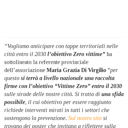
“Vogliamo anticipare
con tappe territoriali nelle
città entro il 2030
l’obiettivo Zero vittime”
ha
sottolineato la referente provinciale
dell’associazione
Maria Grazia Di Virgilio
“
per
questo
si terrà a livello nazionale una raccolta
firme con l’obiettivo “Vittime Zero” entro il 2030
sulle strade delle nostre città. Si tratta di
una sfida
possibile
, il cui obiettivo per essere raggiunto
richiede interventi mirati in tutti i settori che
sostengono la prevenzione.
Sul nostro sito
si
trovano dei poster che invitano a riflettere sulla