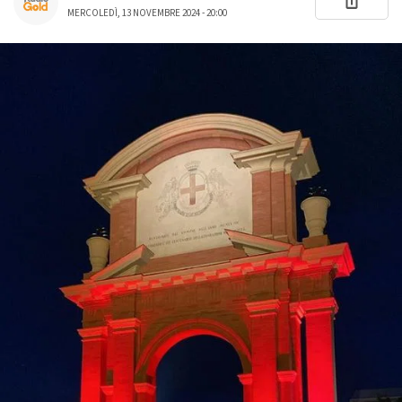
MERCOLEDÌ, 13 NOVEMBRE 2024 - 20:00