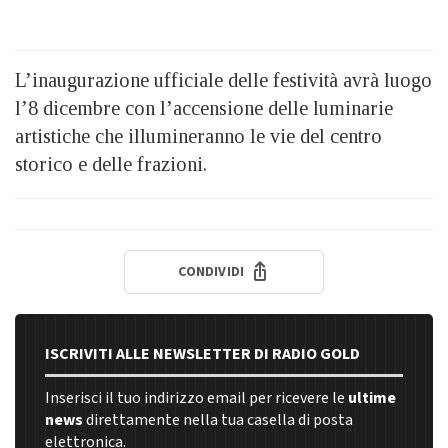
L’inaugurazione ufficiale delle festività avrà luogo
l’8 dicembre con l’accensione delle luminarie
artistiche che illumineranno le vie del centro
storico e delle frazioni.
CONDIVIDI
ISCRIVITI ALLE NEWSLETTER DI RADIO GOLD
Inserisci il tuo indirizzo email per ricevere le
ultime
news
direttamente nella tua casella di posta
elettronica.