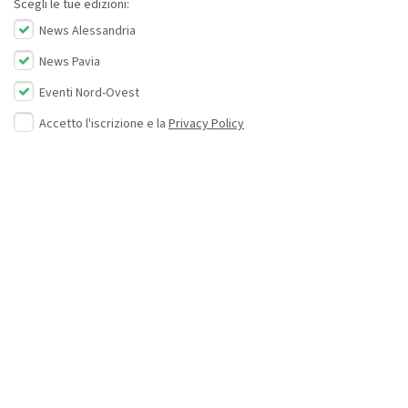
Scegli le tue edizioni:
News Alessandria
News Pavia
Eventi Nord-Ovest
Accetto l'iscrizione e la
Privacy Policy