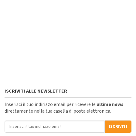
ISCRIVITI ALLE NEWSLETTER
Inserisci il tuo indirizzo email per ricevere le
ultime news
direttamente nella tua casella di posta elettronica.
Indirizzo email
ISCRIVITI