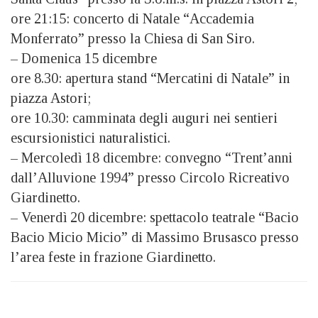
ore 21:15: concerto di Natale “Accademia
Monferrato” presso la Chiesa di San Siro.
– Domenica 15 dicembre
ore 8.30: apertura stand “Mercatini di Natale” in
piazza Astori;
ore 10.30: camminata degli auguri nei sentieri
escursionistici naturalistici.
– Mercoledì 18 dicembre: convegno “Trent’anni
dall’Alluvione 1994” presso Circolo Ricreativo
Giardinetto.
– Venerdì 20 dicembre: spettacolo teatrale “Bacio
Bacio Micio Micio” di Massimo Brusasco presso
l’area feste in frazione Giardinetto.