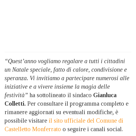
“Quest’anno vogliamo regalare a tutti i cittadini
un Natale speciale, fatto di calore, condivisione e
speranza. Vi invitiamo a partecipare numerosi alle
iniziative e a vivere insieme la magia delle
festività”
ha sottolineato il sindaco
Gianluca
Colletti.
Per consultare il programma completo e
rimanere aggiornati su eventuali modifiche, è
possibile visitare
il sito ufficiale del Comune di
Castelletto Monferrato
o seguire i canali social.