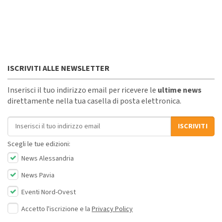
ISCRIVITI ALLE NEWSLETTER
Inserisci il tuo indirizzo email per ricevere le
ultime news
direttamente nella tua casella di posta elettronica.
Indirizzo email
ISCRIVITI
Scegli le tue edizioni:
News Alessandria
News Pavia
Eventi Nord-Ovest
Accetto l'iscrizione e la
Privacy Policy