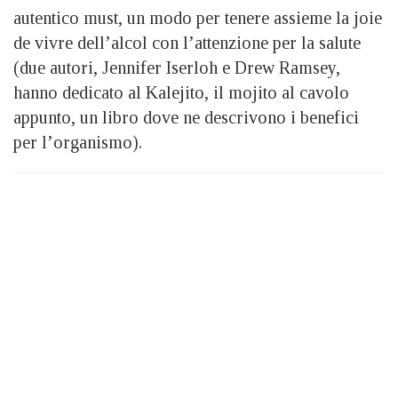
autentico must, un modo per tenere assieme la joie
de vivre dell’alcol con l’attenzione per la salute
(due autori, Jennifer Iserloh e Drew Ramsey,
hanno dedicato al Kalejito, il mojito al cavolo
appunto, un libro dove ne descrivono i benefici
per l’organismo).