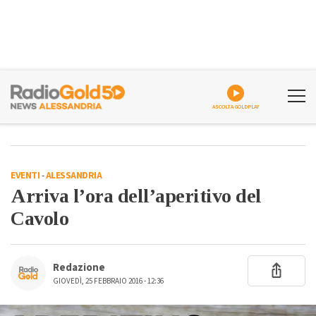
ASCOLTA GOLDPLAY
EVENTI
-
ALESSANDRIA
Arriva l’ora dell’aperitivo del
Cavolo
Redazione
GIOVEDÌ, 25 FEBBRAIO 2016 - 12:36