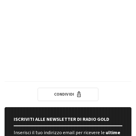
CONDIVIDI
ISCRIVITI ALLE NEWSLETTER DI RADIO GOLD
Inserisci il tuo indirizzo email per ricevere le
ultime