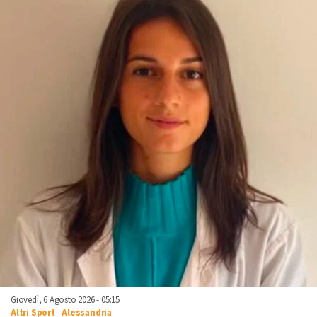
Giovedì, 6 Agosto 2026 - 05:15
Altri Sport
-
Alessandria