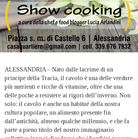
ALESSANDRIA – Nato dalle lacrime di un
principe della Tracia, il cavolo è una delle verdure
più nutrienti e ricche di vitamine, oltre che una
delle poche a resistere ai rigori dell’inverno. Non
solo: il cavolo è anche un habitué della nostra
cultura popolare, un alimento presente fin
dall’antichità, almeno qualche millennio, e che fa
parte a pieno titolo del nostro immaginario