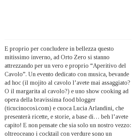
E proprio per concludere in bellezza questo
mitissimo inverno, ad Orto Zero si stanno
attrezzando per un vero e proprio “Aperitivo del
Cavolo”. Un evento dedicato con musica, bevande
ad hoc (il mojito al cavolo l’avete mai assaggiato?
O il margarita al cavolo?) e uno show cooking ad
opera della bravissima food blogger
(ticucinocosì.com) e cuoca Lucia Arlandini, che
presenterà ricette, e storie, a base di… beh l’avete
capito! E non pensate che sia solo un nostro vezzo:
oltreoceano i cocktail con verdure sono un