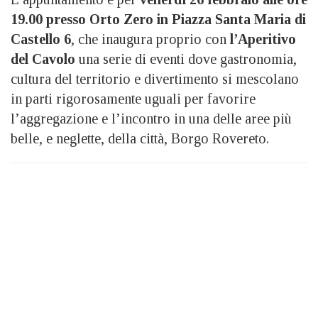
19.00 presso Orto Zero in Piazza Santa Maria di
Castello 6
, che inaugura proprio con
l’Aperitivo
del Cavolo
una serie di eventi dove gastronomia,
cultura del territorio e divertimento si mescolano
in parti rigorosamente uguali per favorire
l’aggregazione e l’incontro in una delle aree più
belle, e neglette, della città, Borgo Rovereto.