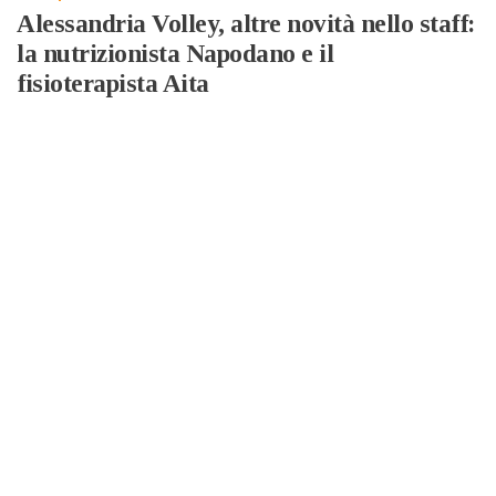
Alessandria Volley, altre novità nello staff:
la nutrizionista Napodano e il
fisioterapista Aita