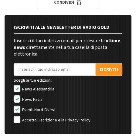
CONDIVIDI
ISCRIVITI ALLE NEWSLETTER DI RADIO GOLD
Inserisci il tuo indirizzo email per ricevere le
ultime
news
direttamente nella tua casella di posta
elettronica.
Indirizzo email
ISCRIVITI
Scegli le tue edizioni:
News Alessandria
News Pavia
Eventi Nord-Ovest
Accetto l'iscrizione e la
Privacy Policy