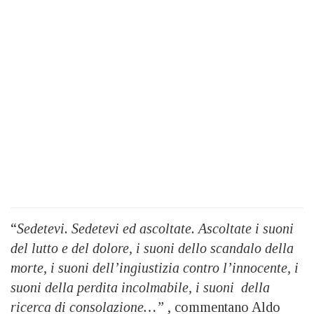
“
Sedetevi. Sedetevi ed ascoltate. Ascoltate i suoni
del lutto e del dolore, i suoni dello scandalo della
morte, i suoni dell’ingiustizia contro l’innocente, i
suoni della perdita incolmabile, i suoni della
ricerca di consolazione…”
, commentano Aldo