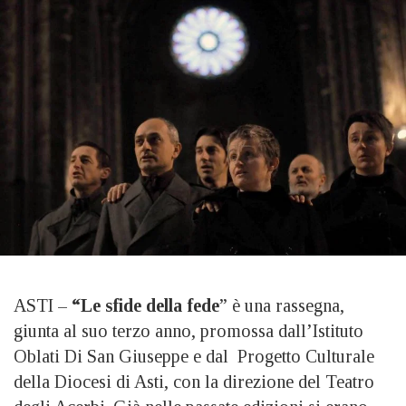
ASTI –
“Le sfide della fede
” è una rassegna,
giunta al suo terzo anno, promossa dall’Istituto
Oblati Di San Giuseppe e dal Progetto Culturale
della Diocesi di Asti, con la direzione del Teatro