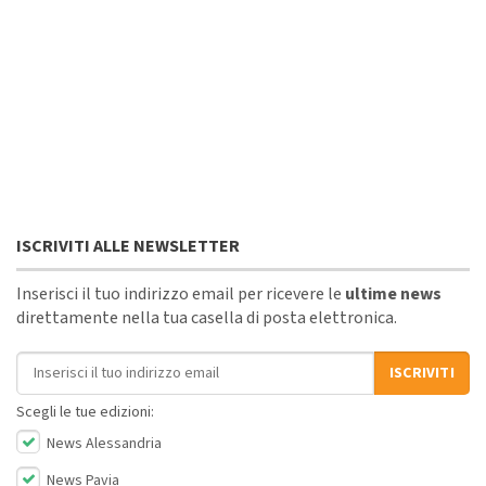
ISCRIVITI ALLE NEWSLETTER
Inserisci il tuo indirizzo email per ricevere le
ultime news
direttamente nella tua casella di posta elettronica.
Indirizzo email
ISCRIVITI
Scegli le tue edizioni:
News Alessandria
News Pavia