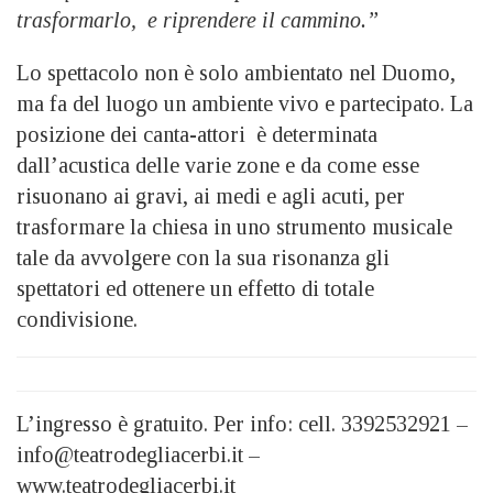
trasformarlo, e riprendere il cammino.”
Lo spettacolo non è solo ambientato nel Duomo,
ma fa del luogo un ambiente vivo e partecipato. La
posizione dei canta-attori è determinata
dall’acustica delle varie zone e da come esse
risuonano ai gravi, ai medi e agli acuti, per
trasformare la chiesa in uno strumento musicale
tale da avvolgere con la sua risonanza gli
spettatori ed ottenere un effetto di totale
condivisione.
L’ingresso è gratuito. Per info: cell. 3392532921 –
info@teatrodegliacerbi.it –
www.teatrodegliacerbi.it