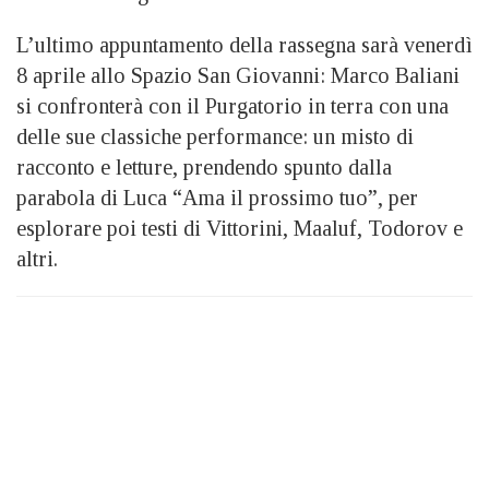
L’ultimo appuntamento della rassegna sarà venerdì
8 aprile allo Spazio San Giovanni: Marco Baliani
si confronterà con il Purgatorio in terra con una
delle sue classiche performance: un misto di
racconto e letture, prendendo spunto dalla
parabola di Luca “Ama il prossimo tuo”, per
esplorare poi testi di Vittorini, Maaluf, Todorov e
altri.