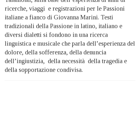
ricerche, viaggi e registrazioni per le Passioni
italiane a fianco di Giovanna Marini. Testi
tradizionali della Passione in latino, italiano e
diversi dialetti si fondono in una ricerca
linguistica e musicale che parla dell’esperienza del
dolore, della sofferenza, della denuncia
dell’ingiustizia, della necessità della tragedia e
della sopportazione condivisa.