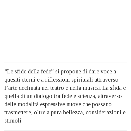
“Le sfide della fede” si propone di dare voce a
quesiti eterni e a riflessioni spirituali attraverso
l’arte declinata nel teatro e nella musica. La sfida è
quella di un dialogo tra fede e scienza, attraverso
delle modalità espressive nuove che possano
trasmettere, oltre a pura bellezza, considerazioni e
stimoli.