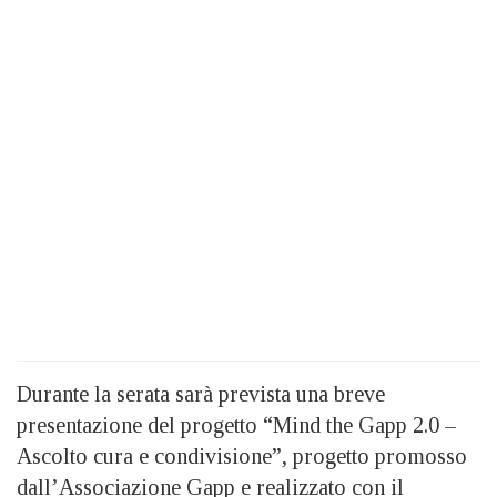
Durante la serata sarà prevista una breve
presentazione del progetto “Mind the Gapp 2.0 –
Ascolto cura e condivisione”, progetto promosso
dall’Associazione Gapp e realizzato con il