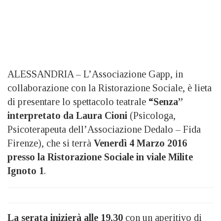
ALESSANDRIA – L’Associazione Gapp, in
collaborazione con la Ristorazione Sociale, è lieta
di presentare lo spettacolo teatrale
“Senza”
interpretato da Laura Cioni
(Psicologa,
Psicoterapeuta dell’Associazione Dedalo – Fida
Firenze), che si terrà
Venerdì 4 Marzo 2016
presso la Ristorazione Sociale in viale Milite
Ignoto 1
.
La serata inizierà alle 19.30
con un aperitivo di