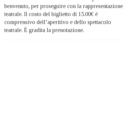
benvenuto, per proseguire con la rappresentazione
teatrale. Il costo del biglietto di 15.00€ è
comprensivo dell’aperitivo e dello spettacolo
teatrale. È gradita la prenotazione.