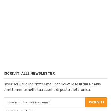
ISCRIVITI ALLE NEWSLETTER
Inserisci il tuo indirizzo email per ricevere le
ultime news
direttamente nella tua casella di posta elettronica.
Indirizzo email
ISCRIVITI