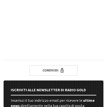
CONDIVIDI
ISCRIVITI ALLE NEWSLETTER DI RADIO GOLD
Inserisci il tuo indirizzo email per ricevere le
ultime
news
direttamente nella tua casella di posta