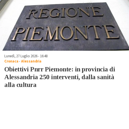
Lunedì, 27 Luglio 2026 - 16:48
Cronaca
-
Alessandria
Obiettivi Pnrr Piemonte: in provincia di
Alessandria 250 interventi, dalla sanità
alla cultura