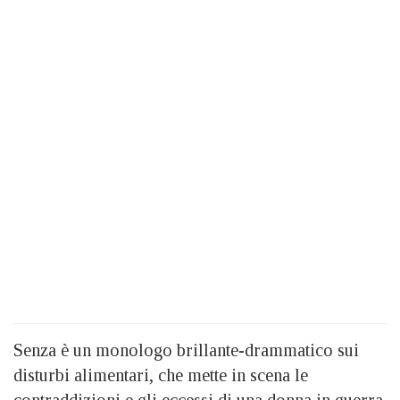
Senza è un monologo brillante-drammatico sui
disturbi alimentari, che mette in scena le