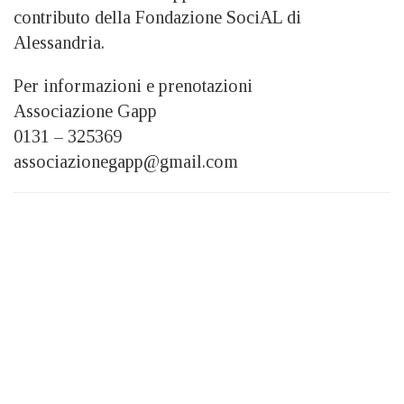
contributo della Fondazione SociAL di
Alessandria.
Per informazioni e prenotazioni
Associazione Gapp
0131 – 325369
associazionegapp@gmail.com