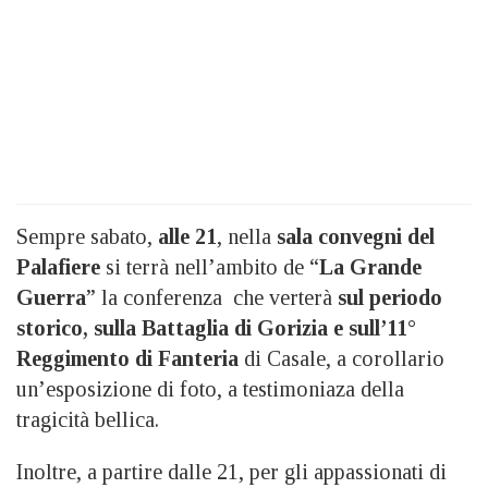
Sempre sabato,
alle 21
, nella
sala convegni del
Palafiere
si terrà nell’ambito de “
La Grande
Guerra
” la conferenza che verterà
sul periodo
storico, sulla Battaglia di Gorizia e sull’11°
Reggimento di Fanteria
di Casale, a corollario
un’esposizione di foto, a testimoniaza della
tragicità bellica.
Inoltre, a partire dalle 21, per gli appassionati di