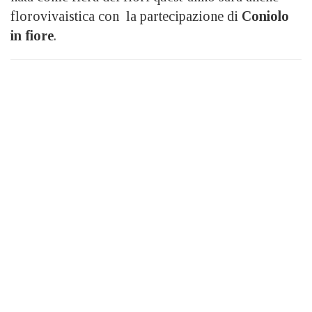
florovivaistica con la partecipazione di
Coniolo
in fiore
.