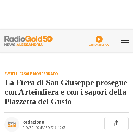
ASCOLTA GOLDPLAY
EVENTI
-
CASALE MONFERRATO
La Fiera di San Giuseppe prosegue
con Arteinfiera e con i sapori della
Piazzetta del Gusto
Redazione
GIOVEDÌ, 10 MARZO 2016 - 10:08