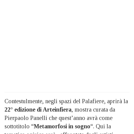
Contestulmente, negli spazi del Palafiere, aprirà la
22° edizione di Arteinfiera
, mostra curata da
Pierpaolo Panelli che quest’anno avrà come
sottotitolo “
Metamorfosi in sogno
“. Qui la