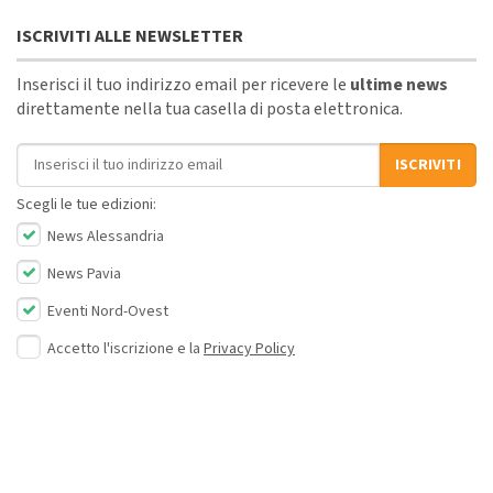
ISCRIVITI ALLE NEWSLETTER
Inserisci il tuo indirizzo email per ricevere le
ultime news
direttamente nella tua casella di posta elettronica.
Indirizzo email
ISCRIVITI
Scegli le tue edizioni:
News Alessandria
News Pavia
Eventi Nord-Ovest
Accetto l'iscrizione e la
Privacy Policy