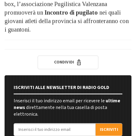
box, l’associazione Pugilistica Valenzana
promuoverà un
Incontro di pugilato
nei quali
giovani atleti della provincia si affronteranno con
i guantoni.
CONDIVIDI
ISCRIVITI ALLE NEWSLETTER DI RADIO GOLD
Inserisci il tuo indirizzo email per ricevere le
ultime
news
direttamente nella tua casella di posta
elettronica.
Indirizzo email
ISCRIVITI