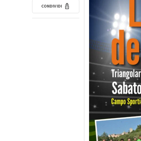
CONDIVIDI