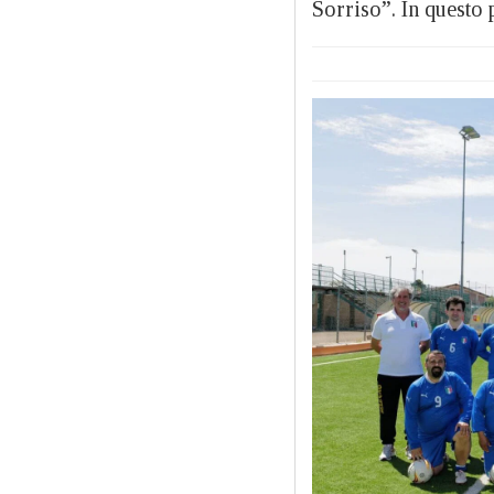
Sorriso”. In questo 