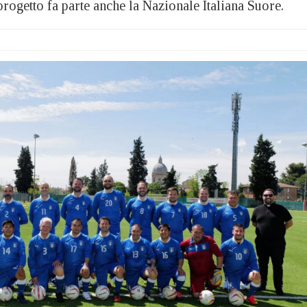
progetto fa parte anche la Nazionale Italiana Suore.