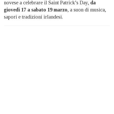
novese a celebrare il Saint Patrick’s Day,
da
giovedì 17 a sabato 19 marzo
, a suon di musica,
sapori e tradizioni irlandesi.