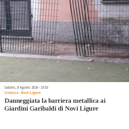
Sabato, 8 Agosto 2026 - 10:53
Cronaca
-
Novi Ligure
Danneggiata la barriera metallica ai
Giardini Garibaldi di Novi Ligure