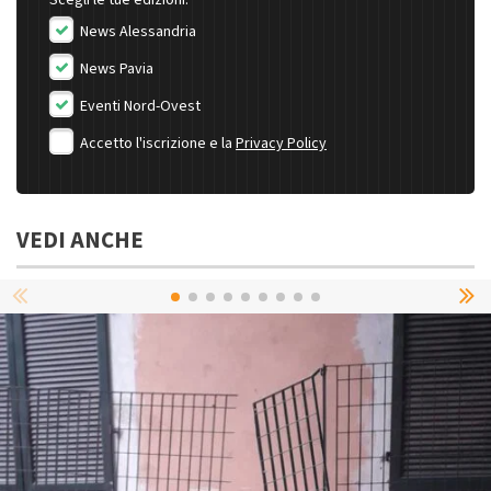
News Alessandria
News Pavia
Eventi Nord-Ovest
Accetto l'iscrizione e la
Privacy Policy
VEDI ANCHE