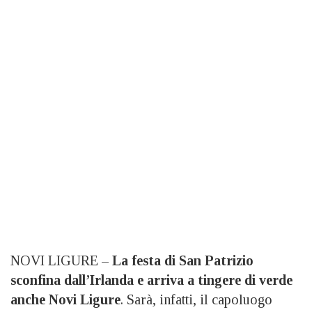
NOVI LIGURE –
La festa di San Patrizio
sconfina dall’Irlanda e arriva a tingere di verde
anche Novi Ligure
. Sarà, infatti, il capoluogo