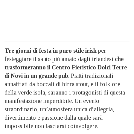
Tre giorni di festa in puro stile irish
per
festeggiare il santo più amato dagli irlandesi
che
trasformeranno il Centro Fieristico Dolci Terre
di Novi in un grande pub
. Piatti tradizionali
annaffiati da boccali di birra stout, e il folklore
della verde isola, saranno i protagonisti di questa
manifestazione imperdibile. Un evento
straordinario, un’atmosfera unica d’allegria,
divertimento e passione dalla quale sarà
impossibile non lasciarsi coinvolgere.