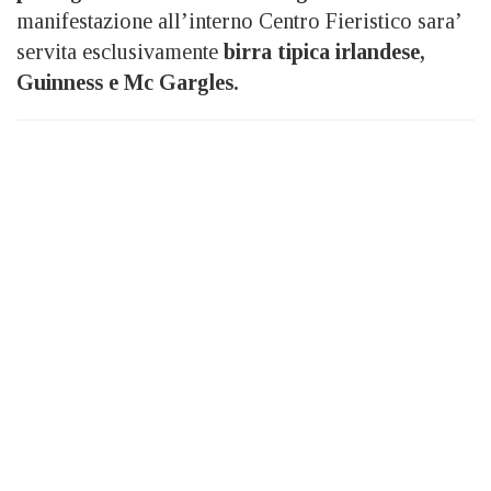
manifestazione all’interno Centro Fieristico sara’
servita esclusivamente
birra tipica irlandese,
Guinness e Mc Gargles.