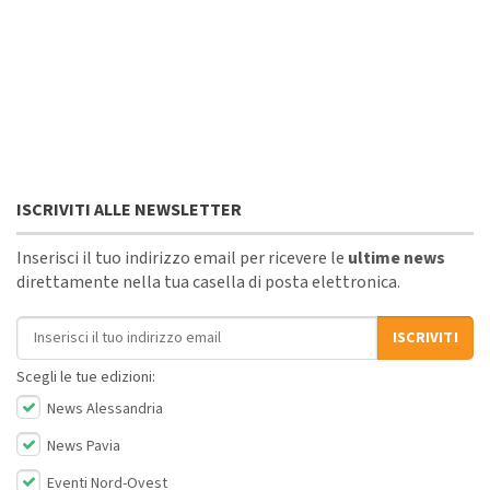
ISCRIVITI ALLE NEWSLETTER
Inserisci il tuo indirizzo email per ricevere le
ultime news
direttamente nella tua casella di posta elettronica.
Indirizzo email
ISCRIVITI
Scegli le tue edizioni:
News Alessandria
News Pavia
Eventi Nord-Ovest