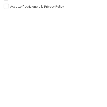
Accetto l'iscrizione e la
Privacy Policy