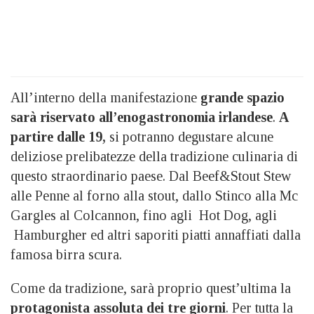
All’interno della manifestazione
grande spazio
sarà riservato all’enogastronomia irlandese
.
A
partire dalle 19,
si potranno degustare alcune
deliziose prelibatezze della tradizione culinaria di
questo straordinario paese. Dal Beef&Stout Stew
alle Penne al forno alla stout, dallo Stinco alla Mc
Gargles al Colcannon, fino agli Hot Dog, agli
Hamburgher ed altri saporiti piatti annaffiati dalla
famosa birra scura.
Come da tradizione, sarà proprio quest’ultima la
protagonista assoluta dei tre giorni
. Per tutta la