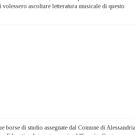
 volessero ascoltare letteratura musicale di questo
ue borse di studio assegnate dal Comune di Alessandri