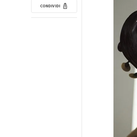
CONDIVIDI