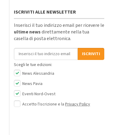
ISCRIVITI ALLE NEWSLETTER
Inserisci il tuo indirizzo email per ricevere le
ultime news
direttamente nella tua
casella di posta elettronica.
Indirizzo email
ISCRIVITI
Scegli le tue edizioni:
News Alessandria
News Pavia
Eventi Nord-Ovest
Accetto l'iscrizione e la
Privacy Policy