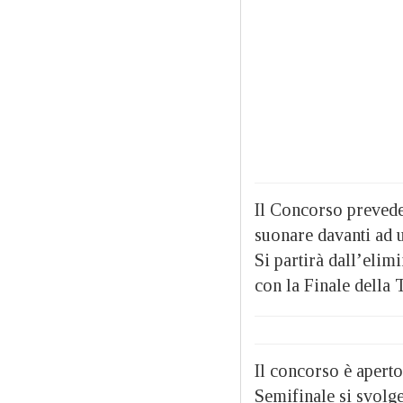
Il Concorso prevede
suonare davanti ad 
Si partirà dall’elim
con la Finale della 
Il concorso è aperto
Semifinale si svolge