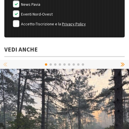
News Pavia
Eventi Nord-Ovest
Accetto l'iscrizione e la
Privacy Policy
VEDI ANCHE