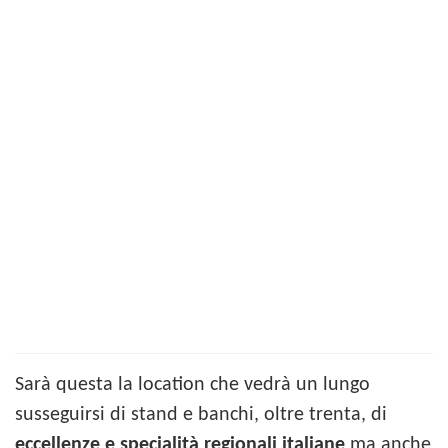
Sarà questa la location che vedrà un lungo
susseguirsi di stand e banchi, oltre trenta, di
eccellenze e specialità regionali italiane
ma anche