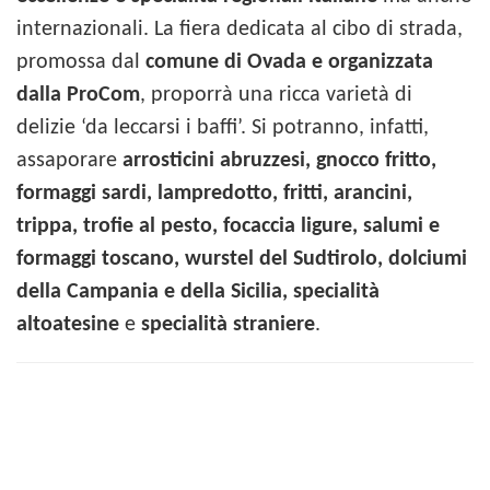
internazionali. La fiera dedicata al cibo di strada,
promossa dal
comune di Ovada e organizzata
dalla ProCom
, proporrà una ricca varietà di
delizie ‘da leccarsi i baffi’. Si potranno, infatti,
assaporare
arrosticini abruzzesi, gnocco fritto,
formaggi sardi, lampredotto, fritti, arancini,
trippa, trofie al pesto, focaccia ligure, salumi e
formaggi toscano, wurstel del Sudtirolo, dolciumi
della Campania e della Sicilia, specialità
altoatesine
e
specialità straniere
.