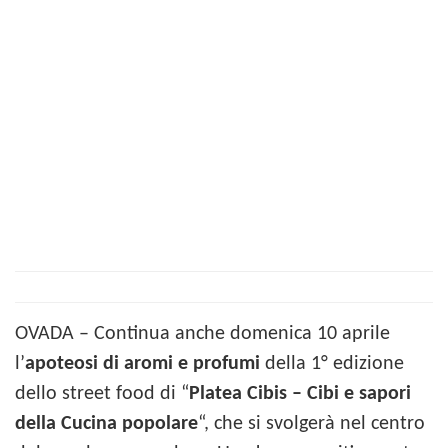
OVADA –
Continua anche domenica 10 aprile
l’
apoteosi di aromi e profumi
della 1° edizione
dello street food di “
Platea Cibis – Cibi e sapori
della Cucina popolare
“, che si svolgerà nel centro