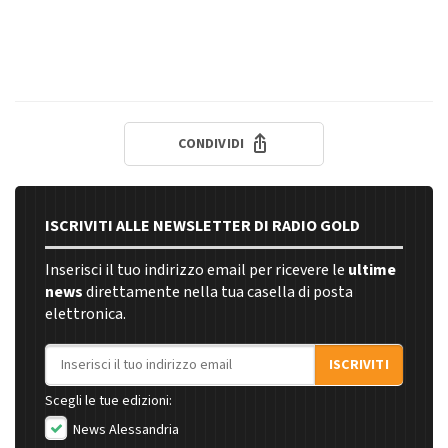
CONDIVIDI
ISCRIVITI ALLE NEWSLETTER DI RADIO GOLD
Inserisci il tuo indirizzo email per ricevere le
ultime
news
direttamente nella tua casella di posta
elettronica.
Indirizzo email
ISCRIVITI
Scegli le tue edizioni:
News Alessandria