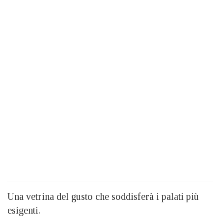
Una vetrina del gusto che soddisferà i palati più
esigenti.