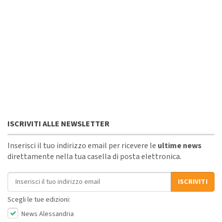
ISCRIVITI ALLE NEWSLETTER
Inserisci il tuo indirizzo email per ricevere le
ultime news
direttamente nella tua casella di posta elettronica.
Indirizzo email
ISCRIVITI
Scegli le tue edizioni:
News Alessandria