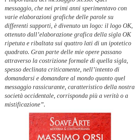
messaggio, che nei primi anni sperimentavo con
varie elaborazioni grafiche delle parole su
differenti supporti, è divenuto un logo: il logo OK,
ottenuto dall’elaborazione grafica della sigla OK
ripetuta e ribaltata sui quattro lati di un ipotetico
quadrato. Gran parte delle mie opere passano
attraverso la costrizione formale di quella sigla,
spesso declinata criticamente, nell’intento di
domandarsi e domandare al mondo quanto quel
messaggio rassicurante, caratteristico della nostra
società occidentale, corrisponda più a verità o a
mistificazione”.