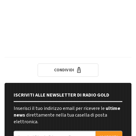
CONDIVIDI
ISCRIVITI ALLE NEWSLETTER DI RADIO GOLD
Inserisci il tuo indirizzo email per ricevere le
ultime
news
direttamente nella tua casella di posta
elettronica.
Indirizzo email