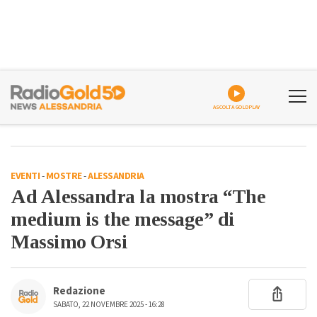
ASCOLTA GOLDPLAY
EVENTI
-
MOSTRE
-
ALESSANDRIA
Ad Alessandra la mostra “The
medium is the message” di
Massimo Orsi
Redazione
SABATO, 22 NOVEMBRE 2025 - 16:28