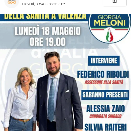
GIOVEDÌ, 14 MAGGIO 2026 - 11:23