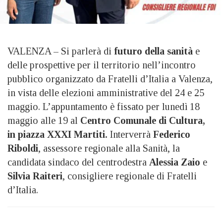
VALENZA – Si parlerà di
futuro della sanità
e
delle prospettive per il territorio nell’incontro
pubblico organizzato da Fratelli d’Italia a Valenza,
in vista delle elezioni amministrative del 24 e 25
maggio. L’appuntamento è fissato per lunedì 18
maggio alle 19 al
Centro Comunale di Cultura,
in piazza XXXI Martiti.
Interverrà
Federico
Riboldi
, assessore regionale alla Sanità, la
candidata sindaco del centrodestra
Alessia Zaio
e
Silvia Raiteri
, consigliere regionale di Fratelli
d’Italia.