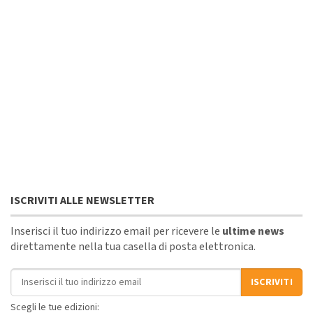
ISCRIVITI ALLE NEWSLETTER
Inserisci il tuo indirizzo email per ricevere le
ultime news
direttamente nella tua casella di posta elettronica.
Indirizzo email
ISCRIVITI
Scegli le tue edizioni: