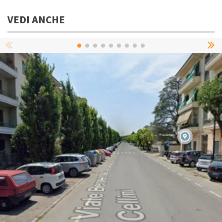
VEDI ANCHE