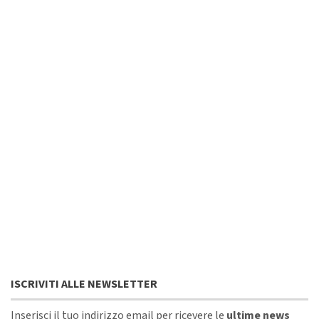
ISCRIVITI ALLE NEWSLETTER
Inserisci il tuo indirizzo email per ricevere le
ultime news