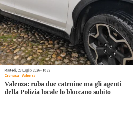
Martedì, 28 Luglio 2026 - 10:22
Cronaca
-
Valenza
Valenza: ruba due catenine ma gli agenti
della Polizia locale lo bloccano subito