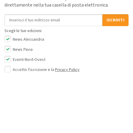
direttamente nella tua casella di posta elettronica.
Indirizzo email
ISCRIVITI
Scegli le tue edizioni:
News Alessandria
News Pavia
Eventi Nord-Ovest
Accetto l'iscrizione e la
Privacy Policy