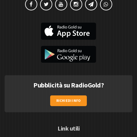
Pubblicità su RadioGold?
RICHIEDI INFO
Link utili