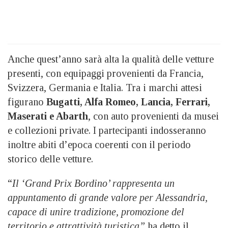
Anche quest’anno sarà alta la qualità delle vetture
presenti, con equipaggi provenienti da Francia,
Svizzera, Germania e Italia. Tra i marchi attesi
figurano
Bugatti, Alfa Romeo, Lancia, Ferrari,
Maserati e Abarth
, con auto provenienti da musei
e collezioni private. I partecipanti indosseranno
inoltre abiti d’epoca coerenti con il periodo
storico delle vetture.
“
Il ‘Grand Prix Bordino’ rappresenta un
appuntamento di grande valore per Alessandria,
capace di unire tradizione, promozione del
territorio e attrattività turistica”
ha detto il