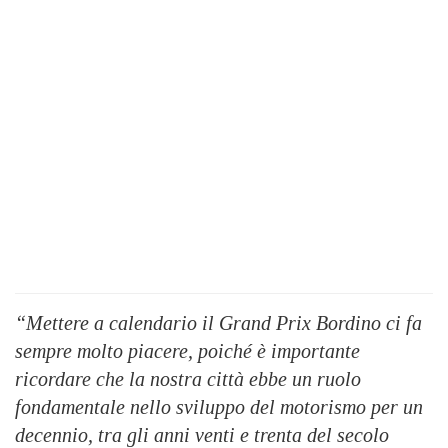
“Mettere a calendario il Grand Prix Bordino ci fa
sempre molto piacere, poiché è importante
ricordare che la nostra città ebbe un ruolo
fondamentale nello sviluppo del motorismo per un
decennio, tra gli anni venti e trenta del secolo