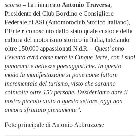
scorso –
ha rimarcato
Antonio Traversa
,
Presidente del Club Bordino e Consigliere
Federale di ASI (Automotoclub Storico Italiano),
l’Ente riconosciuto dallo stato quale custode della
cultura del motorismo storico in Italia, tutelando
oltre 150.000 appassionati N.d.R. –
Quest’anno
l’evento avrà come meta le Cinque Terre, con i suoi
panorami e bellezze paesaggistiche. In questo
modo la manifestazione si pone come fattore
incrementale del turismo, visto che saranno
coinvolte oltre 150 persone. Desideriamo dare il
nostro piccolo aiuto a questo settore, oggi non
ancora sfruttato pienamente”.
Foto principale di Antonio Abbruzzese