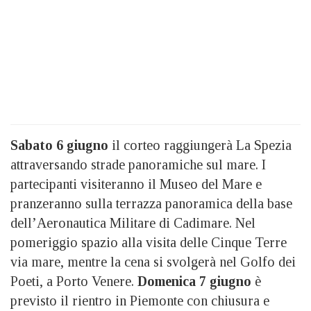
Sabato 6 giugno
il corteo raggiungerà La Spezia
attraversando strade panoramiche sul mare. I
partecipanti visiteranno il Museo del Mare e
pranzeranno sulla terrazza panoramica della base
dell’Aeronautica Militare di Cadimare. Nel
pomeriggio spazio alla visita delle Cinque Terre
via mare, mentre la cena si svolgerà nel Golfo dei
Poeti, a Porto Venere.
Domenica 7 giugno
è
previsto il rientro in Piemonte con chiusura e