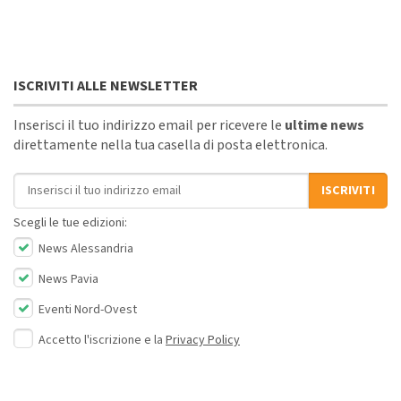
ISCRIVITI ALLE NEWSLETTER
Inserisci il tuo indirizzo email per ricevere le
ultime news
direttamente nella tua casella di posta elettronica.
Indirizzo email
ISCRIVITI
Scegli le tue edizioni:
News Alessandria
News Pavia
Eventi Nord-Ovest
Accetto l'iscrizione e la
Privacy Policy