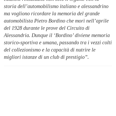
storia dell’automobilismo italiano e alessandrino
ma vogliono ricordare la memoria del grande
automobilista Pietro Bordino che morì nell’aprile
del 1928 durante le prove del Circuito di
Alessandria. Dunque il ‘Bordino’ diviene memoria
storico-sportiva e umana, passando tra i vezzi colti
del collezionismo e la capacità di nutrire le
migliori istanze di un club di prestigio”.