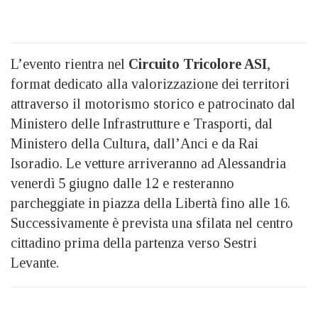
L’evento rientra nel
Circuito Tricolore ASI
,
format dedicato alla valorizzazione dei territori
attraverso il motorismo storico e patrocinato dal
Ministero delle Infrastrutture e Trasporti, dal
Ministero della Cultura, dall’Anci e da Rai
Isoradio. Le vetture arriveranno ad Alessandria
venerdì 5 giugno dalle 12 e resteranno
parcheggiate in piazza della Libertà fino alle 16.
Successivamente è prevista una sfilata nel centro
cittadino prima della partenza verso Sestri
Levante.