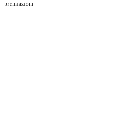
premiazioni.