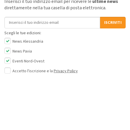
Inserisci il tuo indirizzo email per ricevere le
ultime news
direttamente nella tua casella di posta elettronica.
Indirizzo email
ISCRIVITI
Scegli le tue edizioni:
News Alessandria
News Pavia
Eventi Nord-Ovest
Accetto l'iscrizione e la
Privacy Policy