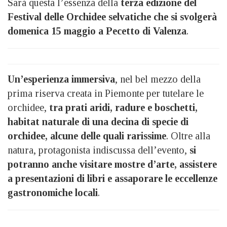
Sarà questa l’essenza della
terza edizione del
Festival delle Orchidee selvatiche che si svolgerà
domenica 15 maggio a Pecetto di Valenza
.
Un’esperienza immersiva
, nel bel mezzo della
prima riserva creata in Piemonte per tutelare le
orchidee,
tra prati aridi, radure e boschetti,
habitat naturale di una decina di specie di
orchidee, alcune delle quali rarissime
. Oltre alla
natura, protagonista indiscussa dell’evento,
si
potranno anche visitare mostre d’arte, assistere
a presentazioni di libri e assaporare le eccellenze
gastronomiche locali
.