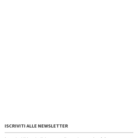
ISCRIVITI ALLE NEWSLETTER