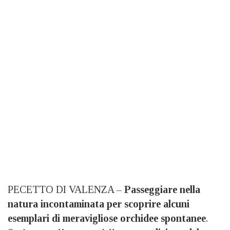
PECETTO DI VALENZA –
Passeggiare nella
natura incontaminata per scoprire alcuni
esemplari di meravigliose orchidee spontanee
.