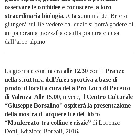
osservare le orchidee e conoscere la loro
straordinaria biologia
. Alla sommità del Bric si
giungerà sul Belvedere dal quale si potrà godere di
un panorama mozzafiato sulla pianura chiusa
dall’arco alpino.
La giornata continuerà
alle 12.30
con il
Pranzo
nella struttura dell’Area sportiva a base di
prodotti locali a cura della Pro Loco di Pecetto
di Valenza
.
Alle 15.00
, invece,
il Centro Culturale
“Giuseppe Borsalino” ospiterà la presentazione
della mostra di acquerelli e del libro
“Monferrato tra colline e risaie”
di Lorenzo
Dotti, Edizioni Boreali, 2016.