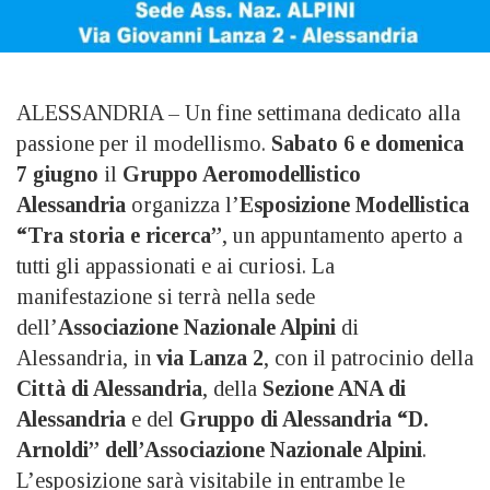
ALESSANDRIA – Un fine settimana dedicato alla
passione per il modellismo.
Sabato 6 e domenica
7 giugno
il
Gruppo Aeromodellistico
Alessandria
organizza l’
Esposizione Modellistica
“Tra storia e ricerca”
, un appuntamento aperto a
tutti gli appassionati e ai curiosi. La
manifestazione si terrà nella sede
dell’
Associazione Nazionale Alpini
di
Alessandria, in
via Lanza 2
, con il patrocinio della
Città di Alessandria
, della
Sezione ANA di
Alessandria
e del
Gruppo di Alessandria “D.
Arnoldi” dell’Associazione Nazionale Alpini
.
L’esposizione sarà visitabile in entrambe le