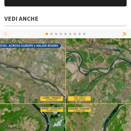
VEDI ANCHE