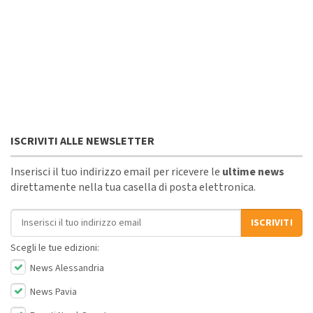
ISCRIVITI ALLE NEWSLETTER
Inserisci il tuo indirizzo email per ricevere le
ultime news
direttamente nella tua casella di posta elettronica.
Indirizzo email
ISCRIVITI
Scegli le tue edizioni:
News Alessandria
News Pavia