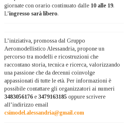
giornate con orario continuato dalle
10 alle 19
.
L’
ingresso sarà libero
.
L’iniziativa, promossa dal Gruppo
Aeromodellistico Alessandria, propone un
percorso tra modelli e ricostruzioni che
raccontano storia, tecnica e ricerca, valorizzando
una passione che da decenni coinvolge
appassionati di tutte le età. Per informazioni è
possibile contattare gli organizzatori ai numeri
3483056176
e
3479163185
oppure scrivere
all’indirizzo email
csimodel.alessandria@gmail.com