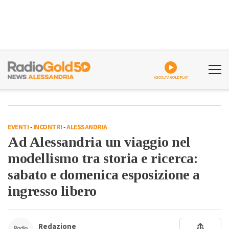
ASCOLTA GOLDPLAY
EVENTI
-
INCONTRI
-
ALESSANDRIA
Ad Alessandria un viaggio nel
modellismo tra storia e ricerca:
sabato e domenica esposizione a
ingresso libero
Redazione