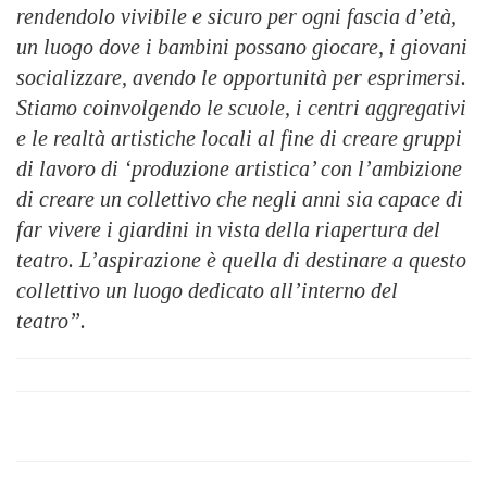
rendendolo vivibile e sicuro per ogni fascia d’età,
un luogo dove i bambini possano giocare, i giovani
socializzare, avendo le opportunità per esprimersi.
Stiamo coinvolgendo le scuole, i centri aggregativi
e le realtà artistiche locali al fine di creare gruppi
di lavoro di ‘produzione artistica’ con l’ambizione
di creare un collettivo che negli anni sia capace di
far vivere i giardini in vista della riapertura del
teatro. L’aspirazione è quella di destinare a questo
collettivo un luogo dedicato all’interno del
teatro”.