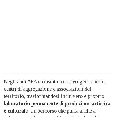
Negli anni AFA è riuscito a coinvolgere scuole,
centri di aggregazione e associazioni del
territorio, trasformandosi in un vero e proprio
laboratorio permanente di produzione artistica
e culturale
. Un percorso che punta anche a