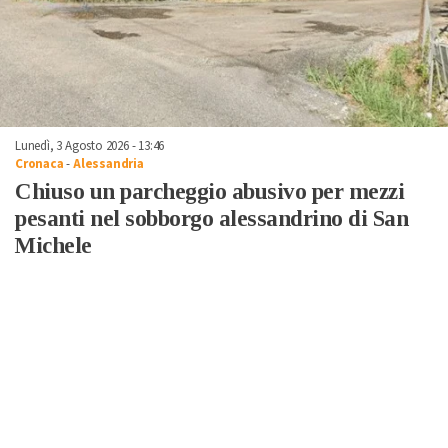
Lunedì, 3 Agosto 2026 - 13:46
Cronaca
-
Alessandria
Chiuso un parcheggio abusivo per mezzi
pesanti nel sobborgo alessandrino di San
Michele