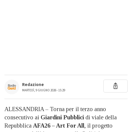
Redazione
MARTEDÌ, 9 GIUGNO 2026 - 15:29
ALESSANDRIA – Torna per il terzo anno
consecutivo ai
Giardini Pubblici
di viale della
Repubblica
AFA26 – Art For All
, il progetto