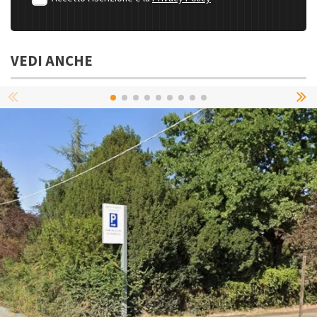
VEDI ANCHE