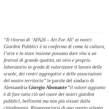
“Il ritorno di ‘AFA26 – Art For All’ ai nostri
Giardini Pubblici è la conferma di come la cultura,
l’arte e lo stare insieme possano dare vita a un
festival di grande qualità, un vero e proprio
laboratorio in grado di valorizzare il lavoro delle
scuole, dei centri aggregativi e delle associazioni
del nostro territorio”
le parole del sindaco di
Alessandria
Giorgio Abonante
“
il valore aggiunto
è di fare tutto ciò nel cuore dei nostri giardini
pubblici, bellissimi ma non più vissuti dalla
cittadinanza. Riappropriarsi di uno spazio urbano,