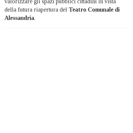
valorizzare gli spazi pubblici cittadini in vista
della futura riapertura del
Teatro Comunale di
Alessandria
.