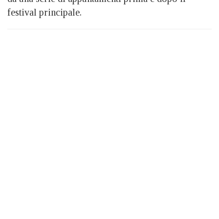
festival principale.