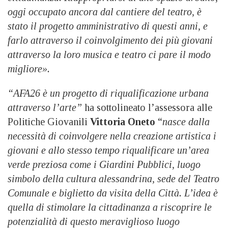
oggi occupato ancora dal cantiere del teatro, è
stato il progetto amministrativo di questi anni, e
farlo attraverso il coinvolgimento dei più giovani
attraverso la loro musica e teatro ci pare il modo
migliore».
“AFA26 è un progetto di riqualificazione urbana
attraverso l’arte”
ha sottolineato l’assessora alle
Politiche Giovanili
Vittoria Oneto
“
nasce dalla
necessità di coinvolgere nella creazione artistica i
giovani e allo stesso tempo riqualificare un’area
verde preziosa come i Giardini Pubblici, luogo
simbolo della cultura alessandrina, sede del Teatro
Comunale e biglietto da visita della Città. L’idea è
quella di stimolare la cittadinanza a riscoprire le
potenzialità di questo meraviglioso luogo