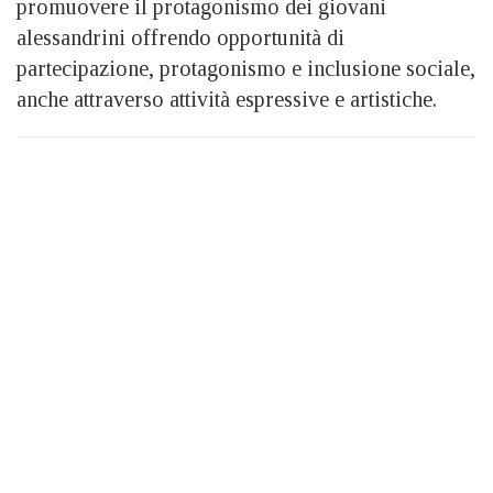
promuovere il protagonismo dei giovani
alessandrini offrendo opportunità di
partecipazione, protagonismo e inclusione sociale,
anche attraverso attività espressive e artistiche.