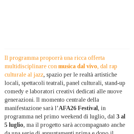
Il programma proporrà una ricca offerta
multidisciplinare con
musica dal vivo
, dal rap
culturale al jazz
, spazio per le realtà artistiche
locali, spettacoli teatrali, panel culturali, stand-up
comedy e laboratori creativi dedicati alle nuove
generazioni. Il momento centrale della
manifestazione sarà l’
AFA26 Festival
, in
programma nel primo weekend di luglio, dal
3 al
5 luglio
, ma il progetto sarà accompagnato anche
da una serie di appuntamenti prima e dopo il