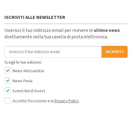
ISCRIVITI ALLE NEWSLETTER
Inserisci il tuo indirizzo email per ricevere le
ultime news
direttamente nella tua casella di posta elettronica.
Indirizzo email
ISCRIVITI
Scegli le tue edizioni:
News Alessandria
News Pavia
Eventi Nord-Ovest
Accetto l'iscrizione e la
Privacy Policy