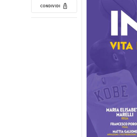
CONDIVIDI