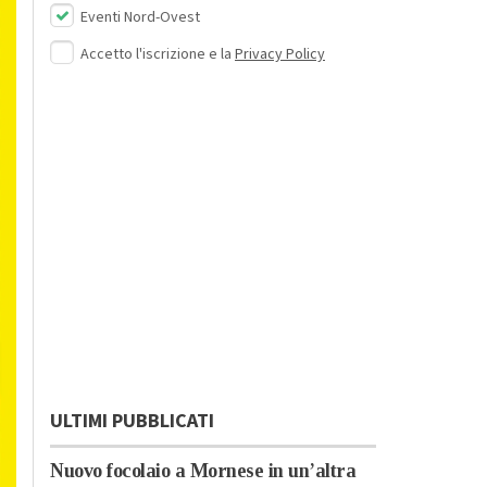
Eventi Nord-Ovest
Accetto l'iscrizione e la
Privacy Policy
ULTIMI PUBBLICATI
Nuovo focolaio a Mornese in un’altra