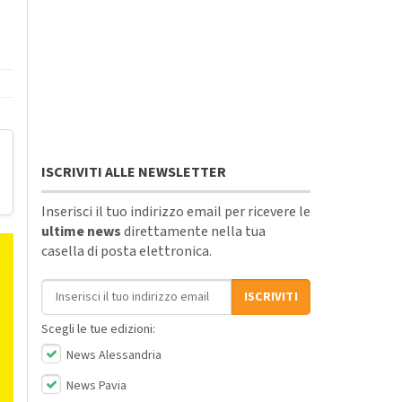
ISCRIVITI ALLE NEWSLETTER
Inserisci il tuo indirizzo email per ricevere le
ultime news
direttamente nella tua
casella di posta elettronica.
Indirizzo email
ISCRIVITI
Scegli le tue edizioni:
News Alessandria
News Pavia