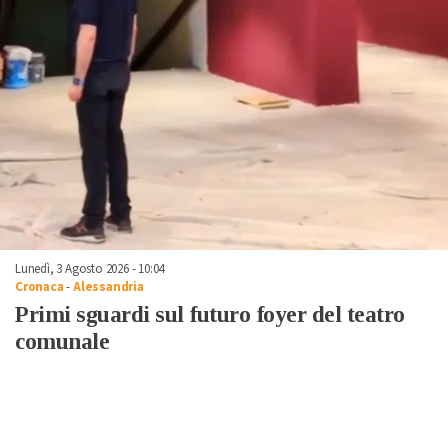
Lunedì, 3 Agosto 2026 - 10:04
Cronaca
-
Alessandria
Primi sguardi sul futuro foyer del teatro
comunale