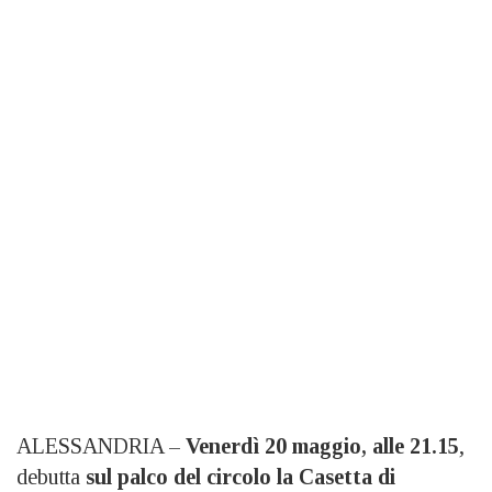
ALESSANDRIA –
Venerdì 20 maggio, alle 21.15
,
debutta
sul palco del circolo la Casetta di