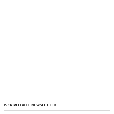
ISCRIVITI ALLE NEWSLETTER