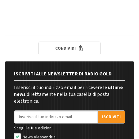
CONDIVIDI
ISCRIVITI ALLE NEWSLETTER DI RADIO GOLD
Inserisci il tuo indirizzo email per ricevere le
ultime
news
direttamente nella tua casella di posta
elettronica.
Indirizzo email
ISCRIVITI
Scegli le tue edizioni:
News Alessandria