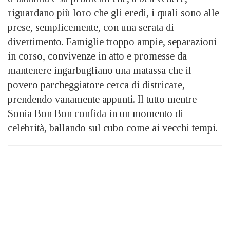
riguardano più loro che gli eredi, i quali sono alle
prese, semplicemente, con una serata di
divertimento. Famiglie troppo ampie, separazioni
in corso, convivenze in atto e promesse da
mantenere ingarbugliano una matassa che il
povero parcheggiatore cerca di districare,
prendendo vanamente appunti. Il tutto mentre
Sonia Bon Bon confida in un momento di
celebrità, ballando sul cubo come ai vecchi tempi.