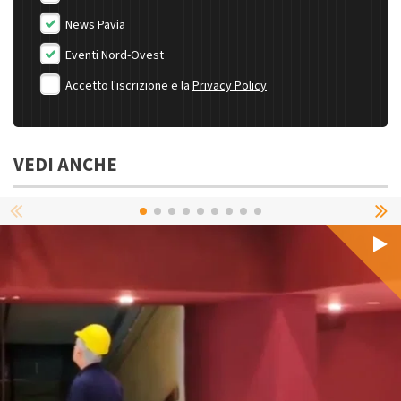
News Pavia
Eventi Nord-Ovest
Accetto l'iscrizione e la
Privacy Policy
VEDI ANCHE